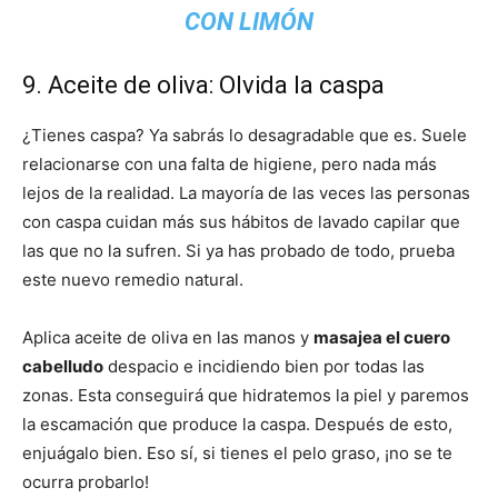
CON LIMÓN
9. Aceite de oliva: Olvida la caspa
¿Tienes caspa? Ya sabrás lo desagradable que es. Suele
relacionarse con una falta de higiene, pero nada más
lejos de la realidad. La mayoría de las veces las personas
con caspa cuidan más sus hábitos de lavado capilar que
las que no la sufren. Si ya has probado de todo, prueba
este nuevo remedio natural.
Aplica aceite de oliva en las manos y
masajea el cuero
cabelludo
despacio e incidiendo bien por todas las
zonas. Esta conseguirá que hidratemos la piel y paremos
la escamación que produce la caspa. Después de esto,
enjuágalo bien. Eso sí, si tienes el pelo graso, ¡no se te
ocurra probarlo!