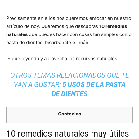
Precisamente en ellos nos queremos enfocar en nuestro
artículo de hoy. Queremos que descubras
10 remedios
naturales
que puedes hacer con cosas tan simples como
pasta de dientes, bicarbonato o limón.
¡Sigue leyendo y aprovecha los recursos naturales!
OTROS TEMAS RELACIONADOS QUE TE
VAN A GUSTAR:
5 USOS DE LA PASTA
DE DIENTES
Contenido
10 remedios naturales muy útiles