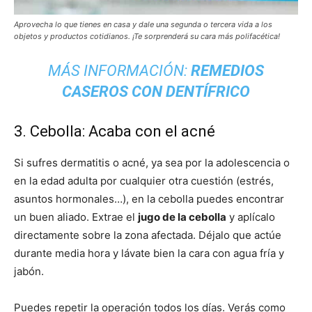
Aprovecha lo que tienes en casa y dale una segunda o tercera vida a los
objetos y productos cotidianos. ¡Te sorprenderá su cara más polifacética!
MÁS INFORMACIÓN:
REMEDIOS
CASEROS CON DENTÍFRICO
3. Cebolla: Acaba con el acné
Si sufres dermatitis o acné, ya sea por la adolescencia o
en la edad adulta por cualquier otra cuestión (estrés,
asuntos hormonales…), en la cebolla puedes encontrar
un buen aliado. Extrae el
jugo de la cebolla
y aplícalo
directamente sobre la zona afectada. Déjalo que actúe
durante media hora y lávate bien la cara con agua fría y
jabón.
Puedes repetir la operación todos los días. Verás como