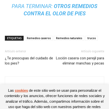
PARA TERMINAR:
OTROS REMEDIOS
CONTRA EL OLOR DE PIES
ETIQUETAS
Remedios caseros
Remedios naturales
trucos
Artículo anterior
Artículo siguiente
¿Te preocupas del cuidado de
Loción casera con perejil para
los pies?
eliminar manchas y pecas
Noelia
Las
cookies
de este sitio web se usan para personalizar el
contenido y los anuncios, ofrecer funciones de redes sociales y
analizar el tráfico. Además, compartimos información sobre el
uso que haga del sitio web con nuestros partners de redes