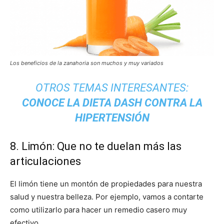
Los beneficios de la zanahoria son muchos y muy variados
OTROS TEMAS INTERESANTES:
CONOCE LA DIETA DASH CONTRA LA
HIPERTENSIÓN
8. Limón: Que no te duelan más las
articulaciones
El limón tiene un montón de propiedades para nuestra
salud y nuestra belleza. Por ejemplo, vamos a contarte
como utilizarlo para hacer un remedio casero muy
efectivo.