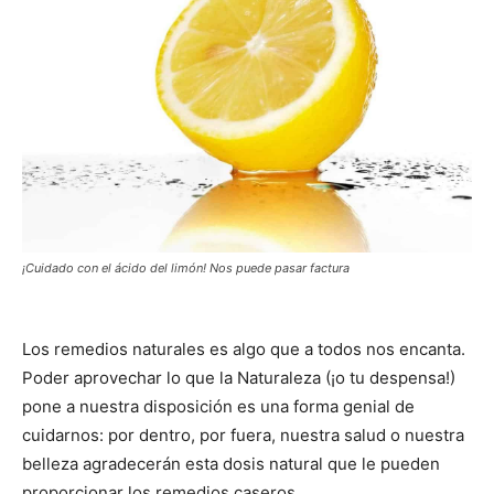
¡Cuidado con el ácido del limón! Nos puede pasar factura
Los remedios naturales es algo que a todos nos encanta.
Poder aprovechar lo que la Naturaleza (¡o tu despensa!)
pone a nuestra disposición es una forma genial de
cuidarnos: por dentro, por fuera, nuestra salud o nuestra
belleza agradecerán esta dosis natural que le pueden
proporcionar los remedios caseros.