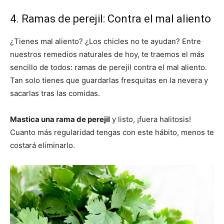
4. Ramas de perejil: Contra el mal aliento
¿Tienes mal aliento? ¿Los chicles no te ayudan? Entre
nuestros remedios naturales de hoy, te traemos el más
sencillo de todos: ramas de perejil contra el mal aliento.
Tan solo tienes que guardarlas fresquitas en la nevera y
sacarlas tras las comidas.
Mastica una rama de perejil
y listo, ¡fuera halitosis!
Cuanto más regularidad tengas con este hábito, menos te
costará eliminarlo.