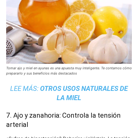
Tomar ajo y miel en ayunas es una apuesta muy inteligente. Te contamos cómo
prepararlo y sus beneficios más destacados
LEE MÁS:
OTROS USOS NATURALES DE
LA MIEL
7. Ajo y zanahoria: Controla la tensión
arterial