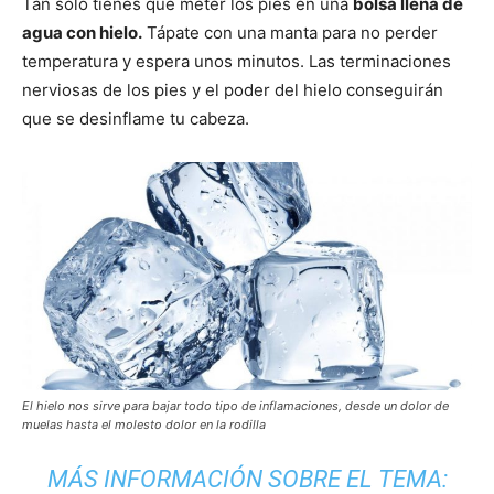
Tan solo tienes que meter los pies en una
bolsa llena de
agua con hielo.
Tápate con una manta para no perder
temperatura y espera unos minutos. Las terminaciones
nerviosas de los pies y el poder del hielo conseguirán
que se desinflame tu cabeza.
El hielo nos sirve para bajar todo tipo de inflamaciones, desde un dolor de
muelas hasta el molesto dolor en la rodilla
MÁS INFORMACIÓN SOBRE EL TEMA: