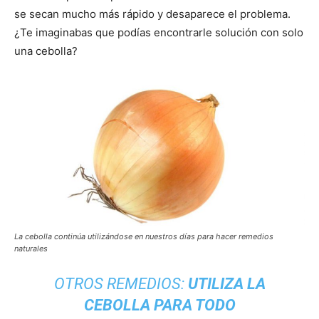
se secan mucho más rápido y desaparece el problema.
¿Te imaginabas que podías encontrarle solución con solo
una cebolla?
La cebolla continúa utilizándose en nuestros días para hacer remedios
naturales
OTROS REMEDIOS:
UTILIZA LA
CEBOLLA PARA TODO