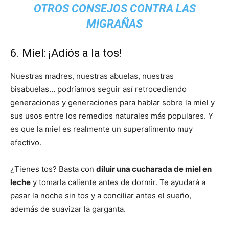
OTROS CONSEJOS CONTRA LAS
MIGRAÑAS
6. Miel: ¡Adiós a la tos!
Nuestras madres, nuestras abuelas, nuestras
bisabuelas… podríamos seguir así retrocediendo
generaciones y generaciones para hablar sobre la miel y
sus usos entre los remedios naturales más populares. Y
es que la miel es realmente un superalimento muy
efectivo.
¿Tienes tos? Basta con
diluir una cucharada de miel en
leche
y tomarla caliente antes de dormir. Te ayudará a
pasar la noche sin tos y a conciliar antes el sueño,
además de suavizar la garganta.