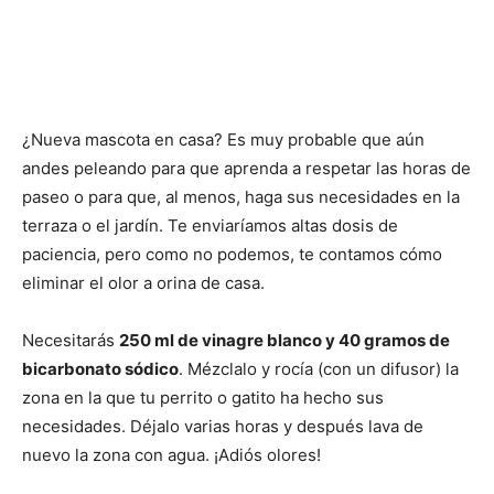
¿Nueva mascota en casa? Es muy probable que aún
andes peleando para que aprenda a respetar las horas de
paseo o para que, al menos, haga sus necesidades en la
terraza o el jardín. Te enviaríamos altas dosis de
paciencia, pero como no podemos, te contamos cómo
eliminar el olor a orina de casa.
Necesitarás
250 ml de vinagre blanco y 40 gramos de
bicarbonato sódico
. Mézclalo y rocía (con un difusor) la
zona en la que tu perrito o gatito ha hecho sus
necesidades. Déjalo varias horas y después lava de
nuevo la zona con agua. ¡Adiós olores!