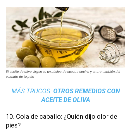
El aceite de oliva virgen es un básico de nuestra cocina y ahora también del
cuidado de tu pelo
MÁS TRUCOS:
OTROS REMEDIOS CON
ACEITE DE OLIVA
10. Cola de caballo: ¿Quién dijo olor de
pies?