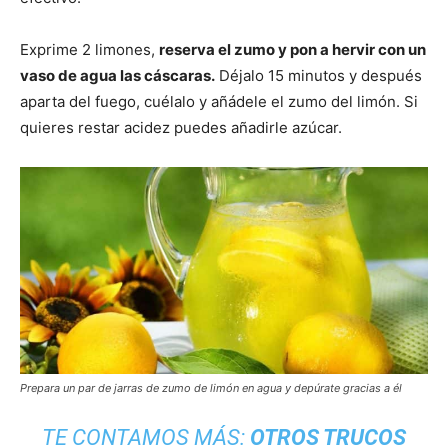
Exprime 2 limones,
reserva el zumo y pon a hervir con un
vaso de agua las cáscaras.
Déjalo 15 minutos y después
aparta del fuego, cuélalo y añádele el zumo del limón. Si
quieres restar acidez puedes añadirle azúcar.
Prepara un par de jarras de zumo de limón en agua y depúrate gracias a él
TE CONTAMOS MÁS:
OTROS TRUCOS