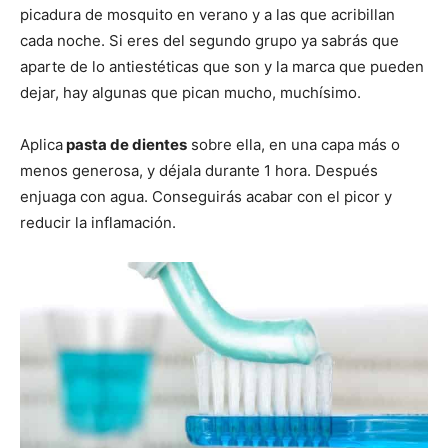
picadura de mosquito en verano y a las que acribillan
cada noche. Si eres del segundo grupo ya sabrás que
aparte de lo antiestéticas que son y la marca que pueden
dejar, hay algunas que pican mucho, muchísimo.
Aplica
pasta de dientes
sobre ella, en una capa más o
menos generosa, y déjala durante 1 hora. Después
enjuaga con agua. Conseguirás acabar con el picor y
reducir la inflamación.