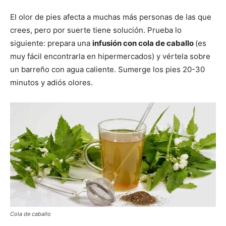
El olor de pies afecta a muchas más personas de las que
crees, pero por suerte tiene solución. Prueba lo
siguiente: prepara una
infusión con cola de caballo
(es
muy fácil encontrarla en hipermercados) y vértela sobre
un barreño con agua caliente. Sumerge los pies 20-30
minutos y adiós olores.
Cola de caballo