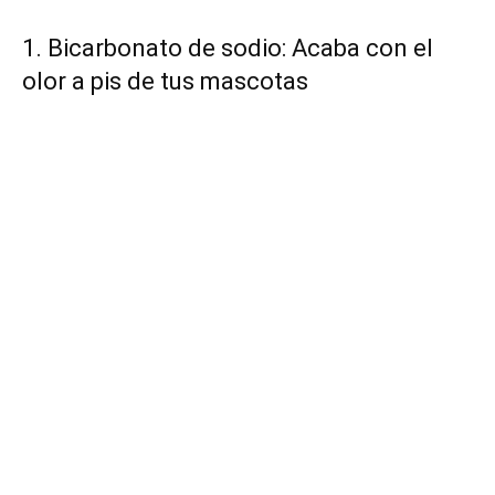
1. Bicarbonato de sodio: Acaba con el
olor a pis de tus mascotas