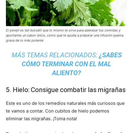
El perejil es tan bursátil que lo mismo te sirve para aderezar tus comidas y
aportarles un sabor único, como que te ayuda a preparar una infusión quema
grasa de lo más potente
MÁS TEMAS RELACIONADOS:
¿SABES
CÓMO TERMINAR CON EL MAL
ALIENTO?
5. Hielo: Consigue combatir las migrañas
Este es uno de los remedios naturales más curiosos que
te vamos a contar. Con cubitos de hielo podemos
eliminar las migrañas. ¡Toma nota!