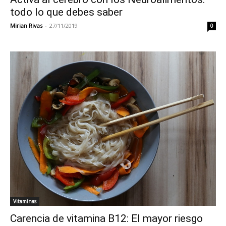
todo lo que debes saber
Mirian Rivas
-
27/11/2019
0
Vitaminas
Carencia de vitamina B12: El mayor riesgo