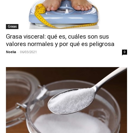
Grasas
Grasa visceral: qué es, cuáles son sus
valores normales y por qué es peligrosa
Noelia
-
06/03/2021
0