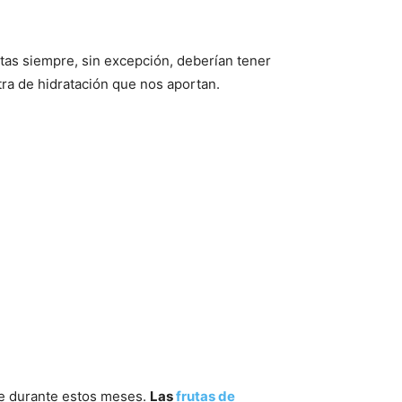
utas siempre, sin excepción, deberían tener
ra de hidratación que nos aportan.
ece durante estos meses.
Las
frutas de