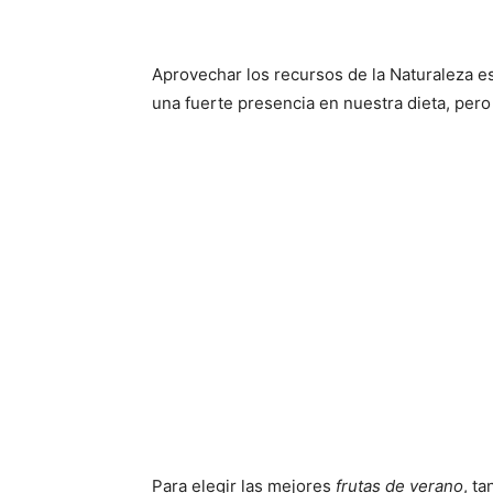
Aprovechar los recursos de la Naturaleza es
una fuerte presencia en nuestra dieta, per
Para elegir las mejores
frutas de verano
, t