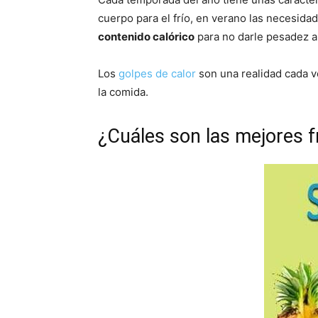
cuerpo para el frío, en verano las necesid
contenido calórico
para no darle pesadez a
Los
golpes de calor
son una realidad cada v
la comida.
¿Cuáles son las mejores f