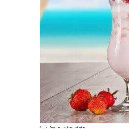
Frutas frescas hechas bebidas