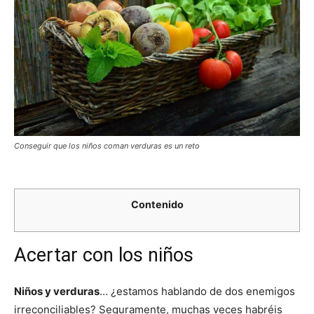
Conseguir que los niños coman verduras es un reto
Contenido
Acertar con los niños
Niños y verduras
… ¿estamos hablando de dos enemigos
irreconciliables? Seguramente, muchas veces habréis