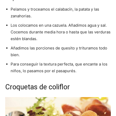
Pelamos y troceamos el calabacín, la patata y las
zanahorias.
Los colocamos en una cazuela. Añadimos agua y sal.
Cocemos durante media hora o hasta que las verduras
estén blandas.
Añadimos las porciones de quesito y trituramos todo
bien.
Para conseguir la textura perfecta, que encante a los
niños, lo pasamos por el pasapurés.
Croquetas de coliflor