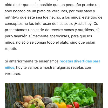
oído decir que es imposible que un pequeño pruebe un
solo bocado de un plato de verduras, por muy sano y
nutritivo que éste sea (de hecho, a los niños, este tipo de
conceptos no les interesan demasiado). ¡Hasta hoy! Os
presentamos una serie de recetas sanas y nutritivas, sí,
pero también súmamente apetecibles, para que los
niños, no sólo se coman todo el plato, sino que pidan
repetir.
Si anteriormente te enseñamos
recetas divertidas para
niños
, hoy te vamos a mostrar algunas recetas con
verduras.