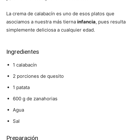
La crema de calabacín es uno de esos platos que
asociamos a nuestra más tierna
infancia
, pues resulta
simplemente deliciosa a cualquier edad.
Ingredientes
1 calabacín
2 porciones de quesito
1 patata
600 g de zanahorias
Agua
Sal
Preparación