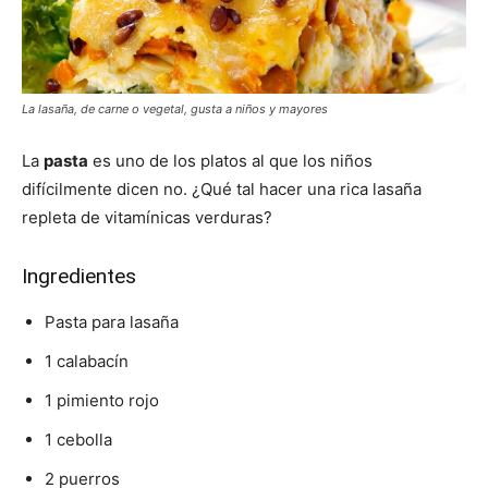
La lasaña, de carne o vegetal, gusta a niños y mayores
La
pasta
es uno de los platos al que los niños
difícilmente dicen no. ¿Qué tal hacer una rica lasaña
repleta de vitamínicas verduras?
Ingredientes
Pasta para lasaña
1 calabacín
1 pimiento rojo
1 cebolla
2 puerros