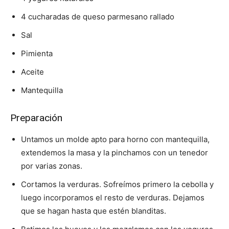
4 cucharadas de queso parmesano rallado
Sal
Pimienta
Aceite
Mantequilla
Preparación
Untamos un molde apto para horno con mantequilla,
extendemos la masa y la pinchamos con un tenedor
por varias zonas.
Cortamos la verduras. Sofreímos primero la cebolla y
luego incorporamos el resto de verduras. Dejamos
que se hagan hasta que estén blanditas.