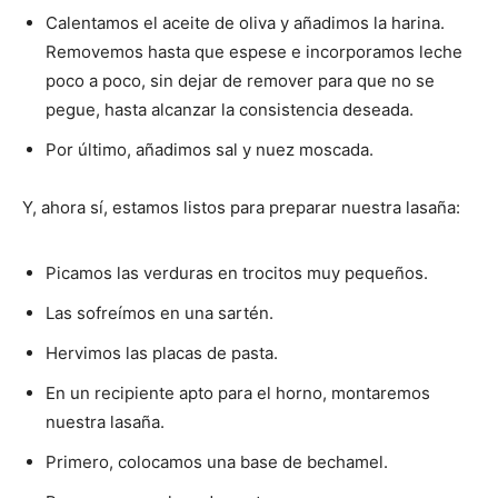
Calentamos el aceite de oliva y añadimos la harina.
Removemos hasta que espese e incorporamos leche
poco a poco, sin dejar de remover para que no se
pegue, hasta alcanzar la consistencia deseada.
Por último, añadimos sal y nuez moscada.
Y, ahora sí, estamos listos para preparar nuestra lasaña:
Picamos las verduras en trocitos muy pequeños.
Las sofreímos en una sartén.
Hervimos las placas de pasta.
En un recipiente apto para el horno, montaremos
nuestra lasaña.
Primero, colocamos una base de bechamel.