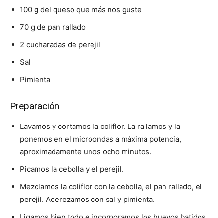
100 g del queso que más nos guste
70 g de pan rallado
2 cucharadas de perejil
Sal
Pimienta
Preparación
Lavamos y cortamos la coliflor. La rallamos y la
ponemos en el microondas a máxima potencia,
aproximadamente unos ocho minutos.
Picamos la cebolla y el perejil.
Mezclamos la coliflor con la cebolla, el pan rallado, el
perejil. Aderezamos con sal y pimienta.
Ligamos bien todo e incorporamos los huevos batidos,