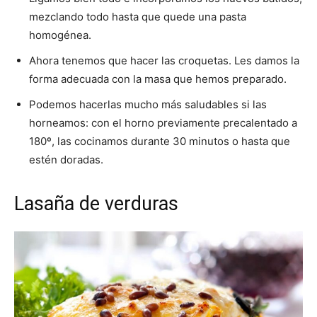
mezclando todo hasta que quede una pasta
homogénea.
Ahora tenemos que hacer las croquetas. Les damos la
forma adecuada con la masa que hemos preparado.
Podemos hacerlas mucho más saludables si las
horneamos: con el horno previamente precalentado a
180º, las cocinamos durante 30 minutos o hasta que
estén doradas.
Lasaña de verduras