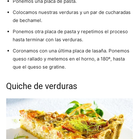
Ponemos una placa de pasta.
Colocamos nuestras verduras y un par de cucharadas
de bechamel.
Ponemos otra placa de pasta y repetimos el proceso
hasta terminar con las verduras.
Coronamos con una última placa de lasaña. Ponemos
queso rallado y metemos en el horno, a 180º, hasta
que el queso se gratine.
Quiche de verduras