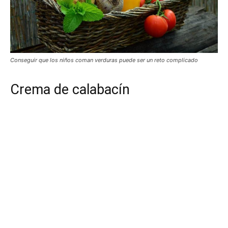
Conseguir que los niños coman verduras puede ser un reto complicado
Crema de calabacín