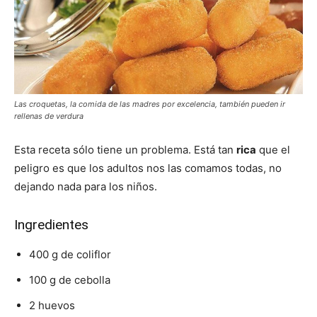
Las croquetas, la comida de las madres por excelencia, también pueden ir
rellenas de verdura
Esta receta sólo tiene un problema. Está tan
rica
que el
peligro es que los adultos nos las comamos todas, no
dejando nada para los niños.
Ingredientes
400 g de coliflor
100 g de cebolla
2 huevos