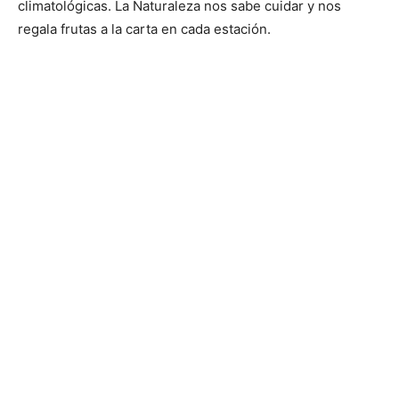
climatológicas. La Naturaleza nos sabe cuidar y nos
regala frutas a la carta en cada estación.