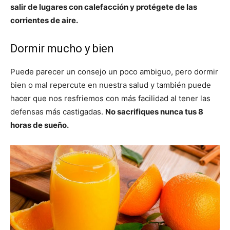
salir de lugares con calefacción y protégete de las
corrientes de aire.
Dormir mucho y bien
Puede parecer un consejo un poco ambiguo, pero dormir
bien o mal repercute en nuestra salud y también puede
hacer que nos resfriemos con más facilidad al tener las
defensas más castigadas.
No sacrifiques nunca tus 8
horas de sueño.