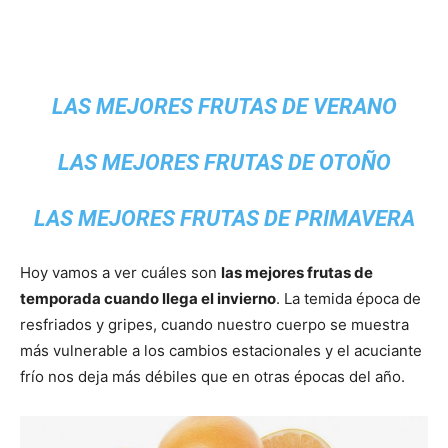
LAS MEJORES FRUTAS DE VERANO
LAS MEJORES FRUTAS DE OTOÑO
LAS MEJORES FRUTAS DE PRIMAVERA
Hoy vamos a ver cuáles son
las mejores frutas de
temporada cuando llega el invierno
. La temida época de
resfriados y gripes, cuando nuestro cuerpo se muestra
más vulnerable a los cambios estacionales y el acuciante
frío nos deja más débiles que en otras épocas del año.