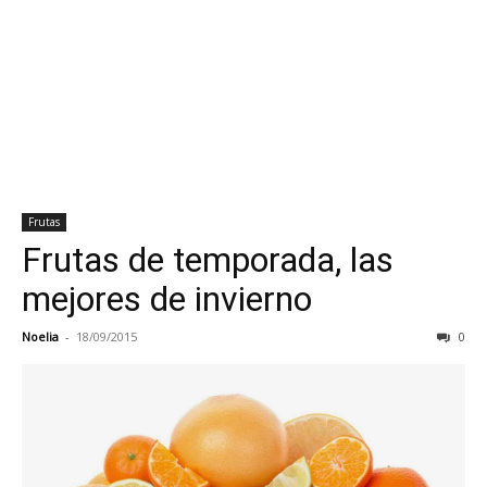
Frutas
Frutas de temporada, las
mejores de invierno
Noelia
-
18/09/2015
0