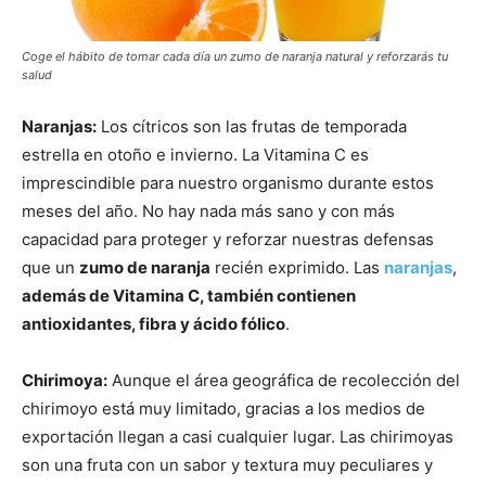
Coge el hábito de tomar cada día un zumo de naranja natural y reforzarás tu
salud
Naranjas:
Los cítricos son las frutas de temporada
estrella en otoño e invierno. La Vitamina C es
imprescindible para nuestro organismo durante estos
meses del año. No hay nada más sano y con más
capacidad para proteger y reforzar nuestras defensas
que un
zumo de naranja
recién exprimido. Las
naranjas
,
además de Vitamina C, también contienen
antioxidantes, fibra y ácido fólico
.
Chirimoya:
Aunque el área geográfica de recolección del
chirimoyo está muy limitado, gracias a los medios de
exportación llegan a casi cualquier lugar. Las chirimoyas
son una fruta con un sabor y textura muy peculiares y