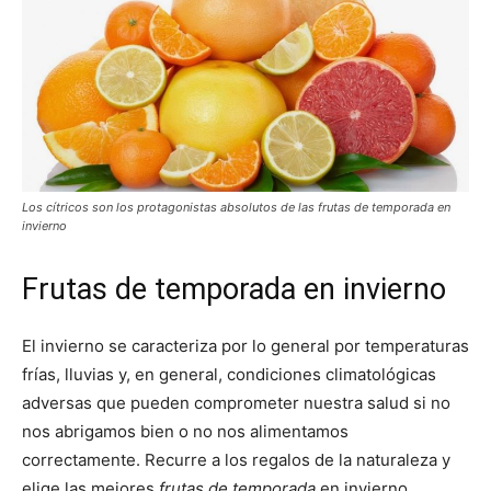
Los cítricos son los protagonistas absolutos de las frutas de temporada en
invierno
Frutas de temporada en invierno
El invierno se caracteriza por lo general por temperaturas
frías, lluvias y, en general, condiciones climatológicas
adversas que pueden comprometer nuestra salud si no
nos abrigamos bien o no nos alimentamos
correctamente. Recurre a los regalos de la naturaleza y
elige las mejores
frutas de temporada
en invierno.