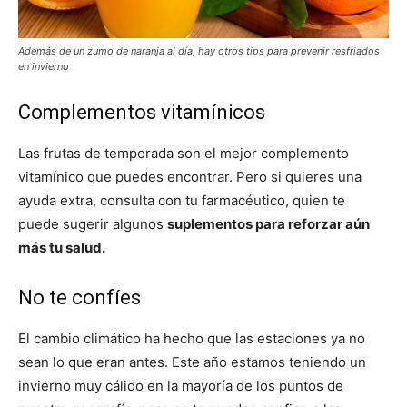
Además de un zumo de naranja al día, hay otros tips para prevenir resfriados
en invierno
Complementos vitamínicos
Las frutas de temporada son el mejor complemento
vitamínico que puedes encontrar. Pero si quieres una
ayuda extra, consulta con tu farmacéutico, quien te
puede sugerir algunos
suplementos para reforzar aún
más tu salud.
No te confíes
El cambio climático ha hecho que las estaciones ya no
sean lo que eran antes. Este año estamos teniendo un
invierno muy cálido en la mayoría de los puntos de