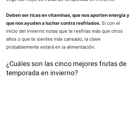
Deben ser ricas en vitaminas, que nos aporten energía y
que nos ayuden a luchar contra resfriados.
Si con el
inicio del invierno notas que te resfrías más que otros
años o que te sientes más cansado, la clave
probablemente estará en la alimentación.
¿Cuáles son las cinco mejores frutas de
temporada en invierno?