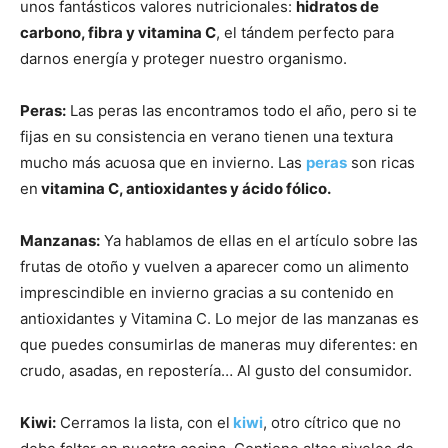
unos fantásticos valores nutricionales:
hidratos de
carbono, fibra y vitamina C
, el tándem perfecto para
darnos energía y proteger nuestro organismo.
Peras:
Las peras las encontramos todo el año, pero si te
fijas en su consistencia en verano tienen una textura
mucho más acuosa que en invierno. Las
peras
son ricas
en
vitamina C, antioxidantes y ácido fólico.
Manzanas:
Ya hablamos de ellas en el artículo sobre las
frutas de otoño y vuelven a aparecer como un alimento
imprescindible en invierno gracias a su contenido en
antioxidantes y Vitamina C. Lo mejor de las manzanas es
que puedes consumirlas de maneras muy diferentes: en
crudo, asadas, en repostería… Al gusto del consumidor.
Kiwi:
Cerramos la lista, con el
kiwi
, otro cítrico que no