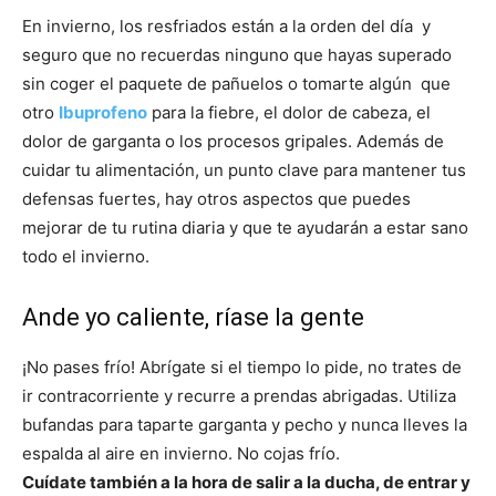
En invierno, los resfriados están a la orden del día y
seguro que no recuerdas ninguno que hayas superado
sin coger el paquete de pañuelos o tomarte algún que
otro
Ibuprofeno
para la fiebre, el dolor de cabeza, el
dolor de garganta o los procesos gripales. Además de
cuidar tu alimentación, un punto clave para mantener tus
defensas fuertes, hay otros aspectos que puedes
mejorar de tu rutina diaria y que te ayudarán a estar sano
todo el invierno.
Ande yo caliente, ríase la gente
¡No pases frío! Abrígate si el tiempo lo pide, no trates de
ir contracorriente y recurre a prendas abrigadas. Utiliza
bufandas para taparte garganta y pecho y nunca lleves la
espalda al aire en invierno. No cojas frío.
Cuídate también a la hora de salir a la ducha, de entrar y