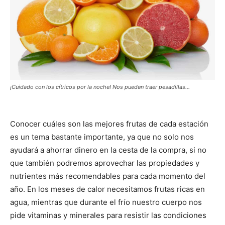
¡Cuidado con los cítricos por la noche! Nos pueden traer pesadillas...
Conocer cuáles son las mejores frutas de cada estación
es un tema bastante importante, ya que no solo nos
ayudará a ahorrar dinero en la cesta de la compra, si no
que también podremos aprovechar las propiedades y
nutrientes más recomendables para cada momento del
año. En los meses de calor necesitamos frutas ricas en
agua, mientras que durante el frío nuestro cuerpo nos
pide vitaminas y minerales para resistir las condiciones