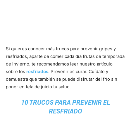
Si quieres conocer más trucos para prevenir gripes y
resfriados, aparte de comer cada día frutas de temporada
de invierno, te recomendamos leer nuestro artículo
sobre los
resfriados
. Prevenir es curar. Cuídate y
demuestra que también se puede disfrutar del frío sin
poner en tela de juicio tu salud.
10 TRUCOS PARA PREVENIR EL
RESFRIADO