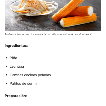
Podemos hacer una rica ensalada con alta concentración en vitamina K.
Ingredientes:
Piña
Lechuga
Gambas cocidas peladas
Palitos de surimi
Preparación: