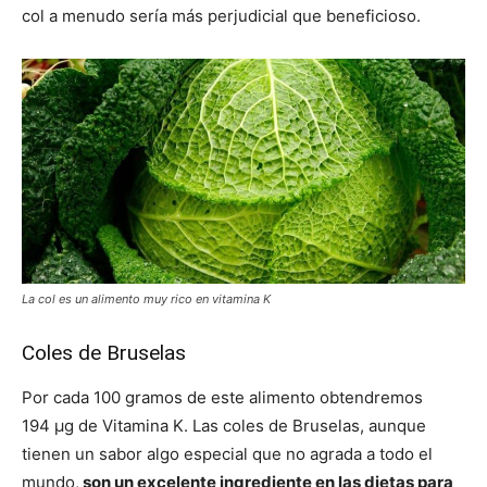
col a menudo sería más perjudicial que beneficioso.
La col es un alimento muy rico en vitamina K
Coles de Bruselas
Por cada 100 gramos de este alimento obtendremos
194 μg de Vitamina K. Las coles de Bruselas, aunque
tienen un sabor algo especial que no agrada a todo el
mundo,
son un excelente ingrediente en las dietas para