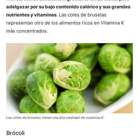
adelgazar por su bajo contenido calórico y sus grandes
nutrientes y vitaminas
. Las coles de bruselas
representan otro de los alimentos ricos en Vitamina K
más concentrados.
Las coles de bruselas tienen una alta cantidad de vutamina K.
Brócoli