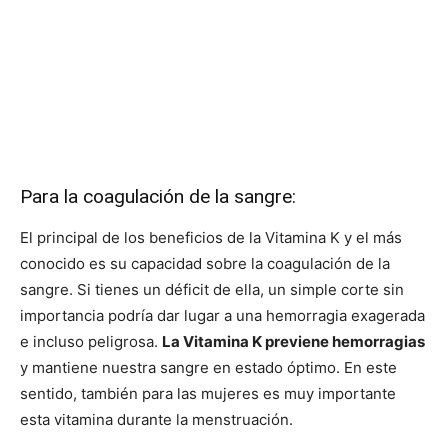
Para la coagulación de la sangre:
El principal de los beneficios de la Vitamina K y el más
conocido es su capacidad sobre la coagulación de la
sangre. Si tienes un déficit de ella, un simple corte sin
importancia podría dar lugar a una hemorragia exagerada
e incluso peligrosa.
La Vitamina K previene hemorragias
y mantiene nuestra sangre en estado óptimo. En este
sentido, también para las mujeres es muy importante
esta vitamina durante la menstruación.