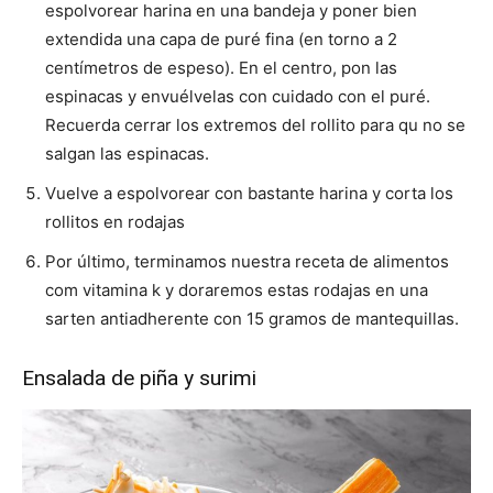
espolvorear harina en una bandeja y poner bien
extendida una capa de puré fina (en torno a 2
centímetros de espeso). En el centro, pon las
espinacas y envuélvelas con cuidado con el puré.
Recuerda cerrar los extremos del rollito para qu no se
salgan las espinacas.
Vuelve a espolvorear con bastante harina y corta los
rollitos en rodajas
Por último, terminamos nuestra receta de alimentos
com vitamina k y doraremos estas rodajas en una
sarten antiadherente con 15 gramos de mantequillas.
Ensalada de piña y surimi