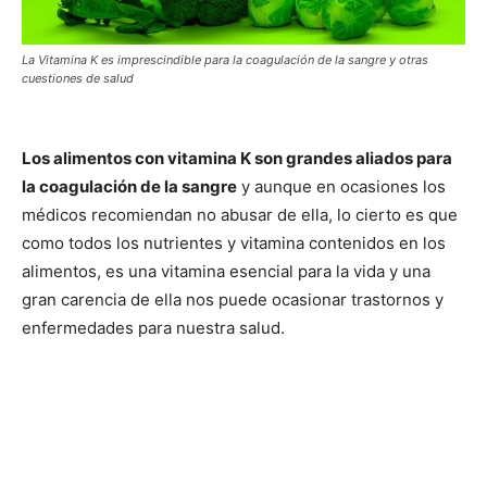
La Vitamina K es imprescindible para la coagulación de la sangre y otras
cuestiones de salud
Los alimentos con vitamina K son grandes aliados para
la coagulación de la sangre
y aunque en ocasiones los
médicos recomiendan no abusar de ella, lo cierto es que
como todos los nutrientes y vitamina contenidos en los
alimentos, es una vitamina esencial para la vida y una
gran carencia de ella nos puede ocasionar trastornos y
enfermedades para nuestra salud.