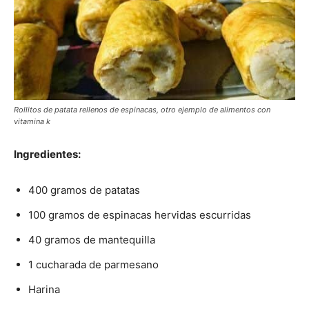
Rollitos de patata rellenos de espinacas, otro ejemplo de alimentos con
vitamina k
Ingredientes:
400 gramos de patatas
100 gramos de espinacas hervidas escurridas
40 gramos de mantequilla
1 cucharada de parmesano
Harina