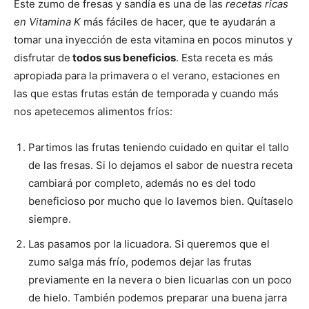
Este zumo de fresas y sandía es una de las
recetas ricas
en Vitamina K
más fáciles de hacer, que te ayudarán a
tomar una inyección de esta vitamina en pocos minutos y
disfrutar de
todos sus beneficios
. Esta receta es más
apropiada para la primavera o el verano, estaciones en
las que estas frutas están de temporada y cuando más
nos apetecemos alimentos fríos:
Partimos las frutas teniendo cuidado en quitar el tallo
de las fresas. Si lo dejamos el sabor de nuestra receta
cambiará por completo, además no es del todo
beneficioso por mucho que lo lavemos bien. Quítaselo
siempre.
Las pasamos por la licuadora. Si queremos que el
zumo salga más frío, podemos dejar las frutas
previamente en la nevera o bien licuarlas con un poco
de hielo. También podemos preparar una buena jarra