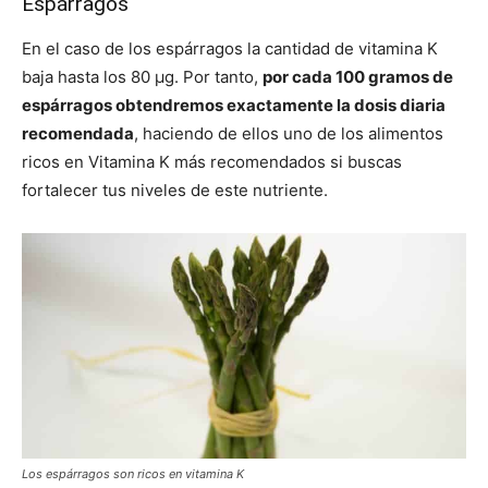
Espárragos
En el caso de los espárragos la cantidad de vitamina K
baja hasta los 80 μg. Por tanto,
por cada 100 gramos de
espárragos obtendremos exactamente la dosis diaria
recomendada
, haciendo de ellos uno de los alimentos
ricos en Vitamina K más recomendados si buscas
fortalecer tus niveles de este nutriente.
Los espárragos son ricos en vitamina K