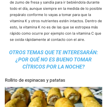
de zumo de fresa y sandía para ir bebiéndola durante
todo el día, aunque siempre en la medida de lo posible
prepáralo conforme lo vayas a tomar para que la
vitamina K y otros nutrientes estén intactos. Dentro de
esto, la vitamina K no es de las que se estropea más
rápido como ocurre por ejemplo con la vitamina C que
se oxida rápidamente al contacto con el aire.
OTROS TEMAS QUE TE INTERESARÁN:
¿POR QUÉ NO ES BUENO TOMAR
CÍTRICOS POR LA NOCHE?
Rollito de espinacas y patatas