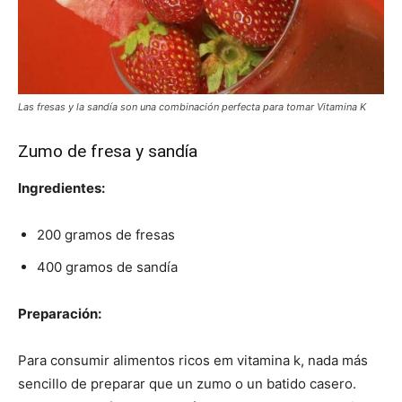
Las fresas y la sandía son una combinación perfecta para tomar Vitamina K
Zumo de fresa y sandía
Ingredientes:
200 gramos de fresas
400 gramos de sandía
Preparación:
Para consumir alimentos ricos em vitamina k, nada más
sencillo de preparar que un zumo o un batido casero.