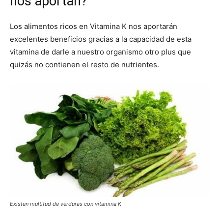
nos aportan?
Los alimentos ricos en Vitamina K nos aportarán
excelentes beneficios gracias a la capacidad de esta
vitamina de darle a nuestro organismo otro plus que
quizás no contienen el resto de nutrientes.
Existen multitud de verduras con vitamina K