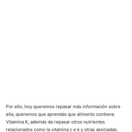
Por ello, hoy queremos repasar más información sobre
ella, queremos que aprendas que alimento contiene
Vitamina K, además de repasar otros nutrientes
relacionados como la vitamina c e k y otras asociadas.