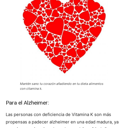
Mantén sano tu corazón añadiendo en tu dieta alimentos
con citamina k.
Para el Alzheimer:
Las personas con deficiencia de Vitamina K son más
propensas a padecer alzheimer en una edad madura, ya