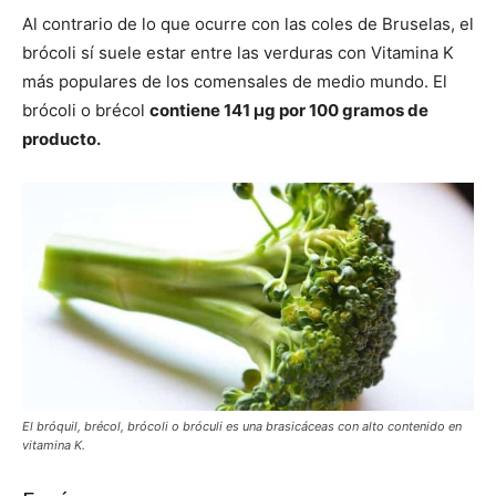
Al contrario de lo que ocurre con las coles de Bruselas, el
brócoli sí suele estar entre las verduras con Vitamina K
más populares de los comensales de medio mundo. El
brócoli o brécol
contiene 141 μg por 100 gramos de
producto.
El bróquil, brécol, brócoli o bróculi es una brasicáceas con alto contenido en
vitamina K.