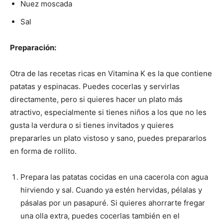
Nuez moscada
Sal
Preparación:
Otra de las recetas ricas en Vitamina K es la que contiene
patatas y espinacas. Puedes cocerlas y servirlas
directamente, pero si quieres hacer un plato más
atractivo, especialmente si tienes niños a los que no les
gusta la verdura o si tienes invitados y quieres
prepararles un plato vistoso y sano, puedes prepararlos
en forma de rollito.
Prepara las patatas cocidas en una cacerola con agua
hirviendo y sal. Cuando ya estén hervidas, pélalas y
pásalas por un pasapuré. Si quieres ahorrarte fregar
una olla extra, puedes cocerlas también en el