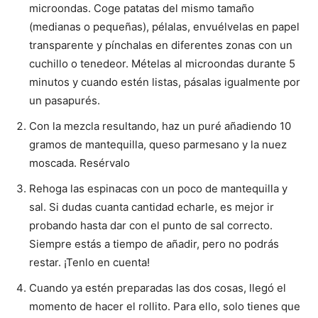
microondas. Coge patatas del mismo tamaño
(medianas o pequeñas), pélalas, envuélvelas en papel
transparente y pínchalas en diferentes zonas con un
cuchillo o tenedeor. Mételas al microondas durante 5
minutos y cuando estén listas, pásalas igualmente por
un pasapurés.
Con la mezcla resultando, haz un puré añadiendo 10
gramos de mantequilla, queso parmesano y la nuez
moscada. Resérvalo
Rehoga las espinacas con un poco de mantequilla y
sal. Si dudas cuanta cantidad echarle, es mejor ir
probando hasta dar con el punto de sal correcto.
Siempre estás a tiempo de añadir, pero no podrás
restar. ¡Tenlo en cuenta!
Cuando ya estén preparadas las dos cosas, llegó el
momento de hacer el rollito. Para ello, solo tienes que