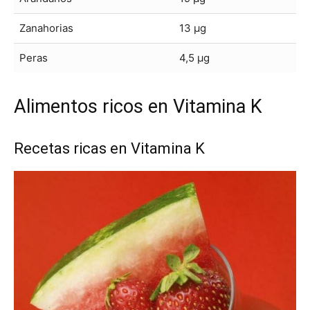
Zanahorias
13 μg
Peras
4,5 μg
Alimentos ricos en Vitamina K
Recetas ricas en Vitamina K