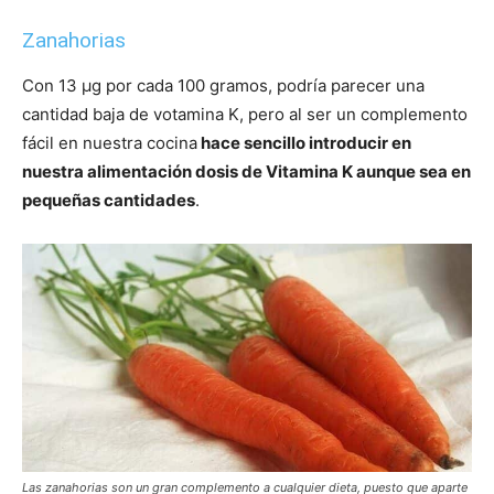
Zanahorias
Con 13 μg por cada 100 gramos, podría parecer una
cantidad baja de votamina K, pero al ser un complemento
fácil en nuestra cocina
hace sencillo introducir en
nuestra alimentación dosis de Vitamina K aunque sea en
pequeñas cantidades
.
Las zanahorias son un gran complemento a cualquier dieta, puesto que aparte