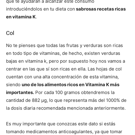
que te ayudarán a alcanzar este consumo
introduciéndolos en tu dieta con
sabrosas recetas ricas
en vitamina K
.
Col
No te pienses que todas las frutas y verduras son ricas
en todo tipo de vitaminas, de hecho, existen verduras
bajas en vitamina k, pero por supuesto hoy nos vamos a
centrar en las que sí son ricas en ella. Las hojas de col
cuentan con una alta concentración de esta vitamina,
siendo
uno de los alimentos ricos en Vitamina K más
importantes.
Por cada 100 gramos obtendremos la
cantidad de 882 μg, lo que representa más del 1000% de
la dosis diaria recomendada mencionada anteriormente.
Es muy importante que conozcas este dato si estás
tomando medicamentos anticoagulantes, ya que tomar