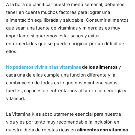
A la hora de planificar nuestro menú semanal, debemos
tener en cuenta muchos factores para lograr una
alimentación equilibrada y saludable. Consumir alimentos
que sean una fuente de vitaminas y minerales es muy
importante si queremos estar sanos y evitar
enfermedades que se pueden originar por un déficit de
ellos.
No podemos vivir sin las vitaminas
de los alimentos
y
cada una de ellas cumple una función diferente y la
combinación de todas es lo que nos mantiene sanos,
fuertes, capaces de enfrentarnos al futuro con energía y
vitalidad.
La Vitamina K es absolutamente esencial para nuestra
vida y es por tanto muy recomendable la inclusión en
nuestra dieta de recetas ricas en
alimentos con vitamina