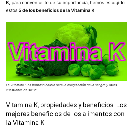
K,
para convencerte de su importancia, hemos escogido
estos
5 de los beneficios de la Vitamina K
.
La Vitamina K es imprescindible para la coagulación de la sangre y otras
cuestiones de salud
Vitamina K, propiedades y beneficios: Los
mejores beneficios de los alimentos con
la Vitamina K