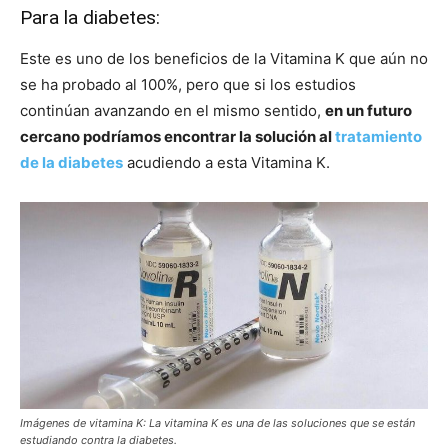
Para la diabetes:
Este es uno de los beneficios de la Vitamina K que aún no
se ha probado al 100%, pero que si los estudios
continúan avanzando en el mismo sentido,
en un futuro
cercano podríamos encontrar la solución al
tratamiento
de la diabetes
acudiendo a esta Vitamina K.
Imágenes de vitamina K: La vitamina K es una de las soluciones que se están
estudiando contra la diabetes.