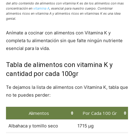
del alto contenido de alimentos con vitamina K es de los alimentos con mas
concentración en
vitamina A
, esencial para nuestro cuerpo. Combinar
alimentos ricos en vitamina A y alimentos ricos en vitaminas K es una idea
genial.
Anímate a cocinar con alimentos con Vitamina K y
completa tu alimentación sin que falte ningún nutriente
esencial para la vida.
Tabla de alimentos con vitamina K y
cantidad por cada 100gr
Te dejamos la lista de alimentos con Vitamina K, tabla que
no te puedes perder:
Alimentos
Por Cada 100 Gr
Albahaca y tomillo seco
1715 μg