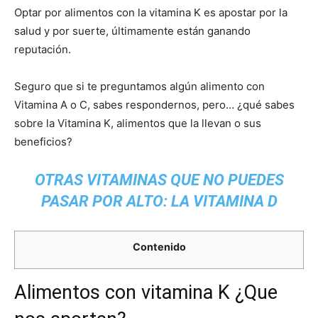
Optar por alimentos con la vitamina K es apostar por la
salud y por suerte, últimamente están ganando
reputación.
Seguro que si te preguntamos algún alimento con
Vitamina A o C, sabes respondernos, pero… ¿qué sabes
sobre la Vitamina K, alimentos que la llevan o sus
beneficios?
OTRAS VITAMINAS QUE NO PUEDES
PASAR POR ALTO:
LA VITAMINA D
Contenido
Alimentos con vitamina K ¿Que