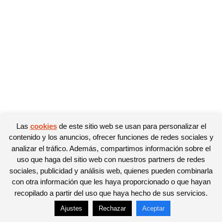
Las
cookies
de este sitio web se usan para personalizar el
contenido y los anuncios, ofrecer funciones de redes sociales y
analizar el tráfico. Además, compartimos información sobre el
uso que haga del sitio web con nuestros partners de redes
sociales, publicidad y análisis web, quienes pueden combinarla
con otra información que les haya proporcionado o que hayan
recopilado a partir del uso que haya hecho de sus servicios.
Ajustes
Rechazar
Aceptar