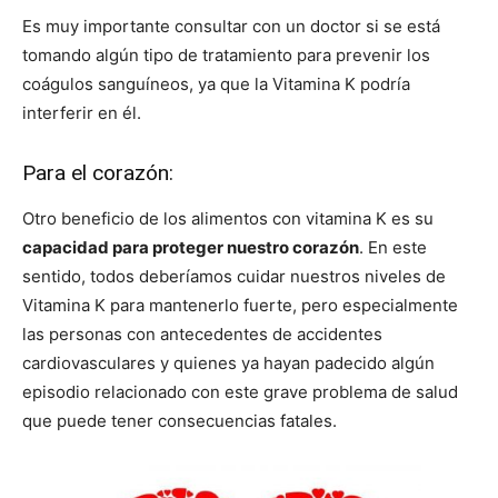
Es muy importante consultar con un doctor si se está
tomando algún tipo de tratamiento para prevenir los
coágulos sanguíneos, ya que la Vitamina K podría
interferir en él.
Para el corazón:
Otro beneficio de los alimentos con vitamina K es su
capacidad para proteger nuestro corazón
. En este
sentido, todos deberíamos cuidar nuestros niveles de
Vitamina K para mantenerlo fuerte, pero especialmente
las personas con antecedentes de accidentes
cardiovasculares y quienes ya hayan padecido algún
episodio relacionado con este grave problema de salud
que puede tener consecuencias fatales.