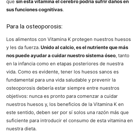
que
sin esta vitamina el cerebro podría sufrir daños en
sus funciones cognitivas
.
Para la osteoporosis:
Los alimentos con Vitamina K protegen nuestros huesos
y les da fuerza.
Unido al calcio, es el nutriente que más
nos puede ayudar a cuidar nuestro sistema óseo
, tanto
en la infancia como en etapas posteriores de nuestra
vida. Como es evidente, tener los huesos sanos es
fundamental para una vida saludable y prevenir la
osteoporosis debería estar siempre entre nuestros
objetivos: nunca es pronto para comenzar a cuidar
nuestros huesos y, los beneficios de la Vitamina K en
este sentido, deben ser por sí solos una razón más que
suficiente para introducir el consumo de esta vitamina en
nuestra dieta.