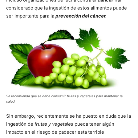
considerado que la ingestión de estos alimentos puede
ser importante para la
prevención del cáncer.
Se recomienda que se debe consumir frutas y vegetales para mantener la
salud
Sin embargo, recientemente se ha puesto en duda que la
ingestión de
frutas y vegetales
pueda tener algún
impacto en el riesgo de padecer esta terrible