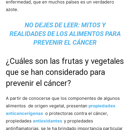
enfermedad, que en muchos países es un verdadero
azote.
NO DEJES DE LEER:
MITOS Y
REALIDADES DE LOS ALIMENTOS PARA
PREVENIR EL CÁNCER
¿Cuáles son las frutas y vegetales
que se han considerado para
prevenir el cáncer?
A partir de conocerse que los componentes de algunos
alimentos de origen vegetal, presentan
propiedades
anticancerígenas
o protectoras contra el cáncer,
propiedades
antioxidantes
y propiedades
antinflamatorias, se le ha brindado importancia particular