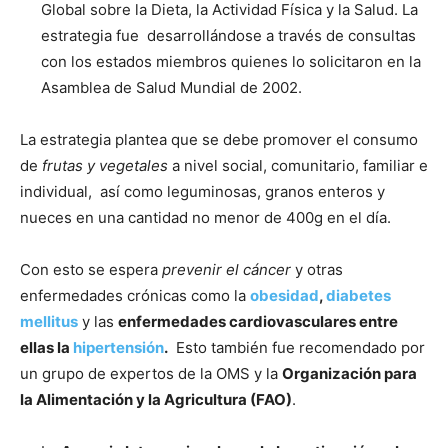
Global sobre la Dieta, la Actividad Física y la Salud. La
estrategia fue desarrollándose a través de consultas
con los estados miembros quienes lo solicitaron en la
Asamblea de Salud Mundial de 2002.
La estrategia plantea que se debe promover el consumo
de
frutas y vegetales
a nivel social, comunitario, familiar e
individual, así como leguminosas, granos enteros y
nueces en una cantidad no menor de 400g en el día.
Con esto se espera
prevenir el cáncer
y otras
enfermedades crónicas como la
obesidad
,
diabetes
mellitus
y las
enfermedades cardiovasculares
entre
ellas la
hipertensión
.
Esto también fue recomendado por
un grupo de expertos de la OMS y la
Organización para
la Alimentación y la Agricultura (FAO)
.