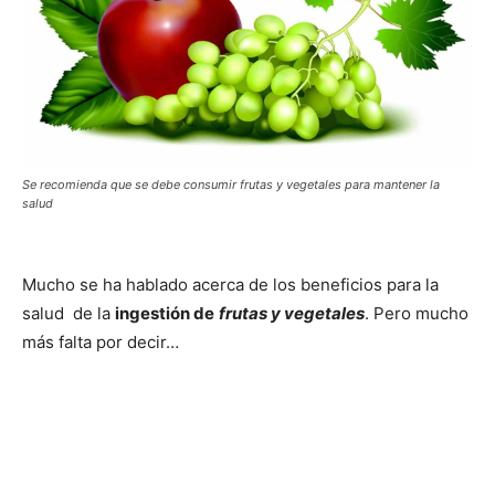
Se recomienda que se debe consumir frutas y vegetales para mantener la
salud
Mucho se ha hablado acerca de los beneficios para la
salud de la
ingestión de
frutas y vegetales
. Pero mucho
más falta por decir…