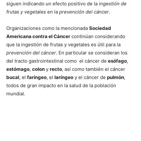
siguen indicando un efecto positivo de la
ingestión de
frutas y vegetales
en la
prevención del cáncer
.
Organizaciones como la mencionada
Sociedad
Americana contra el Cáncer
continúan considerando
que la ingestión de frutas y vegetales es útil para la
prevención del cáncer
. En particular se consideran los
del tracto gastrointestinal como el cáncer de
esófago
,
estómago
,
colon
y
recto
, así como también el cáncer
bucal
, el
faríngeo
, el
laríngeo
y el cáncer de
pulmón
,
todos de gran impacto en la salud de la población
mundial.