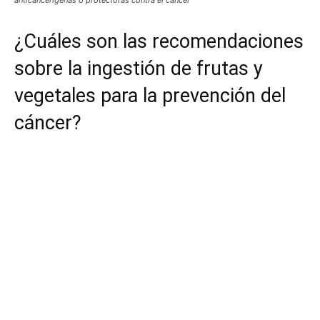
¿Cuáles son las recomendaciones
sobre la ingestión de frutas y
vegetales para la prevención del
cáncer?