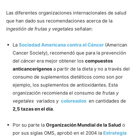
Las diferentes organizaciones internacionales de salud
que han dado sus recomendaciones acerca de la
ingestión de frutas y vegetales
señalan:
La
Sociedad Americana contra el Cáncer
(American
Cancer Society), recomendó que para la prevención
del
cáncer
era mejor obtener los
compuestos
anticancerígenos
a partir de la dieta y no a través del
consumo de suplementos dietéticos como son por
ejemplo, los suplementos de antioxidantes. Esta
organización recomienda el consumo de
frutas y
vegetales
variados y
coloreados
en cantidades de
2,5 tazas en el día
.
Por su parte la
Organización Mundial de la Salud
o
por sus siglas OMS, aprobó en el 2004 la
Estrategia