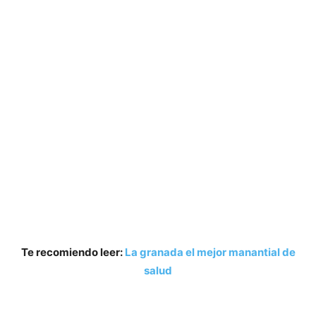
Te recomiendo leer:
La granada el mejor manantial de
salud