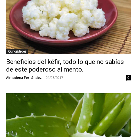
Curiosidades
Beneficios del kéfir, todo lo que no sabías
de este poderoso alimento.
Almudena Fernández
-
01/03/2017
0