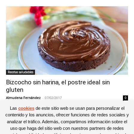
Recetas saludables
Bizcocho sin harina, el postre ideal sin
gluten
Almudena Fernández
-
07/02/2017
0
Las
cookies
de este sitio web se usan para personalizar el
contenido y los anuncios, ofrecer funciones de redes sociales y
analizar el tráfico. Además, compartimos información sobre el
1
2
3
uso que haga del sitio web con nuestros partners de redes