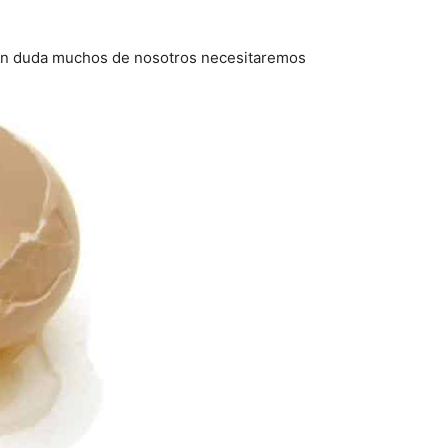
sin duda muchos de nosotros necesitaremos