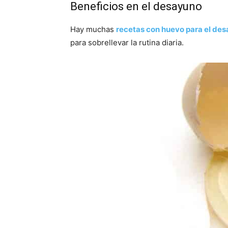
Beneficios en el desayuno
Hay muchas
recetas con huevo para el de
para sobrellevar la rutina diaria.