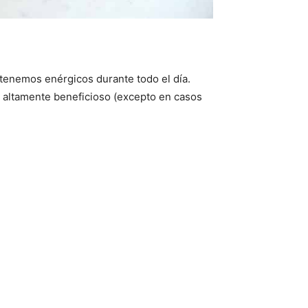
ntenemos enérgicos durante todo el día.
es altamente beneficioso (excepto en casos