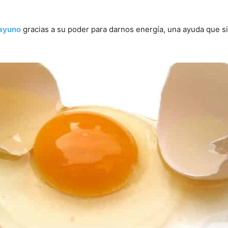
sayuno
gracias a su poder para darnos energía, una ayuda que 