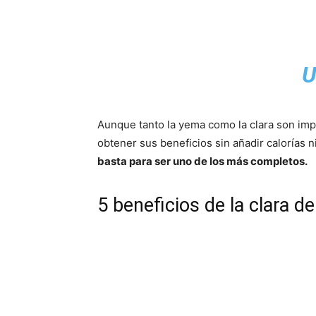
U
Aunque tanto la yema como la clara son im
obtener sus beneficios sin añadir calorías ni
basta para ser uno de los más completos.
5 beneficios de la clara 