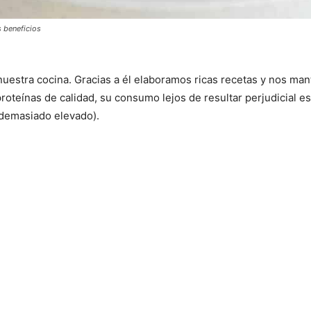
s beneficios
uestra cocina. Gracias a él elaboramos ricas recetas y nos ma
roteínas de calidad, su consumo lejos de resultar perjudicial 
 demasiado elevado).