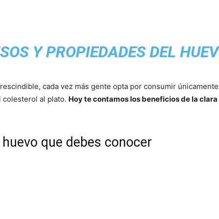
SOS Y PROPIEDADES DEL HUE
prescindible, cada vez más gente opta por consumir únicament
 colesterol al plato.
Hoy te contamos los beneficios de la clara 
de huevo que debes conocer