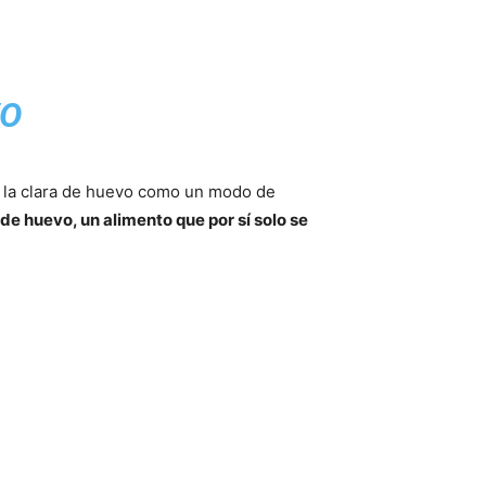
VO
e la clara de huevo como un modo de
de huevo, un alimento que por sí solo se