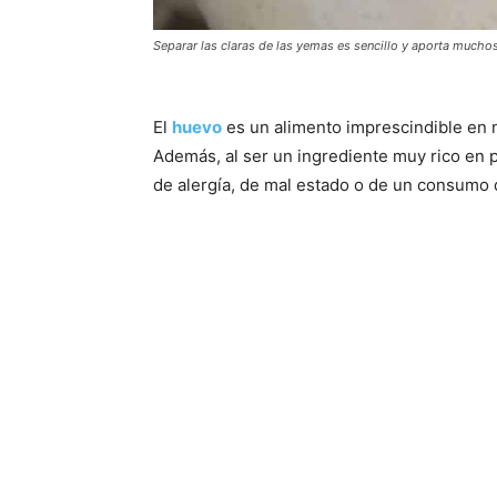
Separar las claras de las yemas es sencillo y aporta mucho
El
huevo
es un alimento imprescindible en n
Además, al ser un ingrediente muy rico en p
de alergía, de mal estado o de un consumo