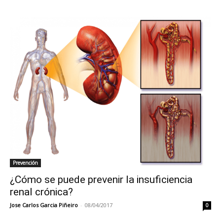
Prevención
¿Cómo se puede prevenir la insuficiencia
renal crónica?
Jose Carlos Garcia Piñeiro
-
08/04/2017
0