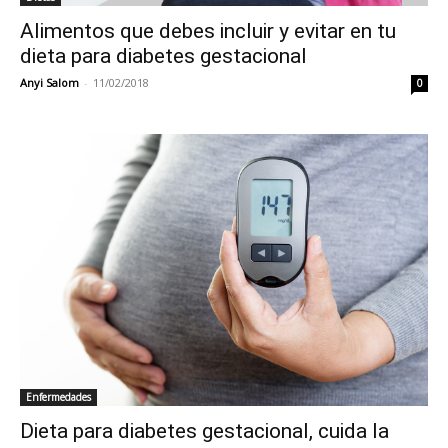
Alimentos que debes incluir y evitar en tu
dieta para diabetes gestacional
Anyi Salom
-
11/02/2018
0
Enfermedades
Dieta para diabetes gestacional, cuida la