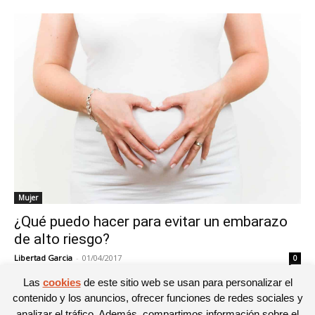
Mujer
¿Qué puedo hacer para evitar un embarazo
de alto riesgo?
Libertad Garcia
-
01/04/2017
0
Las
cookies
de este sitio web se usan para personalizar el
contenido y los anuncios, ofrecer funciones de redes sociales y
analizar el tráfico. Además, compartimos información sobre el