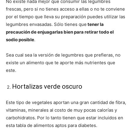
No existe nada mejor que consumir las legumbres
frescas, pero si no tienes acceso a ellas o no te conviene
por el tiempo que lleva su preparación puedes utilizar las
legumbres envasadas. Sólo tienes que
tener la
precaución de enjuagarlas bien para retirar todo el
sodio posible
.
Sea cual sea la versión de legumbres que prefieras, no
existe un alimento que te aporte más nutrientes que
este.
Hortalizas verde oscuro
Este tipo de vegetales aportan una gran cantidad de fibra,
vitaminas, minerales al costo de muy pocas calorías y
carbohidratos. Por lo tanto tienen que estar incluidos en
esta tabla de alimentos aptos para diabetes.