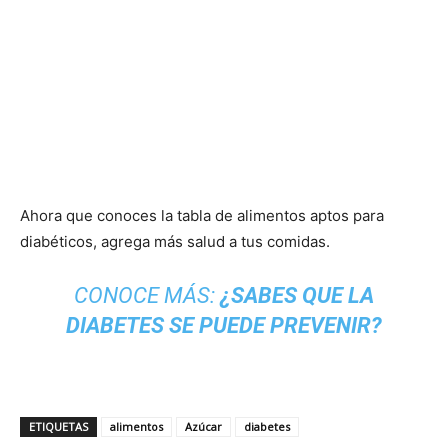
Ahora que conoces la tabla de alimentos aptos para
diabéticos, agrega más salud a tus comidas.
CONOCE MÁS:
¿SABES QUE LA
DIABETES SE PUEDE PREVENIR?
ETIQUETAS
alimentos
Azúcar
diabetes