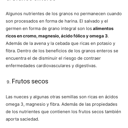
Algunos nutrientes de los granos no permanecen cuando
son procesados en forma de harina. El salvado y el
germen en forma de grano integral son los
alimentos
ricos en cromo, magnesio, ácido fólico y omega 3
.
Además de la avena y la cebada que ricas en potasio y
fibra. Dentro de los beneficios de los granos enteros se
encuentra el de disminuir el riesgo de contraer
enfermedades cardiovasculares y digestivas.
Frutos secos
Las nueces y algunas otras semillas son ricas en ácidos
omega 3, magnesio y fibra. Además de las propiedades
de los nutrientes que contienen los frutos secos también
aporta saciedad.