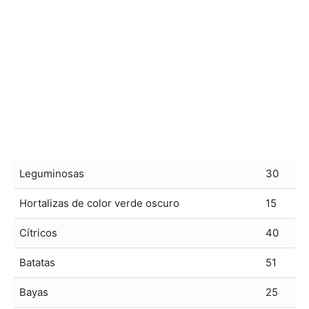
Leguminosas
30
Hortalizas de color verde oscuro
15
Cítricos
40
Batatas
51
Bayas
25