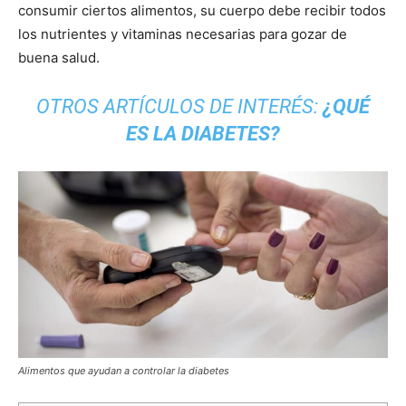
consumir ciertos alimentos, su cuerpo debe recibir todos
los nutrientes y vitaminas necesarias para gozar de
buena salud.
OTROS ARTÍCULOS DE INTERÉS:
¿QUÉ
ES LA DIABETES?
Alimentos que ayudan a controlar la diabetes