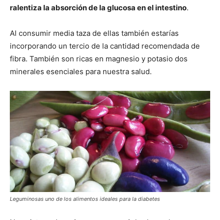
ralentiza la absorción de la glucosa en el intestino
.
Al consumir media taza de ellas también estarías
incorporando un tercio de la cantidad recomendada de
fibra. También son ricas en magnesio y potasio dos
minerales esenciales para nuestra salud.
Leguminosas uno de los alimentos ideales para la diabetes