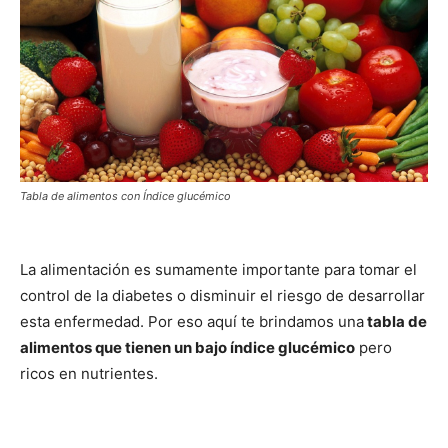
Tabla de alimentos con Índice glucémico
La alimentación es sumamente importante para tomar el
control de la diabetes o disminuir el riesgo de desarrollar
esta enfermedad. Por eso aquí te brindamos una
tabla de
alimentos que tienen un bajo índice glucémico
pero
ricos en nutrientes.