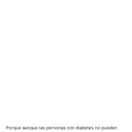
Porque aunque las personas con diabetes no pueden