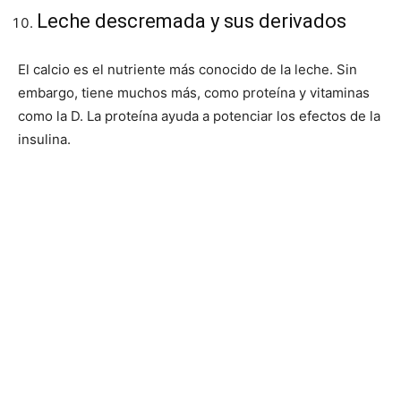
Leche descremada y sus derivados
El calcio es el nutriente más conocido de la leche. Sin
embargo, tiene muchos más, como proteína y vitaminas
como la D. La proteína ayuda a potenciar los efectos de la
insulina.