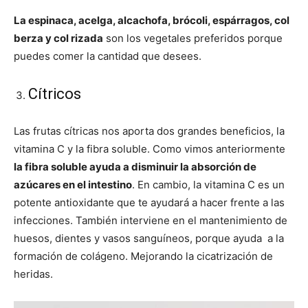
La espinaca, acelga, alcachofa, brócoli, espárragos, col
berza y col rizada
son los vegetales preferidos porque
puedes comer la cantidad que desees.
Cítricos
Las frutas cítricas nos aporta dos grandes beneficios, la
vitamina C y la fibra soluble. Como vimos anteriormente
la fibra soluble ayuda a disminuir la absorción de
azúcares en el intestino
. En cambio, la vitamina C es un
potente antioxidante que te ayudará a hacer frente a las
infecciones. También interviene en el mantenimiento de
huesos, dientes y vasos sanguíneos, porque ayuda a la
formación de colágeno. Mejorando la cicatrización de
heridas.