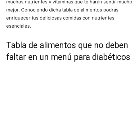
muchos nutrientes y vitaminas que te harán sentir mucho
mejor. Conociendo dicha tabla de alimentos podrás
enriquecer tus deliciosas comidas con nutrientes
esenciales.
Tabla de alimentos que no deben
faltar en un menú para diabéticos