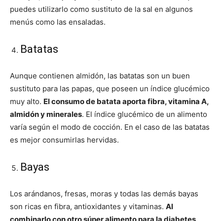
puedes utilizarlo como sustituto de la sal en algunos
menús como las ensaladas.
Batatas
Aunque contienen almidón, las batatas son un buen
sustituto para las papas, que poseen un índice glucémico
muy alto.
El consumo de batata aporta fibra, vitamina A,
almidón y minerales
. El índice glucémico de un alimento
varía según el modo de cocción. En el caso de las batatas
es mejor consumirlas hervidas.
Bayas
Los arándanos, fresas, moras y todas las demás bayas
son ricas en fibra, antioxidantes y vitaminas.
Al
combinarlo con otro súper alimento para la diabetes