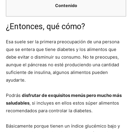
Contenido
¿Entonces, qué cómo?
Esa suele ser la primera preocupación de una persona
que se entera que tiene diabetes y los alimentos que
debe evitar o disminuir su consumo. No te preocupes,
aunque el páncreas no esté produciendo una cantidad
suficiente de insulina, algunos alimentos pueden
ayudarte.
Podrás
disfrutar de exquisitos menús pero mucho más
saludables
, si incluyes en ellos estos súper alimentos
recomendados para controlar la diabetes.
Básicamente porque tienen un índice glucémico bajo y