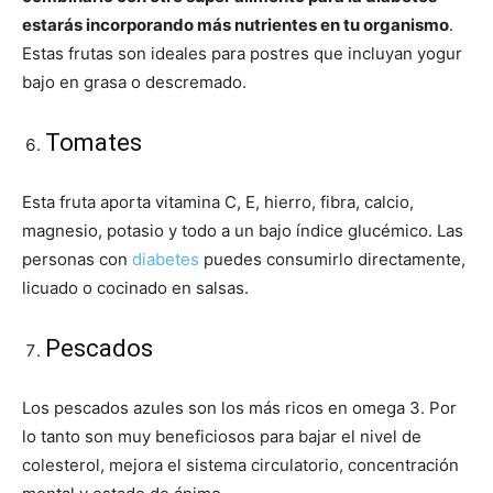
estarás incorporando más nutrientes en tu organismo
.
Estas frutas son ideales para postres que incluyan yogur
bajo en grasa o descremado.
Tomates
Esta fruta aporta vitamina C, E, hierro, fibra, calcio,
magnesio, potasio y todo a un bajo índice glucémico. Las
personas con
diabetes
puedes consumirlo directamente,
licuado o cocinado en salsas.
Pescados
Los pescados azules son los más ricos en omega 3. Por
lo tanto son muy beneficiosos para bajar el nivel de
colesterol, mejora el sistema circulatorio, concentración