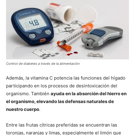
Control de diabetes a través de la alimentación
Además, la vitamina C potencia las funciones del hígado
participando en los procesos de desintoxicación del
organismo. También
ayuda en la absorción del hierro en
el organismo, elevando las defensas naturales de
nuestro cuerpo
.
Entre las frutas cítricas preferidas se encuentran las
toronjas, naranjas y limas, especialmente el limón que