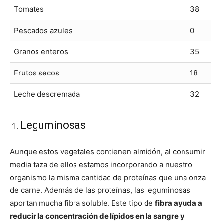
Tomates
38
Pescados azules
0
Granos enteros
35
Frutos secos
18
Leche descremada
32
Leguminosas
Aunque estos vegetales contienen almidón, al consumir
media taza de ellos estamos incorporando a nuestro
organismo la misma cantidad de proteínas que una onza
de carne. Además de las proteínas, las leguminosas
aportan mucha fibra soluble. Este tipo de
fibra ayuda a
reducir la concentración de lípidos en la sangre y