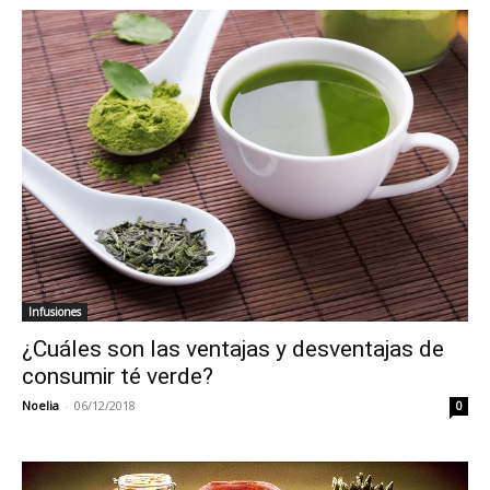
Infusiones
¿Cuáles son las ventajas y desventajas de
consumir té verde?
Noelia
-
06/12/2018
0