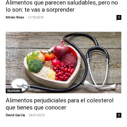
Alimentos que parecen saludables, pero no
lo son: te vas a sorprender
Mirian Rivas
-
11/10/2019
0
Nutrición
Alimentos perjudiciales para el colesterol
que tienes que conocer
David García
-
28/01/2019
0