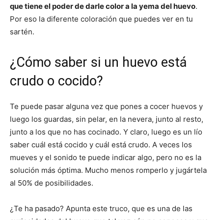
que tiene el poder de darle color a la yema del huevo
.
Por eso la diferente coloración que puedes ver en tu
sartén.
¿Cómo saber si un huevo está
crudo o cocido?
Te puede pasar alguna vez que pones a cocer huevos y
luego los guardas, sin pelar, en la nevera, junto al resto,
junto a los que no has cocinado. Y claro, luego es un lío
saber cuál está cocido y cuál está crudo. A veces los
mueves y el sonido te puede indicar algo, pero no es la
solución más óptima. Mucho menos romperlo y jugártela
al 50% de posibilidades.
¿Te ha pasado? Apunta este truco, que es una de las