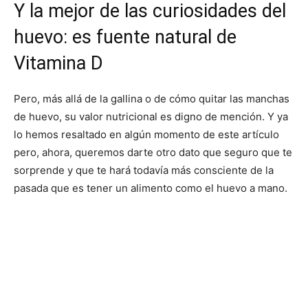
Y la mejor de las curiosidades del
huevo: es fuente natural de
Vitamina D
Pero, más allá de la gallina o de cómo quitar las manchas
de huevo, su valor nutricional es digno de mención. Y ya
lo hemos resaltado en algún momento de este artículo
pero, ahora, queremos darte otro dato que seguro que te
sorprende y que te hará todavía más consciente de la
pasada que es tener un alimento como el huevo a mano.