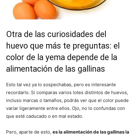
Otra de las curiosidades del
huevo que más te preguntas: el
color de la yema depende de la
alimentación de las gallinas
Esto tal vez ya lo sospechabas, pero es interesante
recordarlo. Si comparas varios lotes distintos de huevos,
incluso marcas o tamaños, podrás ver que el color puede
variar ligeramente entre ellos. Ojo, no lo confundas con
que esté caducado o en mal estado.
Pero, aparte de esto,
es la alimentación de las gallinas la