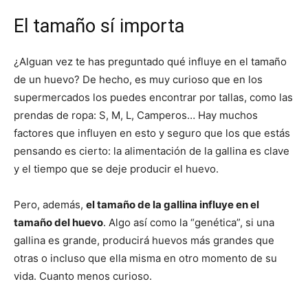
El tamaño sí importa
¿Alguan vez te has preguntado qué influye en el tamaño
de un huevo? De hecho, es muy curioso que en los
supermercados los puedes encontrar por tallas, como las
prendas de ropa: S, M, L, Camperos… Hay muchos
factores que influyen en esto y seguro que los que estás
pensando es cierto: la alimentación de la gallina es clave
y el tiempo que se deje producir el huevo.
Pero, además,
el tamaño de la gallina influye en el
tamaño del huevo
. Algo así como la “genética”, si una
gallina es grande, producirá huevos más grandes que
otras o incluso que ella misma en otro momento de su
vida. Cuanto menos curioso.