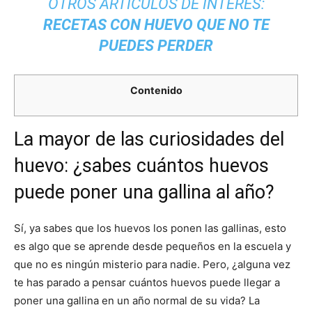
OTROS ARTÍCULOS DE INTERÉS:
RECETAS CON HUEVO QUE NO TE
PUEDES PERDER
Contenido
La mayor de las curiosidades del
huevo: ¿sabes cuántos huevos
puede poner una gallina al año?
Sí, ya sabes que los huevos los ponen las gallinas, esto
es algo que se aprende desde pequeños en la escuela y
que no es ningún misterio para nadie. Pero, ¿alguna vez
te has parado a pensar cuántos huevos puede llegar a
poner una gallina en un año normal de su vida? La