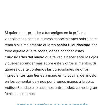
Si quieres sorprender a tus amigos en la próxima
videollamada con tus nuevos conocimientos sobre este
tema o si simplemente quieres
saciar tu curiosidad
por
todo aquello que te rodea, debes conocer estas
curiosidades del huevo
que te van a hacer abrir los ojos
y querer aprender más sobre este y otros alimentos. Si
quieres que te contemos las curiosidades de otros
ingredientes que tienes a mano en tu cocina, déjanoslo
en los comentarios y nos pondremos manos a la obra.
Actitud Saludable lo hacemos entre todos, como la gran
familia que somos.