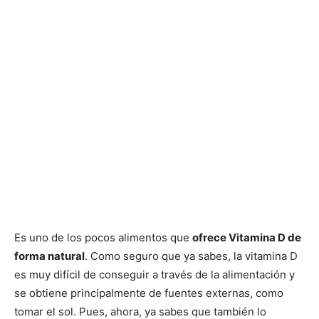
Es uno de los pocos alimentos que
ofrece Vitamina D de
forma natural
. Como seguro que ya sabes, la vitamina D
es muy difícil de conseguir a través de la alimentación y
se obtiene principalmente de fuentes externas, como
tomar el sol. Pues, ahora, ya sabes que también lo