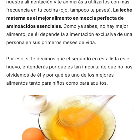
nuestra alimentación y te animarás a utilizarlos con más
frecuencia en tu cocina (ojo, tampoco te pases).
La leche
materna es el mejor alimento en mezcla perfecta de
aminoácidos esenciales.
Como ya sabes, no hay mejor
alimento, de él depende la alimentación exclusiva de una
persona en sus primeros meses de vida.
Por eso, si te decimos que el segundo en esta lista es el
huevo, entenderás por qué es tan importante que no nos
olvidemos de él y por qué es uno de los mejores
alimentos tanto para niños como para adultos.