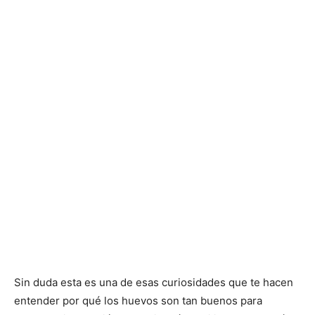
Sin duda esta es una de esas curiosidades que te hacen
entender por qué los huevos son tan buenos para