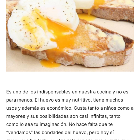
Es uno de los indispensables en nuestra cocina y no es
para menos. El huevo es muy nutritivo, tiene muchos
usos y además es económico. Gusta tanto a niños como a
mayores y sus posibilidades son casi infinitas, tanto
como lo sea tu imaginación. No hace falta que te
“vendamos” las bondades del huevo, pero hoy sí