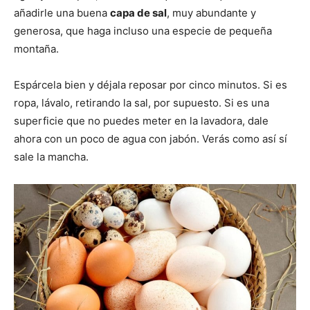
añadirle una buena
capa de sal
, muy abundante y
generosa, que haga incluso una especie de pequeña
montaña.
Espárcela bien y déjala reposar por cinco minutos. Si es
ropa, lávalo, retirando la sal, por supuesto. Si es una
superficie que no puedes meter en la lavadora, dale
ahora con un poco de agua con jabón. Verás como así sí
sale la mancha.