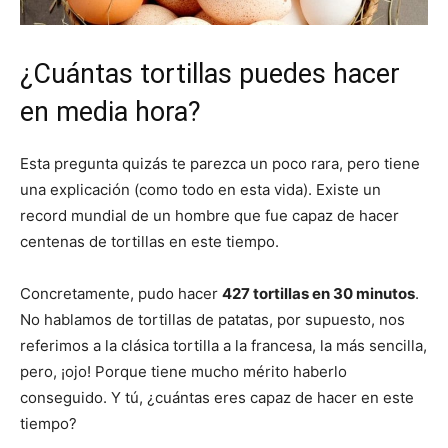
¿Cuántas tortillas puedes hacer
en media hora?
Esta pregunta quizás te parezca un poco rara, pero tiene
una explicación (como todo en esta vida). Existe un
record mundial de un hombre que fue capaz de hacer
centenas de tortillas en este tiempo.
Concretamente, pudo hacer
427 tortillas en 30 minutos
.
No hablamos de tortillas de patatas, por supuesto, nos
referimos a la clásica tortilla a la francesa, la más sencilla,
pero, ¡ojo! Porque tiene mucho mérito haberlo
conseguido. Y tú, ¿cuántas eres capaz de hacer en este
tiempo?