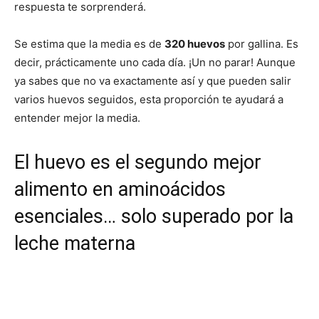
respuesta te sorprenderá.
Se estima que la media es de
320 huevos
por gallina. Es
decir, prácticamente uno cada día. ¡Un no parar! Aunque
ya sabes que no va exactamente así y que pueden salir
varios huevos seguidos, esta proporción te ayudará a
entender mejor la media.
El huevo es el segundo mejor
alimento en aminoácidos
esenciales… solo superado por la
leche materna