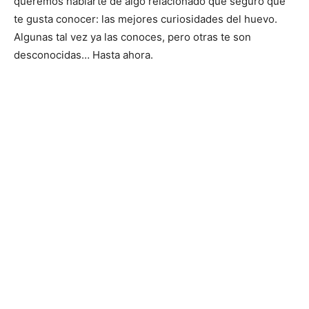
queremos hablarte de algo relacionado que seguro que
te gusta conocer: las mejores curiosidades del huevo.
Algunas tal vez ya las conoces, pero otras te son
desconocidas… Hasta ahora.