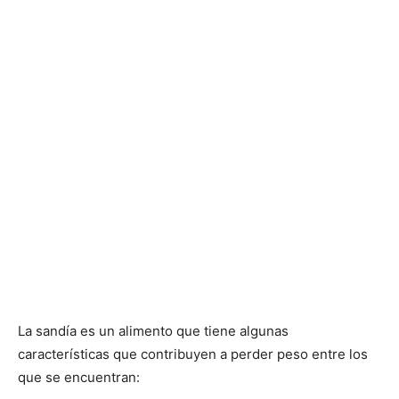
La sandía es un alimento que tiene algunas
características que contribuyen a perder peso entre los
que se encuentran: