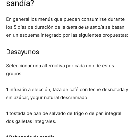
sandía?
En general los menús que pueden consumirse durante
los 5 días de duración de la
dieta de la sandía
se basan
en un esquema integrado por las siguientes propuestas:
Desayunos
Seleccionar una alternativa por cada uno de estos
grupos:
1 infusión a elección, taza de café con leche desnatada y
sin azúcar, yogur natural descremado
1 tostada de pan de salvado de trigo o de pan integral,
dos galletas integrales.