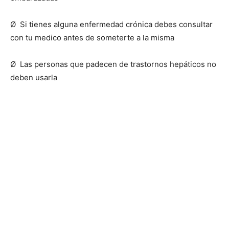
Ø Si tienes alguna enfermedad crónica debes consultar
con tu medico antes de someterte a la misma
Ø Las personas que padecen de trastornos hepáticos no
deben usarla