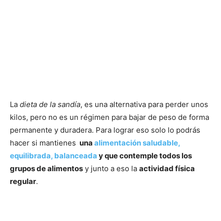
La
dieta de la sandía
, es una alternativa para perder unos
kilos, pero no es un régimen para bajar de peso de forma
permanente y duradera. Para lograr eso solo lo podrás
hacer si mantienes
una
alimentación saludable,
equilibrada, balanceada
y que contemple todos los
grupos de alimentos
y junto a eso la
actividad física
regular
.