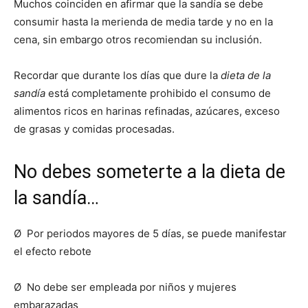
Muchos coinciden en afirmar que la sandía se debe
consumir hasta la merienda de media tarde y no en la
cena, sin embargo otros recomiendan su inclusión.
Recordar que durante los días que dure la
dieta de la
sandía
está completamente prohibido el consumo de
alimentos ricos en harinas refinadas, azúcares, exceso
de grasas y comidas procesadas.
No debes someterte a la dieta de
la sandía…
Ø Por periodos mayores de 5 días, se puede manifestar
el efecto rebote
Ø No debe ser empleada por niños y mujeres
embarazadas