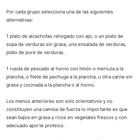
Por cada grupo selecciona una de las siguientes
alternativas:
1 plato de alcachofas rehogado con ajo, o un plato de
sopa de verduras sin grasa, una ensalada de verduras,
plato de puré de verduras.
1 rueda de pescado al horno con limón o merluza a la
plancha, o filete de pechuga a la plancha, u otra carne sin
grasa y cocinada a la plancha o al horno.
Los menús anteriores son solo orientativos y no
constituyen una camisa de fuerza lo importante es que
sean bajos en grasa y ricos en vegetales frescos y con
adecuado aporte proteico.