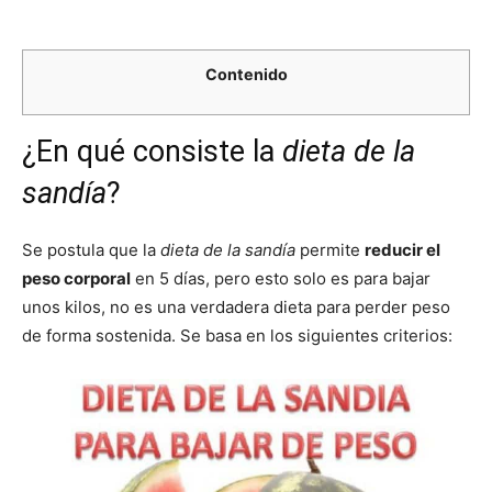
Contenido
¿En qué consiste la
dieta de la
sandía
?
Se postula que la
dieta de la sandía
permite
reducir el
peso corporal
en 5 días, pero esto solo es para bajar
unos kilos, no es una verdadera dieta para perder peso
de forma sostenida. Se basa en los siguientes criterios: