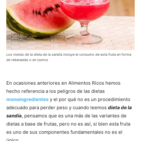
Los menús de la dieta de la sandía incluye el consumo de esta fruta en forma
de rebanadas o en zumos
En ocasiones anteriores en Alimentos Ricos hemos
hecho referencia a los peligros de las dietas
monoingredientes
y el por qué no es un procedimiento
adecuado para perder peso y cuando leemos
dieta de la
sandía
, pensamos que es una más de las variantes de
dietas a base de frutas, pero no es así, si bien esta fruta
es uno de sus componentes fundamentales no es el
único.