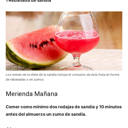
1 Rebanada de sandía
Los menús de la dieta de la sandía incluye el consumo de esta fruta en forma
de rebanadas o en zumos
Merienda Mañana
Comer como mínimo dos rodajas de sandía y 10 minutos
antes del almuerzo un zumo de sandía.