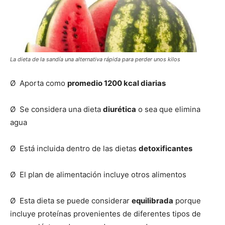
La dieta de la sandía una alternativa rápida para perder unos kilos
Ø Aporta como
promedio
1200 kcal diarias
Ø Se considera una dieta
diurética
o sea que elimina
agua
Ø Está incluida dentro de las dietas
detoxificantes
Ø El plan de alimentación incluye otros alimentos
Ø Esta dieta se puede considerar
equilibrada
porque
incluye proteínas provenientes de diferentes tipos de