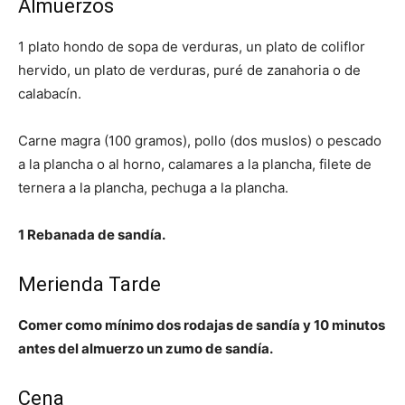
Almuerzos
1 plato hondo de sopa de verduras, un plato de coliflor
hervido, un plato de verduras, puré de zanahoria o de
calabacín.
Carne magra (100 gramos), pollo (dos muslos) o pescado
a la plancha o al horno, calamares a la plancha, filete de
ternera a la plancha, pechuga a la plancha.
1 Rebanada de sandía.
Merienda Tarde
Comer como mínimo dos rodajas de sandía y 10 minutos
antes del almuerzo un zumo de sandía.
Cena