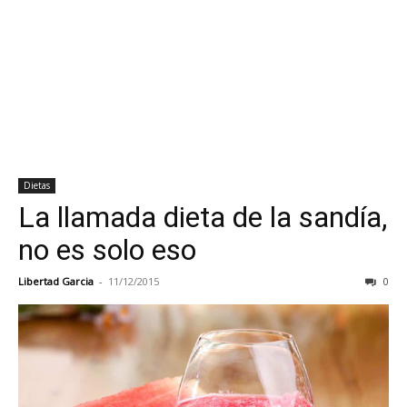
Dietas
La llamada dieta de la sandía,
no es solo eso
Libertad Garcia
-
11/12/2015
0