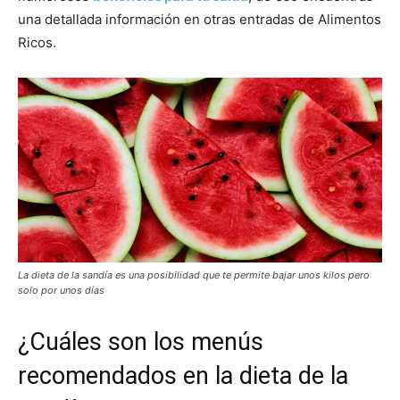
una detallada información en otras entradas de Alimentos
Ricos.
La dieta de la sandía es una posibilidad que te permite bajar unos kilos pero
solo por unos días
¿Cuáles son los menús
recomendados en la dieta de la