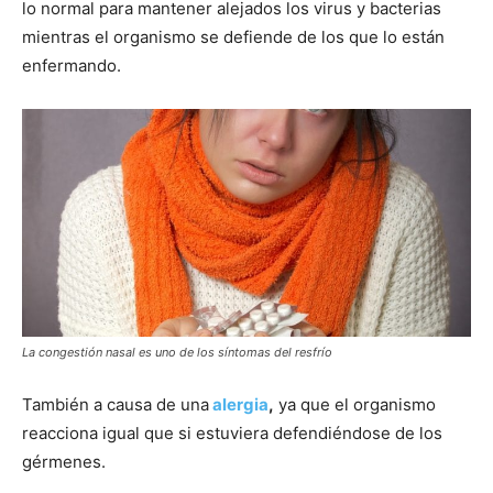
lo normal para mantener alejados los virus y bacterias
mientras el organismo se defiende de los que lo están
enfermando.
La congestión nasal es uno de los síntomas del resfrío
También a causa de una
alergia
,
ya que el organismo
reacciona igual que si estuviera defendiéndose de los
gérmenes.