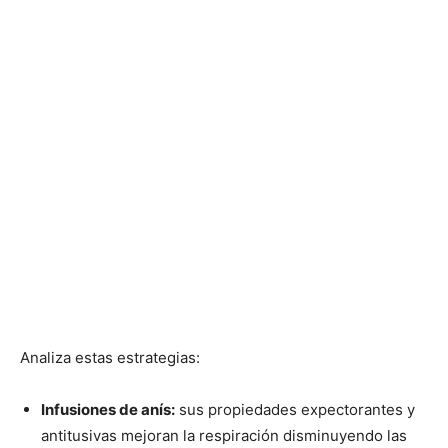
Analiza estas estrategias:
Infusiones de anís:
sus propiedades expectorantes y
antitusivas mejoran la respiración disminuyendo las