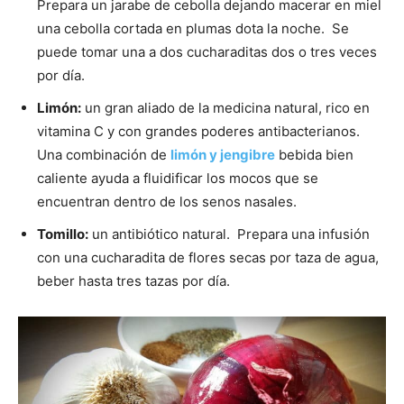
Prepara un jarabe de cebolla dejando macerar en miel
una cebolla cortada en plumas dota la noche. Se
puede tomar una a dos cucharaditas dos o tres veces
por día.
Limón:
un gran aliado de la medicina natural, rico en
vitamina C y con grandes poderes antibacterianos.
Una combinación de
limón y jengibre
bebida bien
caliente ayuda a fluidificar los mocos que se
encuentran dentro de los senos nasales.
Tomillo:
un antibiótico natural. Prepara una infusión
con una cucharadita de flores secas por taza de agua,
beber hasta tres tazas por día.