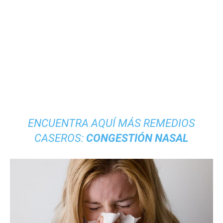
ENCUENTRA AQUÍ MÁS REMEDIOS
CASEROS:
CONGESTIÓN NASAL