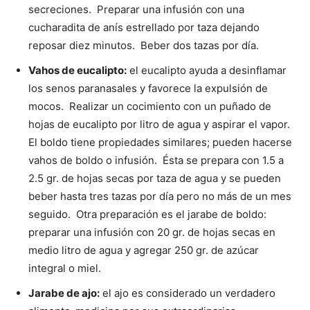
secreciones. Preparar una infusión con una
cucharadita de anís estrellado por taza dejando
reposar diez minutos. Beber dos tazas por día.
Vahos de eucalipto:
el eucalipto ayuda a desinflamar
los senos paranasales y favorece la expulsión de
mocos. Realizar un cocimiento con un puñado de
hojas de eucalipto por litro de agua y aspirar el vapor.
El boldo tiene propiedades similares; pueden hacerse
vahos de boldo o infusión. Ésta se prepara con 1.5 a
2.5 gr. de hojas secas por taza de agua y se pueden
beber hasta tres tazas por día pero no más de un mes
seguido. Otra preparación es el jarabe de boldo:
preparar una infusión con 20 gr. de hojas secas en
medio litro de agua y agregar 250 gr. de azúcar
integral o miel.
Jarabe de ajo:
el ajo es considerado un verdadero