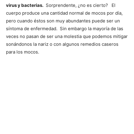
virus y bacterias.
Sorprendente, ¿no es cierto? El
cuerpo produce una cantidad normal de mocos por día,
pero cuando éstos son muy abundantes puede ser un
síntoma de enfermedad. Sin embargo la mayoría de las
veces no pasan de ser una molestia que podemos mitigar
sonándonos la nariz o con algunos remedios caseros
para los mocos.