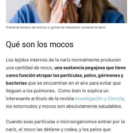
Frente al exceso de mocos o goteo es necesario sonarse la nariz
Qué son los mocos
Los tejidos internos de la nariz normalmente producen
una cantidad de moco,
una sustancia pegajosa que tiene
como función atrapar las partículas, polvo, gérmenes y
bacterias
que se encuentran en el aire para evitar que
lleguen a los pulmones. Como bien lo explica un
interesante artículo de la revista
Investigación y Ciencia
,
los estornudos y mocos son absolutamente saludables.
Cuando esas partículas o microorganismos entran por la
nariz, el moco las detiene y rodea, y los pelos que