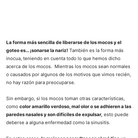
La forma más sencilla de liberarse de los mocos y el
goteo es… ¡sonarse la nariz!
También es la forma más
inocua, teniendo en cuenta todo lo que hemos dicho
acerca de los mocos. Mientras los mocos sean normales
o causados por algunos de los motivos que vimos recién,
no hay razón para preocuparse.
Sin embargo, si los mocos toman otras características,
como
color amarillo verdoso, mal olor o se adhieren a las
paredes nasales y son difíciles de expulsar,
esto puede
deberse a alguna enfermedad como la sinusitis.