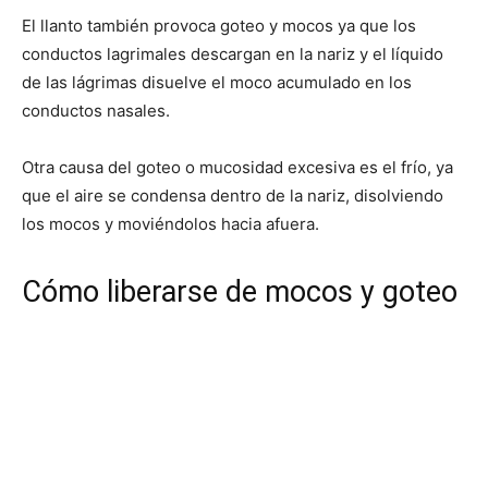
El llanto también provoca goteo y mocos ya que los
conductos lagrimales descargan en la nariz y el líquido
de las lágrimas disuelve el moco acumulado en los
conductos nasales.
Otra causa del goteo o mucosidad excesiva es el frío, ya
que el aire se condensa dentro de la nariz, disolviendo
los mocos y moviéndolos hacia afuera.
Cómo liberarse de mocos y goteo