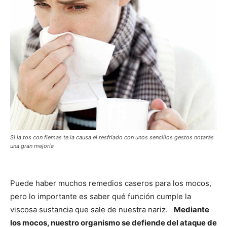
Si la tos con flemas te la causa el resfriado con unos sencillos gestos notarás
una gran mejoría
Puede haber muchos remedios caseros para los mocos,
pero lo importante es saber qué función cumple la
viscosa sustancia que sale de nuestra nariz.
Mediante
los mocos, nuestro organismo se defiende del ataque de