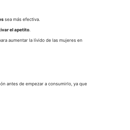
es
sea más efectiva.
ivar el apetito
.
ara aumentar la lívido de las mujeres en
ón antes de empezar a consumirlo, ya que