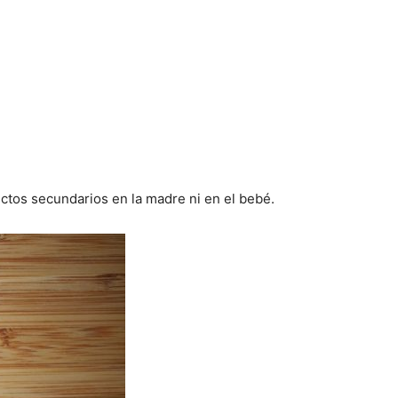
tos secundarios en la madre ni en el bebé.