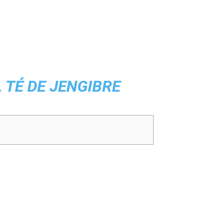
 TÉ DE JENGIBRE