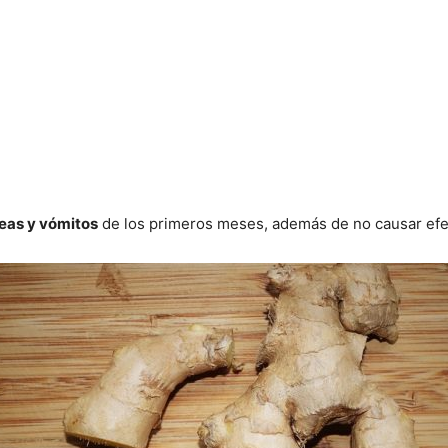
seas y vómitos
de los primeros meses, además de no causar efec