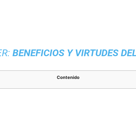
ER:
BENEFICIOS Y VIRTUDES DEL
Contenido