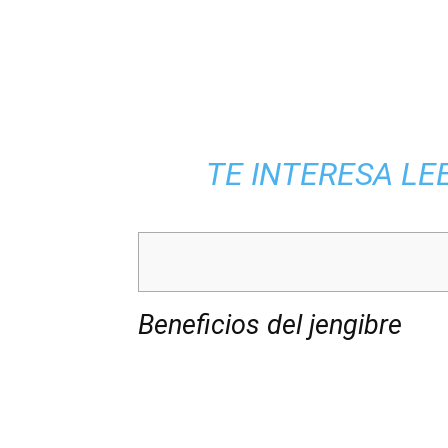
TE INTERESA LE
Beneficios del jengibre