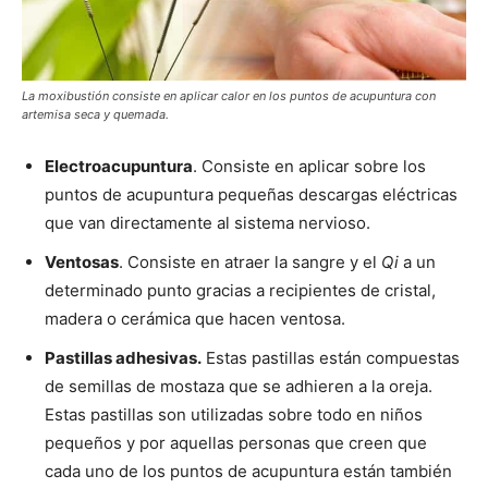
La moxibustión consiste en aplicar calor en los puntos de acupuntura con
artemisa seca y quemada.
Electroacupuntura
. Consiste en aplicar sobre los
puntos de acupuntura pequeñas descargas eléctricas
que van directamente al sistema nervioso.
Ventosas
. Consiste en atraer la sangre y el
Qi
a un
determinado punto gracias a recipientes de cristal,
madera o cerámica que hacen ventosa.
Pastillas adhesivas.
Estas pastillas están compuestas
de semillas de mostaza que se adhieren a la oreja.
Estas pastillas son utilizadas sobre todo en niños
pequeños y por aquellas personas que creen que
cada uno de los puntos de acupuntura están también