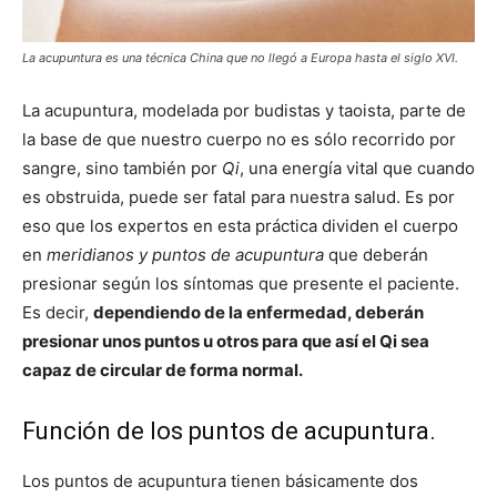
La acupuntura es una técnica China que no llegó a Europa hasta el siglo XVI.
La acupuntura, modelada por budistas y taoista, parte de
la base de que nuestro cuerpo no es sólo recorrido por
sangre, sino también por
Qi
, una energía vital que cuando
es obstruida, puede ser fatal para nuestra salud. Es por
eso que los expertos en esta práctica dividen el cuerpo
en
meridianos y puntos de acupuntura
que deberán
presionar según los síntomas que presente el paciente.
Es decir,
dependiendo de la enfermedad, deberán
presionar unos puntos u otros para que así el Qi sea
capaz de circular de forma normal.
Función de los puntos de acupuntura.
Los puntos de acupuntura tienen básicamente dos