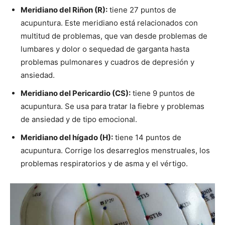
Meridiano del Riñon (R):
tiene 27 puntos de
acupuntura. Este meridiano está relacionados con
multitud de problemas, que van desde problemas de
lumbares y dolor o sequedad de garganta hasta
problemas pulmonares y cuadros de depresión y
ansiedad.
Meridiano del Pericardio (CS):
tiene 9 puntos de
acupuntura. Se usa para tratar la fiebre y problemas
de ansiedad y de tipo emocional.
Meridiano del hígado (H):
tiene 14 puntos de
acupuntura. Corrige los desarreglos menstruales, los
problemas respiratorios y de asma y el vértigo.