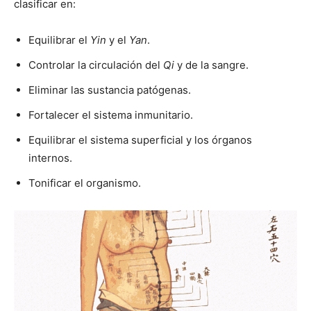
clasificar en:
Equilibrar el
Yin
y el
Yan
.
Controlar la circulación del
Qi
y de la sangre.
Eliminar las sustancia patógenas.
Fortalecer el sistema inmunitario.
Equilibrar el sistema superficial y los órganos
internos.
Tonificar el organismo.