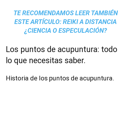
TE RECOMENDAMOS LEER TAMBIÉN
ESTE ARTÍCULO:
REIKI A DISTANCIA
¿CIENCIA O ESPECULACIÓN?
Los puntos de acupuntura: todo
lo que necesitas saber.
Historia de los puntos de acupuntura.