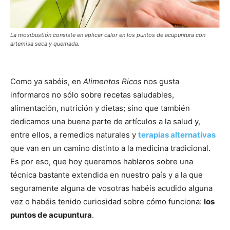
La moxibustión consiste en aplicar calor en los puntos de acupuntura con
artemisa seca y quemada.
Como ya sabéis, en
Alimentos Ricos
nos gusta
informaros no sólo sobre recetas saludables,
alimentación, nutrición y dietas; sino que también
dedicamos una buena parte de artículos a la salud y,
entre ellos, a remedios naturales y
terapias alternativas
que van en un camino distinto a la medicina tradicional.
Es por eso, que hoy queremos hablaros sobre una
técnica bastante extendida en nuestro país y a la que
seguramente alguna de vosotras habéis acudido alguna
vez o habéis tenido curiosidad sobre cómo funciona:
los
puntos de acupuntura
.