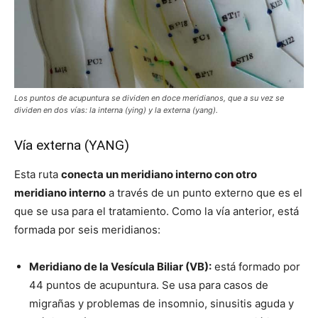
Los puntos de acupuntura se dividen en doce meridianos, que a su vez se
dividen en dos vías: la interna (ying) y la externa (yang).
Vía externa (YANG)
Esta ruta
conecta un meridiano interno con otro
meridiano interno
a través de un punto externo que es el
que se usa para el tratamiento. Como la vía anterior, está
formada por seis meridianos:
Meridiano de la Vesícula Biliar (VB):
está formado por
44 puntos de acupuntura. Se usa para casos de
migrañas y problemas de insomnio, sinusitis aguda y