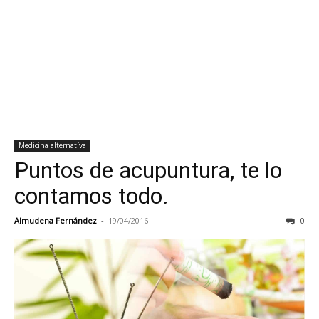
Medicina alternatíva
Puntos de acupuntura, te lo
contamos todo.
Almudena Fernández
-
19/04/2016
0