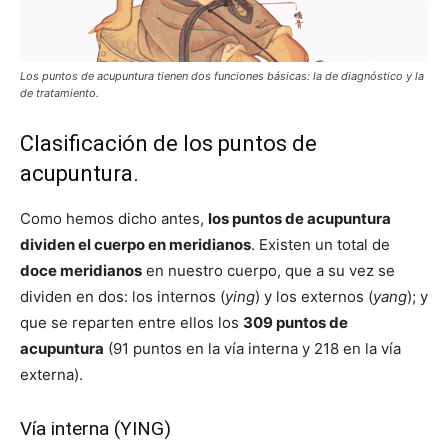
Los puntos de acupuntura tienen dos funciones básicas: la de diagnóstico y la
de tratamiento.
Clasificación de los puntos de
acupuntura.
Como hemos dicho antes,
los puntos de acupuntura
dividen el cuerpo en meridianos
. Existen un total de
doce meridianos
en nuestro cuerpo, que a su vez se
dividen en dos: los internos (
ying
) y los externos (
yang
); y
que se reparten entre ellos los
309 puntos de
acupuntura
(91 puntos en la vía interna y 218 en la vía
externa).
Vía interna (YING)