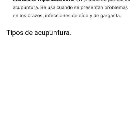
acupuntura. Se usa cuando se presentan problemas
en los brazos, infecciones de oído y de garganta.
Tipos de acupuntura.