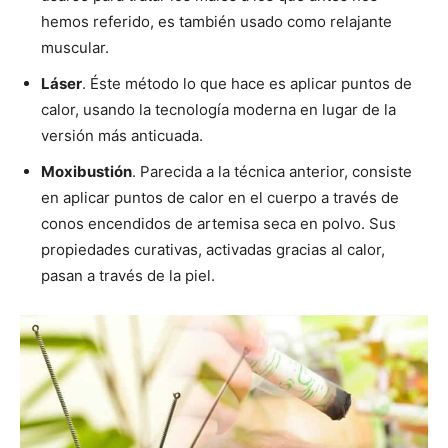
hemos referido, es también usado como relajante
muscular.
Láser
. Éste método lo que hace es aplicar puntos de
calor, usando la tecnología moderna en lugar de la
versión más anticuada.
Moxibustión
. Parecida a la técnica anterior, consiste
en aplicar puntos de calor en el cuerpo a través de
conos encendidos de artemisa seca en polvo. Sus
propiedades curativas, activadas gracias al calor,
pasan a través de la piel.