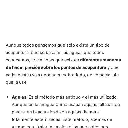
Aunque todos pensemos que sólo existe un tipo de
acupuntura, que se basa en las agujas que todos
conocemos, lo cierto es que existen
diferentes maneras
de hacer presión sobre los puntos de acupuntura
y que
cada técnica va a depender, sobre todo, del especialista
que la use.
Agujas
. Es el método más antiguo y el más utilizado.
Aunque en la antigua China usaban agujas talladas de
piedra, en la actualidad son agujas de metal
totalmente esterilizadas. Este método, además de
usarse para tratar los males a los que antes nos