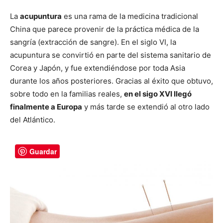
La
acupuntura
es una rama de la medicina tradicional
China que parece provenir de la práctica médica de la
sangría (extracción de sangre). En el siglo VI, la
acupuntura se convirtió en parte del sistema sanitario de
Corea y Japón, y fue extendiéndose por toda Asia
durante los años posteriores. Gracias al éxito que obtuvo,
sobre todo en la familias reales,
en el sigo XVI llegó
finalmente a Europa
y más tarde se extendió al otro lado
del Atlántico.
Guardar