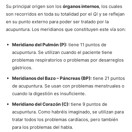
Su principal origen son los
órganos internos
, los cuales
son recorridos en toda su totalidad por el
Qi
y se reflejan
en su punto externo para poder ser tratado por la
acupuntura. Los meridianos que constituyen este vía son:
Meridiano del Pulmón (P):
tiene 11 puntos de
acupuntura. Se utilizan cuando el paciente tiene
problemas respiratorios o problemas por desarreglos
gástricos.
Meridianos del Bazo – Páncreas (BP):
tiene 21 puntos
de acupuntura. Se usan con problemas menstruales o
cuando la digestión es insuficiente.
Meridiano del Corazón (C):
tiene 9 puntos de
acupuntura. Como habréis imaginado, se utilizan para
tratar todos los problemas cardíacos, pero también
para los problemas del habla.