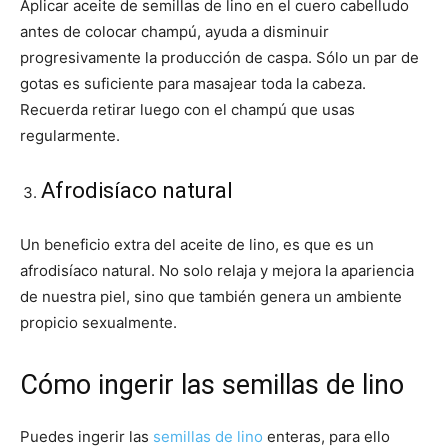
Aplicar aceite de semillas de lino en el cuero cabelludo
antes de colocar champú, ayuda a disminuir
progresivamente la producción de caspa. Sólo un par de
gotas es suficiente para masajear toda la cabeza.
Recuerda retirar luego con el champú que usas
regularmente.
Afrodisíaco natural
Un beneficio extra del aceite de lino, es que es un
afrodisíaco natural. No solo relaja y mejora la apariencia
de nuestra piel, sino que también genera un ambiente
propicio sexualmente.
Cómo ingerir las semillas de lino
Puedes ingerir las
semillas de lino
enteras, para ello