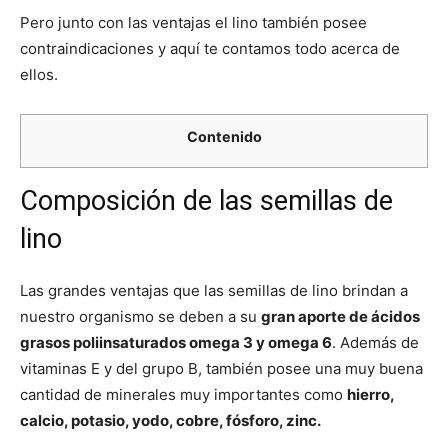
Pero junto con las ventajas el lino también posee
contraindicaciones y aquí te contamos todo acerca de
ellos.
Contenido
Composición de las semillas de
lino
Las grandes ventajas que las semillas de lino brindan a
nuestro organismo se deben a su
gran aporte de ácidos
grasos poliinsaturados omega 3 y omega 6
. Además de
vitaminas E y del grupo B, también posee una muy buena
cantidad de minerales muy importantes como
hierro,
calcio, potasio, yodo, cobre, fósforo, zinc.