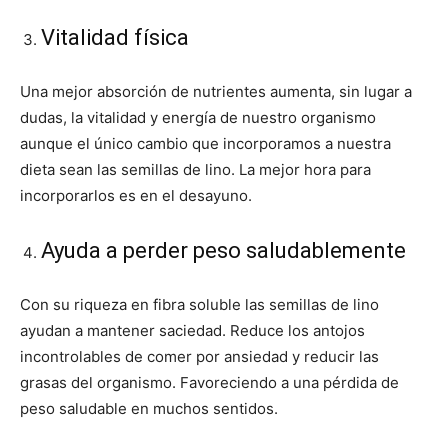
Vitalidad física
Una mejor absorción de nutrientes aumenta, sin lugar a
dudas, la vitalidad y energía de nuestro organismo
aunque el único cambio que incorporamos a nuestra
dieta sean las semillas de lino. La mejor hora para
incorporarlos es en el desayuno.
Ayuda a perder peso saludablemente
Con su riqueza en fibra soluble las semillas de lino
ayudan a mantener saciedad. Reduce los antojos
incontrolables de comer por ansiedad y reducir las
grasas del organismo. Favoreciendo a una pérdida de
peso saludable en muchos sentidos.