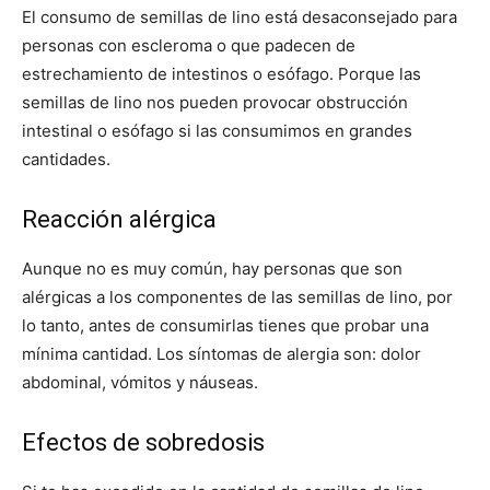
El consumo de semillas de lino está desaconsejado para
personas con escleroma o que padecen de
estrechamiento de intestinos o esófago. Porque las
semillas de lino nos pueden provocar obstrucción
intestinal o esófago si las consumimos en grandes
cantidades.
Reacción alérgica
Aunque no es muy común, hay personas que son
alérgicas a los componentes de las semillas de lino, por
lo tanto, antes de consumirlas tienes que probar una
mínima cantidad. Los síntomas de alergia son: dolor
abdominal, vómitos y náuseas.
Efectos de sobredosis