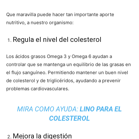
Que maravilla puede hacer tan importante aporte
nutritivo, a nuestro organismo:
Regula el nivel del colesterol
Los ácidos grasos Omega 3 y Omega 6 ayudan a
controlar que se mantenga un equilibrio de las grasas en
el flujo sanguíneo. Permitiendo mantener un buen nivel
de colesterol y de triglicéridos, ayudando a prevenir
problemas cardiovasculares.
MIRA COMO AYUDA:
LINO PARA EL
COLESTEROL
Mejora la digestión