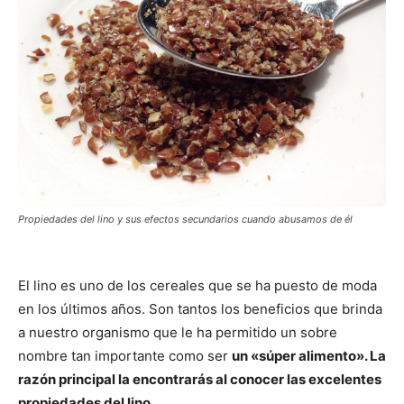
Propiedades del lino y sus efectos secundarios cuando abusamos de él
El lino es uno de los cereales que se ha puesto de moda
en los últimos años. Son tantos los beneficios que brinda
a nuestro organismo que le ha permitido un sobre
nombre tan importante como ser
un «súper alimento». La
razón principal la encontrarás al conocer las excelentes
propiedades del lino.