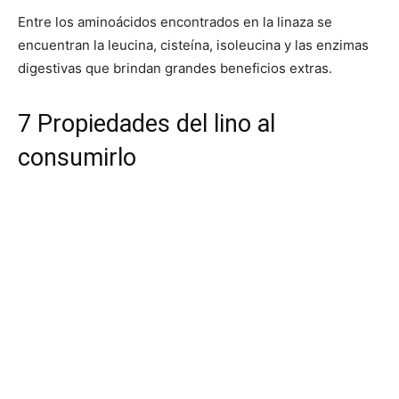
Entre los aminoácidos encontrados en la linaza se
encuentran la leucina, cisteína, isoleucina y las enzimas
digestivas que brindan grandes beneficios extras.
7 Propiedades del lino al
consumirlo