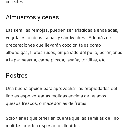
cereales.
Almuerzos y cenas
Las semillas remojas, pueden ser añadidas a ensaladas,
vegetales cocidos, sopas y sándwiches . Además de
preparaciones que llevarán cocción tales como
albóndigas, filetes rusos, empanado del pollo, berenjenas
a la parmesana, carne picada, lasaña, tortillas, etc.
Postres
Una buena opción para aprovechar las propiedades del
lino es espolvorearlas molidas encima de helados,
quesos frescos, o macedonias de frutas.
Solo tienes que tener en cuenta que las semillas de lino
molidas pueden espesar los líquidos.