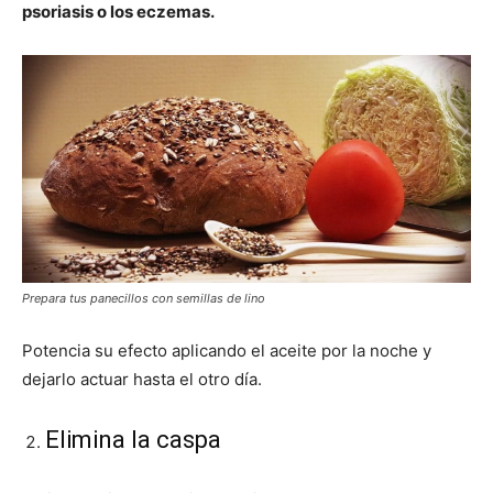
psoriasis o los eczemas.
Prepara tus panecillos con semillas de lino
Potencia su efecto aplicando el aceite por la noche y
dejarlo actuar hasta el otro día.
Elimina la caspa