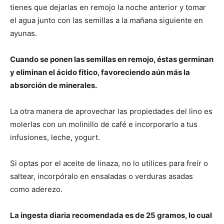
tienes que dejarlas en remojo la noche anterior y tomar
el agua junto con las semillas a la mañana siguiente en
ayunas.
Cuando se ponen las semillas en remojo, éstas germinan
y eliminan el ácido fítico, favoreciendo aún más la
absorción de minerales.
La otra manera de aprovechar las propiedades del lino es
molerlas con un molinillo de café e incorporarlo a tus
infusiones, leche, yogurt.
Si optas por el aceite de linaza, no lo utilices para freír o
saltear, incorpóralo en ensaladas o verduras asadas
como aderezo.
La ingesta diaria recomendada es de 25 gramos, lo cual