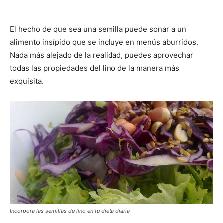
El hecho de que sea una semilla puede sonar a un
alimento insípido que se incluye en menús aburridos.
Nada más alejado de la realidad, puedes aprovechar
todas las propiedades del lino de la manera más
exquisita.
Incorpora las semillas de lino en tu dieta diaria