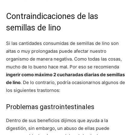
Contraindicaciones de las
semillas de lino
Si las cantidades consumidas de semillas de lino son
altas o muy prolongadas puede afectar nuestro
organismo de manera negativa. Como todas las cosas,
mucho de lo bueno hace mal. Por eso se recomienda
ingerir como máximo 2 cucharadas diarias de semillas
de lino
. De lo contrario, podría ocasionarnos algunos de
los siguientes trastornos:
Problemas gastrointestinales
Dentro de sus beneficios dijimos que ayuda a la
digestión, sin embargo, un abuso de ellas puede