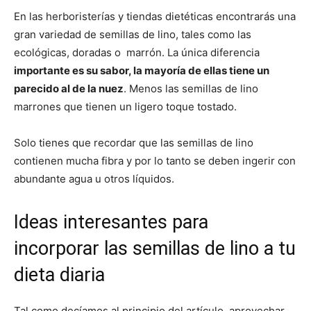
En las herboristerías y tiendas dietéticas encontrarás una
gran variedad de semillas de lino, tales como las
ecológicas, doradas o marrón. La única diferencia
importante es su sabor, la mayoría de ellas tiene un
parecido al de la nuez
. Menos las semillas de lino
marrones que tienen un ligero toque tostado.
Solo tienes que recordar que las semillas de lino
contienen mucha fibra y por lo tanto se deben ingerir con
abundante agua u otros líquidos.
Ideas interesantes para
incorporar las semillas de lino a tu
dieta diaria
Tal como decíamos al principio del artículo, aprovechar