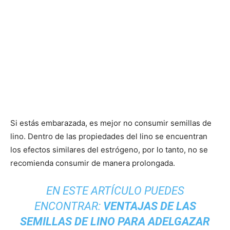
Si estás embarazada, es mejor no consumir semillas de
lino. Dentro de las propiedades del lino se encuentran
los efectos similares del estrógeno, por lo tanto, no se
recomienda consumir de manera prolongada.
EN ESTE ARTÍCULO PUEDES
ENCONTRAR:
VENTAJAS DE LAS
SEMILLAS DE LINO PARA ADELGAZAR