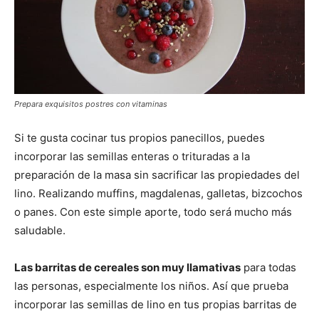
Prepara exquisitos postres con vitaminas
Si te gusta cocinar tus propios panecillos, puedes
incorporar las semillas enteras o trituradas a la
preparación de la masa sin sacrificar las propiedades del
lino. Realizando muffins, magdalenas, galletas, bizcochos
o panes. Con este simple aporte, todo será mucho más
saludable.
Las barritas de cereales son muy llamativas
para todas
las personas, especialmente los niños. Así que prueba
incorporar las semillas de lino en tus propias barritas de