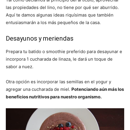
las propiedades del lino, no tiene por qué ser aburrido.
Aquí te damos algunas ideas riquísimas que también
entusiasmarán a los más pequeños de la casa.
Desayunos y meriendas
Prepara tu batido o smoothie preferido para desayunar e
incorpora 1 cucharada de linaza, le dará un toque de
sabor a nuez.
Otra opción es incorporar las semillas en el yogur y
agregar una cucharada de miel.
Potenciando aún más los
beneficios nutritivos para nuestro organismo.