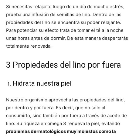
Si necesitas relajarte luego de un día de mucho estrés,
prueba una infusión de semillas de lino. Dentro de las
propiedades del lino se encuentra su poder relajante.
Para potenciar su efecto trata de tomar el té a la noche
unas horas antes de dormir. De esta manera despertarás
totalmente renovada.
3 Propiedades del lino por fuera
Hidrata nuestra piel
Nuestro organismo aprovecha las propiedades del lino,
por dentro y por fuera. Es decir, que no solo al
consumirlo, sino también por fuera a través de aceite de
lino. Su riqueza en omega 3 renueva la piel, evitando
problemas dermatológicos muy molestos como la