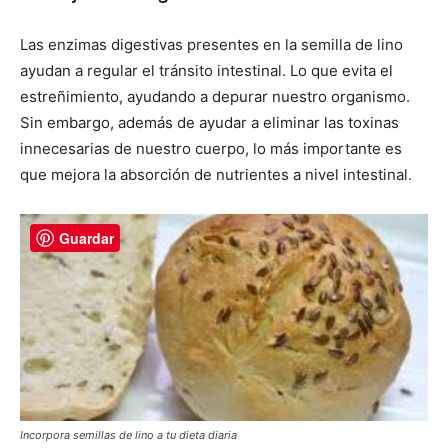
Las enzimas digestivas presentes en la semilla de lino
ayudan a regular el tránsito intestinal. Lo que evita el
estreñimiento, ayudando a depurar nuestro organismo.
Sin embargo, además de ayudar a eliminar las toxinas
innecesarias de nuestro cuerpo, lo más importante es
que mejora la absorción de nutrientes a nivel intestinal.
Guardar
Incorpora semillas de lino a tu dieta diaria