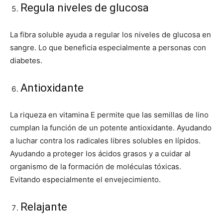
Regula niveles de glucosa
La fibra soluble ayuda a regular los niveles de glucosa en
sangre. Lo que beneficia especialmente a personas con
diabetes.
Antioxidante
La riqueza en vitamina E permite que las semillas de lino
cumplan la función de un potente antioxidante. Ayudando
a luchar contra los radicales libres solubles en lípidos.
Ayudando a proteger los ácidos grasos y a cuidar al
organismo de la formación de moléculas tóxicas.
Evitando especialmente el envejecimiento.
Relajante