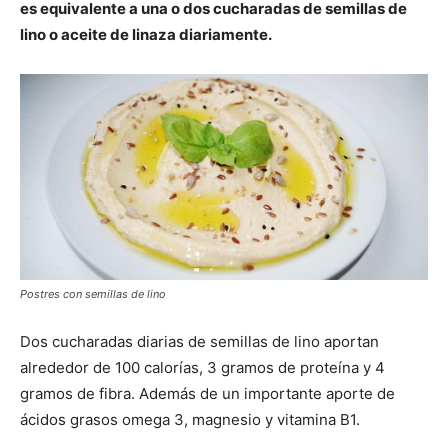
es equivalente a una o dos cucharadas de semillas de
lino o aceite de linaza diariamente.
Postres con semillas de lino
Dos cucharadas diarias de semillas de lino aportan
alrededor de 100 calorías, 3 gramos de proteína y 4
gramos de fibra. Además de un importante aporte de
ácidos grasos omega 3, magnesio y vitamina B1.