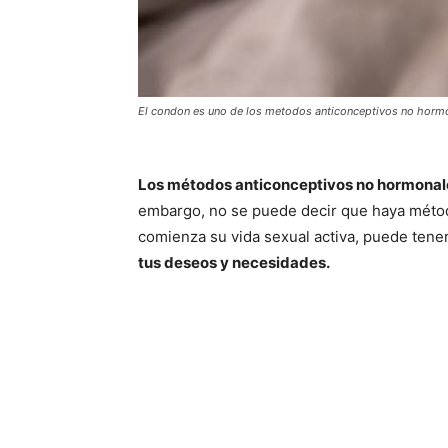
El condon es uno de los metodos anticonceptivos no hor
Los métodos anticonceptivos no hormonal
embargo, no se puede decir que haya méto
comienza su vida sexual activa, puede tene
tus deseos y necesidades.