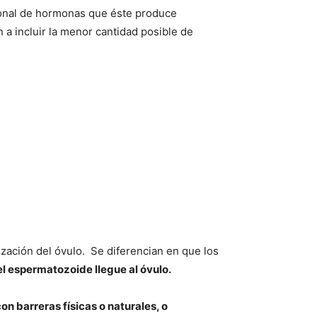
ional de hormonas que éste produce
a incluir la menor cantidad posible de
zación del óvulo. Se diferencian en que los
el espermatozoide llegue al óvulo.
 barreras físicas o naturales, o