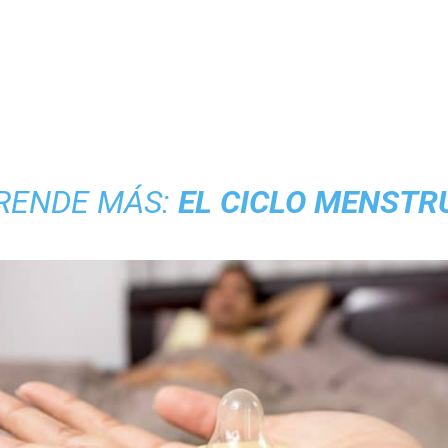
RENDE MÁS:
EL CICLO MENSTR