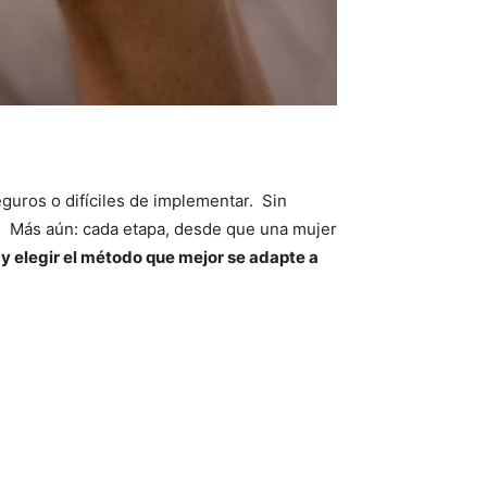
guros o difíciles de implementar. Sin
 Más aún: cada etapa, desde que una mujer
y elegir el método que mejor se adapte a