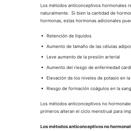
Los métodos anticonceptivos hormonales re
naturalmente. Si bien la cantidad de hormo
hormonas, estas hormonas adicionales pu
Retención de líquidos
Aumento de tamaño de las células adipo
Leve aumento de la presión arterial
Aumento del riesgo de enfermedad card
Elevación de los niveles de potasio en l
Riesgo de formación coágulos en la san
Los métodos anticonceptivos no hormonales 
primeros alteran el ciclo menstrual para im
Los métodos anticonceptivos no hormonales