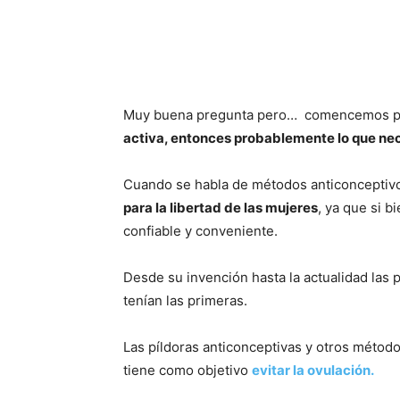
Muy buena pregunta pero… comencemos por
activa, entonces probablemente lo que ne
Cuando se habla de métodos anticonceptivos
para la libertad de las mujeres
, ya que si 
confiable y conveniente.
Desde su invención hasta la actualidad las
tenían las primeras.
Las píldoras anticonceptivas y otros méto
tiene como objetivo
evitar la ovulación.