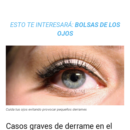
ESTO TE INTERESARÁ:
BOLSAS DE LOS
OJOS
Cuida tus ojos evitando provocar pequeños derrames
Casos graves de derrame en el