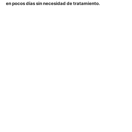
en pocos días sin necesidad de tratamiento.