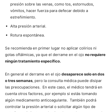
presión sobre las venas, como tos, estornudos,
vómitos, hacer fuerza para defecar debido a
estreñimiento.
Alta presión arterial.
Rotura espontánea.
Se recomienda en primer lugar no aplicar colirios ni
gotas oftálmicas, ya que el derrame en el ojo
no requiere
ningún tratamiento específico.
En general el derrame en el ojo
desaparece solo en dos
o tres semanas
, pero la consulta médica puede disipar
las preocupaciones. En este caso, el médico tendrá en
cuenta otros factores, por ejemplo si estás tomando
algún medicamento anticoagulante. También podrá
controlar la presión arterial o solicitar algún tipo de