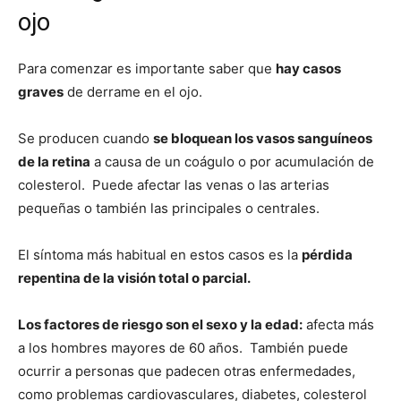
ojo
Para comenzar es importante saber que
hay casos
graves
de derrame en el ojo.
Se producen cuando
se bloquean los vasos sanguíneos
de la retina
a causa de un coágulo o por acumulación de
colesterol. Puede afectar las venas o las arterias
pequeñas o también las principales o centrales.
El síntoma más habitual en estos casos es la
pérdida
repentina de la visión total o parcial.
Los factores de riesgo son el sexo y la edad:
afecta más
a los hombres mayores de 60 años. También puede
ocurrir a personas que padecen otras enfermedades,
como problemas cardiovasculares, diabetes, colesterol