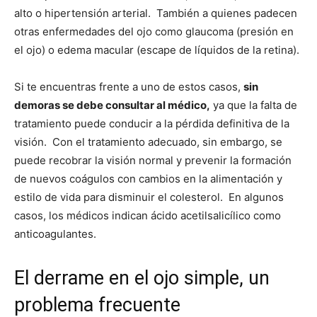
alto o hipertensión arterial. También a quienes padecen
otras enfermedades del ojo como glaucoma (presión en
el ojo) o edema macular (escape de líquidos de la retina).
Si te encuentras frente a uno de estos casos,
sin
demoras se debe consultar al médico,
ya que la falta de
tratamiento puede conducir a la pérdida definitiva de la
visión. Con el tratamiento adecuado, sin embargo, se
puede recobrar la visión normal y prevenir la formación
de nuevos coágulos con cambios en la alimentación y
estilo de vida para disminuir el colesterol. En algunos
casos, los médicos indican ácido acetilsalicílico como
anticoagulantes.
El derrame en el ojo simple, un
problema frecuente