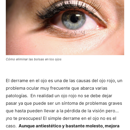
Cómo eliminar las bolsas en los ojos
El derrame en el ojo es una de las causas del ojo rojo, un
problema ocular muy frecuente que abarca varias
patologías. En realidad un ojo rojo no se debe dejar
pasar ya que puede ser un síntoma de problemas graves
que hasta pueden llevar a la pérdida de la visión pero…
¡no te preocupes! El simple derrame en el ojo no es el
caso.
Aunque antiestético y bastante molesto, mejora