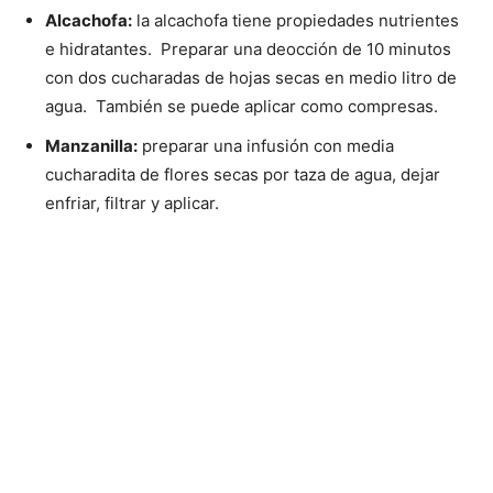
Alcachofa:
la alcachofa tiene propiedades nutrientes
e hidratantes. Preparar una deocción de 10 minutos
con dos cucharadas de hojas secas en medio litro de
agua. También se puede aplicar como compresas.
Manzanilla:
preparar una infusión con media
cucharadita de flores secas por taza de agua, dejar
enfriar, filtrar y aplicar.