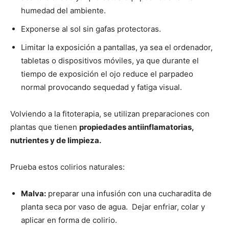
humedad del ambiente.
Exponerse al sol sin gafas protectoras.
Limitar la exposición a pantallas, ya sea el ordenador,
tabletas o dispositivos móviles, ya que durante el
tiempo de exposición el ojo reduce el parpadeo
normal provocando sequedad y fatiga visual.
Volviendo a la fitoterapia, se utilizan preparaciones con
plantas que tienen
propiedades antiinflamatorias,
nutrientes y de limpieza.
Prueba estos colirios naturales:
Malva:
preparar una infusión con una cucharadita de
planta seca por vaso de agua. Dejar enfriar, colar y
aplicar en forma de colirio.