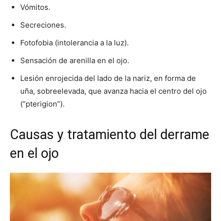
Vómitos.
Secreciones.
Fotofobia (intolerancia a la luz).
Sensación de arenilla en el ojo.
Lesión enrojecida del lado de la nariz, en forma de
uña, sobreelevada, que avanza hacia el centro del ojo
(“pterigion”).
Causas y tratamiento del derrame
en el ojo