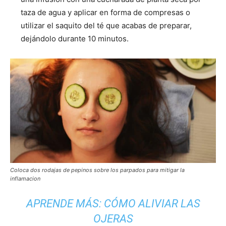
taza de agua y aplicar en forma de compresas o
utilizar el saquito del té que acabas de preparar,
dejándolo durante 10 minutos.
Coloca dos rodajas de pepinos sobre los parpados para mitigar la
inflamacion
APRENDE MÁS:
CÓMO ALIVIAR LAS
OJERAS