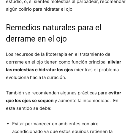
estudio, o, si sientes molestias al parpadear, recomendar
algún colirio para hidratar el ojo.
Remedios naturales para el
derrame en el ojo
Los recursos de la fitoterapia en el tratamiento del
derrame en el ojo tienen como función principal
aliviar
las molestias e hidratar los ojos
mientras el problema
evoluciona hacia la curación.
También se recomiendan algunas prácticas para
evitar
que los ojos se sequen
y aumente la incomodidad. En
este sentido se debe:
Evitar permanecer en ambientes con aire
acondicionado ya que estos equipos retienen la