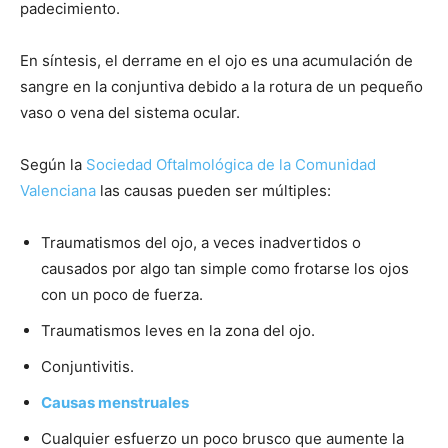
padecimiento.
En síntesis, el derrame en el ojo es una acumulación de
sangre en la conjuntiva debido a la rotura de un pequeño
vaso o vena del sistema ocular.
Según la
Sociedad Oftalmológica de la Comunidad
Valenciana
las causas pueden ser múltiples:
Traumatismos del ojo, a veces inadvertidos o
causados por algo tan simple como frotarse los ojos
con un poco de fuerza.
Traumatismos leves en la zona del ojo.
Conjuntivitis.
Causas menstruales
Cualquier esfuerzo un poco brusco que aumente la