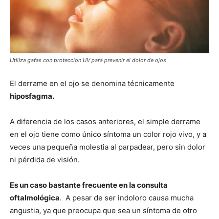
Utiliza gafas con protección UV para prevenir el dolor de ojos
El derrame en el ojo se denomina técnicamente
hiposfagma.
A diferencia de los casos anteriores, el simple derrame
en el ojo tiene como único síntoma un color rojo vivo, y a
veces una pequeña molestia al parpadear, pero sin dolor
ni pérdida de visión.
Es un caso bastante frecuente en la consulta
oftalmológica
. A pesar de ser indoloro causa mucha
angustia, ya que preocupa que sea un síntoma de otro