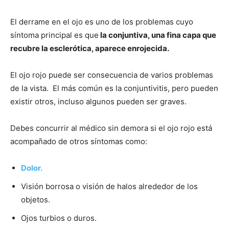
El derrame en el ojo es uno de los problemas cuyo
síntoma principal es que
la conjuntiva, una fina capa que
recubre la esclerótica, aparece enrojecida.
El ojo rojo puede ser consecuencia de varios problemas
de la vista. El más común es la conjuntivitis, pero pueden
existir otros, incluso algunos pueden ser graves.
Debes concurrir al médico sin demora si el ojo rojo está
acompañado de otros síntomas como:
Dolor.
Visión borrosa o visión de halos alrededor de los
objetos.
Ojos turbios o duros.