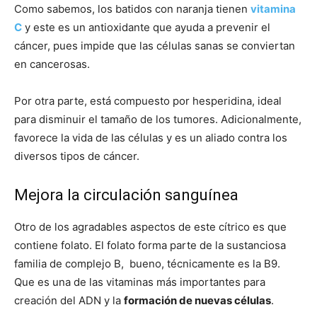
Como sabemos, los batidos con naranja tienen
vitamina
C
y este es un antioxidante que ayuda a prevenir el
cáncer, pues impide que las células sanas se conviertan
en cancerosas.
Por otra parte, está compuesto por hesperidina, ideal
para disminuir el tamaño de los tumores. Adicionalmente,
favorece la vida de las células y es un aliado contra los
diversos tipos de cáncer.
Mejora la circulación sanguínea
Otro de los agradables aspectos de este cítrico es que
contiene folato. El folato forma parte de la sustanciosa
familia de complejo B, bueno, técnicamente es la B9.
Que es una de las vitaminas más importantes para
creación del ADN y la
formación de nuevas células
.