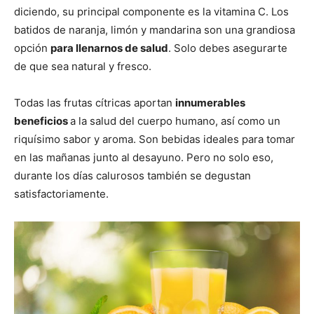
diciendo, su principal componente es la vitamina C. Los
batidos de naranja, limón y mandarina son una grandiosa
opción
para llenarnos de salud
. Solo debes asegurarte
de que sea natural y fresco.
Todas las frutas cítricas aportan
innumerables
beneficios
a la salud del cuerpo humano, así como un
riquísimo sabor y aroma. Son bebidas ideales para tomar
en las mañanas junto al desayuno. Pero no solo eso,
durante los días calurosos también se degustan
satisfactoriamente.