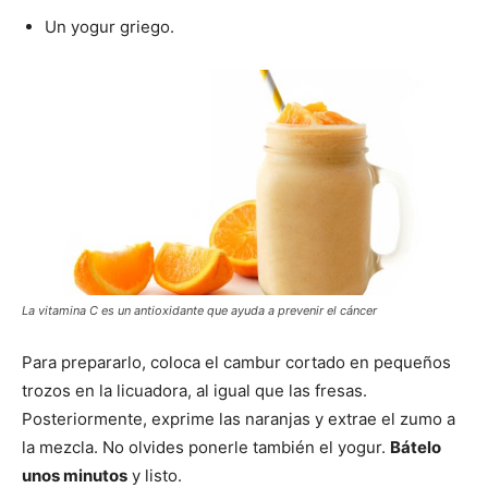
Un yogur griego.
La vitamina C es un antioxidante que ayuda a prevenir el cáncer
Para prepararlo, coloca el cambur cortado en pequeños
trozos en la licuadora, al igual que las fresas.
Posteriormente, exprime las naranjas y extrae el zumo a
la mezcla. No olvides ponerle también el yogur.
Bátelo
unos minutos
y listo.