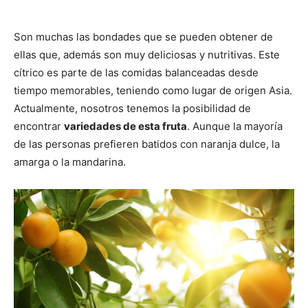
Son muchas las bondades que se pueden obtener de
ellas que, además son muy deliciosas y nutritivas. Este
cítrico es parte de las comidas balanceadas desde
tiempo memorables, teniendo como lugar de origen Asia.
Actualmente, nosotros tenemos la posibilidad de
encontrar
variedades de esta fruta
. Aunque la mayoría
de las personas prefieren batidos con naranja dulce, la
amarga o la mandarina.