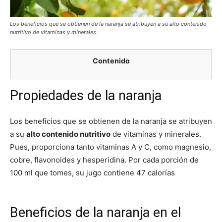
Los beneficios que se obtienen de la naranja se atribuyen a su alto contenido
nutritivo de vitaminas y minerales.
Contenido
Propiedades de la naranja
Los beneficios que se obtienen de la naranja se atribuyen
a su
alto contenido nutritivo
de vitaminas y minerales.
Pues, proporciona tanto vitaminas A y C, como magnesio,
cobre, flavonoides y hesperidina. Por cada porción de
100 ml que tomes, su jugo contiene 47 calorías
Beneficios de la naranja en el