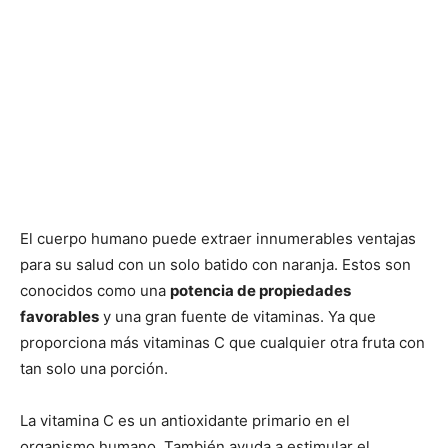
El cuerpo humano puede extraer innumerables ventajas
para su salud con un solo batido con naranja. Estos son
conocidos como una
potencia de propiedades
favorables
y una gran fuente de vitaminas. Ya que
proporciona más vitaminas C que cualquier otra fruta con
tan solo una porción.
La vitamina C es un antioxidante primario en el
organismo humano. También ayuda a estimular el