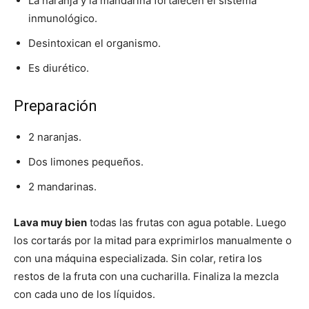
La naranja y la mandarina fortalecen el sistema
inmunológico.
Desintoxican el organismo.
Es diurético.
Preparación
2 naranjas.
Dos limones pequeños.
2 mandarinas.
Lava muy bien
todas las frutas con agua potable. Luego
los cortarás por la mitad para exprimirlos manualmente o
con una máquina especializada. Sin colar, retira los
restos de la fruta con una cucharilla. Finaliza la mezcla
con cada uno de los líquidos.