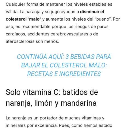
Cualquier forma de mantener los niveles estables es
válida. La naranja y su jugo ayudan a
disminuir el
colesterol “malo”
y aumenta los niveles del “bueno”. Por
eso, es recomendable porque los riesgos de paros
cardíacos, accidentes cerebrovasculares o de
aterosclerosis son menos.
CONTINÚA AQUÍ:
3 BEBIDAS PARA
BAJAR EL COLESTEROL MALO:
RECETAS E INGREDIENTES
Solo vitamina C: batidos de
naranja, limón y mandarina
La naranja es un portador de muchas vitaminas y
minerales por excelencia. Pues, como hemos estado