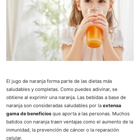
El jugo de naranja forma parte de las dietas más
saludables y completas. Como puedes adivinar, se
obtiene al exprimir una naranja. Las bebidas a base de
naranja son consideradas saludables por la
extensa
gama de beneficios
que aporta a las personas. Muchos
batidos con naranja traen ventajas como el aumento de la
inmunidad, la prevención de cáncer o la reparación
celular.