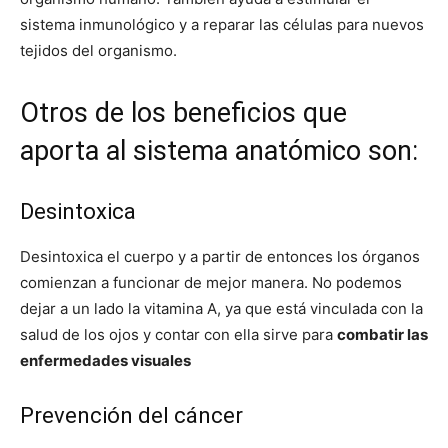
sistema inmunológico y a reparar las células para nuevos
tejidos del organismo.
Otros de los beneficios que
aporta al sistema anatómico son:
Desintoxica
Desintoxica el cuerpo y a partir de entonces los órganos
comienzan a funcionar de mejor manera. No podemos
dejar a un lado la vitamina A, ya que está vinculada con la
salud de los ojos y contar con ella sirve para
combatir las
enfermedades visuales
Prevención del cáncer