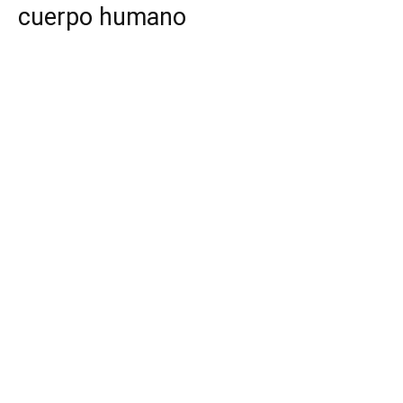
cuerpo humano