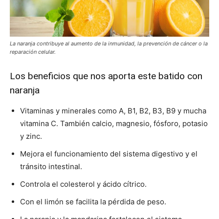
La naranja contribuye al aumento de la inmunidad, la prevención de cáncer o la
reparación celular.
Los beneficios que nos aporta este batido con
naranja
Vitaminas y minerales como A, B1, B2, B3, B9 y mucha
vitamina C. También calcio, magnesio, fósforo, potasio
y zinc.
Mejora el funcionamiento del sistema digestivo y el
tránsito intestinal.
Controla el colesterol y ácido cítrico.
Con el limón se facilita la pérdida de peso.