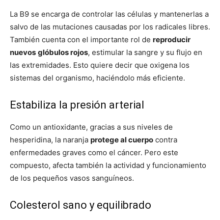
La B9 se encarga de controlar las células y mantenerlas a
salvo de las mutaciones causadas por los radicales libres.
También cuenta con el importante rol de
reproducir
nuevos
glóbulos rojos
, estimular la sangre y su flujo en
las extremidades. Esto quiere decir que oxigena los
sistemas del organismo, haciéndolo más eficiente.
Estabiliza la presión arterial
Como un antioxidante, gracias a sus niveles de
hesperidina, la naranja
protege al cuerpo
contra
enfermedades graves como el cáncer. Pero este
compuesto, afecta también la actividad y funcionamiento
de los pequeños vasos sanguíneos.
Colesterol sano y equilibrado