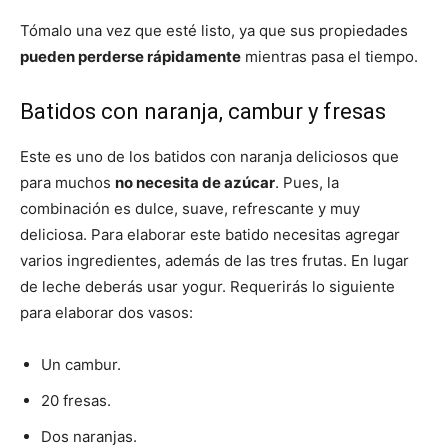
Tómalo una vez que esté listo, ya que sus propiedades
pueden perderse rápidamente
mientras pasa el tiempo.
Batidos con naranja, cambur y fresas
Este es uno de los batidos con naranja deliciosos que
para muchos
no necesita de azúcar
. Pues, la
combinación es dulce, suave, refrescante y muy
deliciosa. Para elaborar este batido necesitas agregar
varios ingredientes, además de las tres frutas. En lugar
de leche deberás usar yogur. Requerirás lo siguiente
para elaborar dos vasos:
Un cambur.
20 fresas.
Dos naranjas.