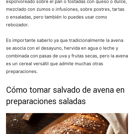
espolvoreado sobre el pan o tostadas con queso o dulce,
mezclado con zumos o infusiones, sobre postres, tartas
o ensaladas, pero también lo puedes usar como
rebozador.
Es importante saberlo ya que tradicionalmente la avena
se asocia con el desayuno, hervida en agua o leche y
combinada con pasas de uva y frutas secas, pero la avena
es un cereal versátil que admite muchas otras
preparaciones.
Cómo tomar salvado de avena en
preparaciones saladas