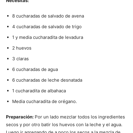
Necesitas:
8 cucharadas de salvado de avena
4 cucharadas de salvado de trigo
1 y media cucharadita de levadura
2 huevos
3 claras
6 cucharadas de agua
6 cucharadas de leche desnatada
1 cucharadita de albahaca
Media cucharadita de orégano.
Preparación:
Por un lado mezclar todos los ingredientes
secos y por otro batir los huevos con la leche y el agua.
Luego ir agregando de a poco los secos a la mezcla de