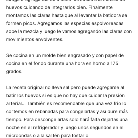
huevos cuidando de integrarlos bien. Finalmente
montamos las claras hasta que al levantar la batidora se
formen picos. Agregamos las especias espolvoreadas
sobe la mezcla y luego le vamos agregando las claras con
movimientos envolventes.
Se cocina en un molde bien engrasado y con papel de
cocina en el fondo durante una hora en horno a 175
grados.
La receta original no lleva sal pero puede agregarse al
batir los huevos si es que no hay que cuidar la presión
arterial… También es recomendable que una vez frio lo
cortemos en rebanadas para congelarlas y así dure más
tiempo. Para descongelarlas solo hará falta dejarlas una
noche en el refrigerador y luego unos segundos en el
microondas o a la sartén para tostarlo.