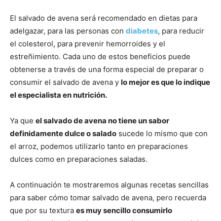
El salvado de avena será recomendado en dietas para
adelgazar, para las personas con
diabetes
, para reducir
el colesterol, para prevenir hemorroides y el
estreñimiento. Cada uno de estos beneficios puede
obtenerse a través de una forma especial de preparar o
consumir el salvado de avena y
lo mejor es que lo indique
el especialista en nutrición.
Ya que
el salvado de avena no tiene un sabor
definidamente dulce o salado
sucede lo mismo que con
el arroz, podemos utilizarlo tanto en preparaciones
dulces como en preparaciones saladas.
A continuación te mostraremos algunas recetas sencillas
para saber cómo tomar salvado de avena, pero recuerda
que por su textura
es muy sencillo consumirlo