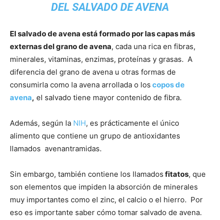
DEL SALVADO DE AVENA
El salvado de avena está formado por las capas más
externas del grano de avena
, cada una rica en fibras,
minerales, vitaminas, enzimas, proteínas y grasas. A
diferencia del grano de avena u otras formas de
consumirla como la avena arrollada o los
copos de
avena
,
el salvado tiene mayor contenido de fibra.
Además, según la
NIH
, es prácticamente el único
alimento que contiene un grupo de antioxidantes
llamados avenantramidas.
Sin embargo, también contiene los llamados
fitatos
, que
son elementos que impiden la absorción de minerales
muy importantes como el zinc, el calcio o el hierro. Por
eso es importante saber cómo tomar salvado de avena.