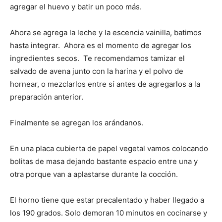
agregar el huevo y batir un poco más.
Ahora se agrega la leche y la escencia vainilla, batimos
hasta integrar. Ahora es el momento de agregar los
ingredientes secos. Te recomendamos tamizar el
salvado de avena junto con la harina y el polvo de
hornear, o mezclarlos entre sí antes de agregarlos a la
preparación anterior.
Finalmente se agregan los arándanos.
En una placa cubierta de papel vegetal vamos colocando
bolitas de masa dejando bastante espacio entre una y
otra porque van a aplastarse durante la cocción.
El horno tiene que estar precalentado y haber llegado a
los 190 grados. Solo demoran 10 minutos en cocinarse y