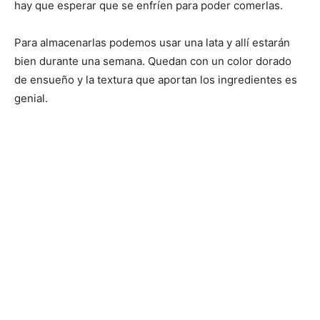
hay que esperar que se enfríen para poder comerlas.
Para almacenarlas podemos usar una lata y allí estarán
bien durante una semana. Quedan con un color dorado
de ensueño y la textura que aportan los ingredientes es
genial.