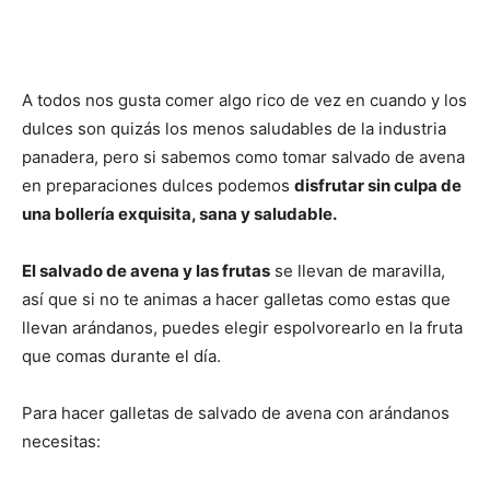
A todos nos gusta comer algo rico de vez en cuando y los
dulces son quizás los menos saludables de la industria
panadera, pero si sabemos como tomar salvado de avena
en preparaciones dulces podemos
disfrutar sin culpa de
una bollería exquisita, sana y saludable.
El salvado de avena y las frutas
se llevan de maravilla,
así que si no te animas a hacer galletas como estas que
llevan arándanos, puedes elegir espolvorearlo en la fruta
que comas durante el día.
Para hacer galletas de salvado de avena con arándanos
necesitas: