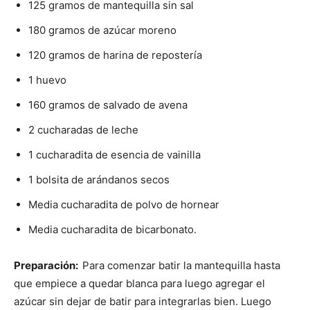
125 gramos de mantequilla sin sal
180 gramos de azúcar moreno
120 gramos de harina de repostería
1 huevo
160 gramos de salvado de avena
2 cucharadas de leche
1 cucharadita de esencia de vainilla
1 bolsita de arándanos secos
Media cucharadita de polvo de hornear
Media cucharadita de bicarbonato.
Preparación:
Para comenzar batir la mantequilla hasta
que empiece a quedar blanca para luego agregar el
azúcar sin dejar de batir para integrarlas bien. Luego