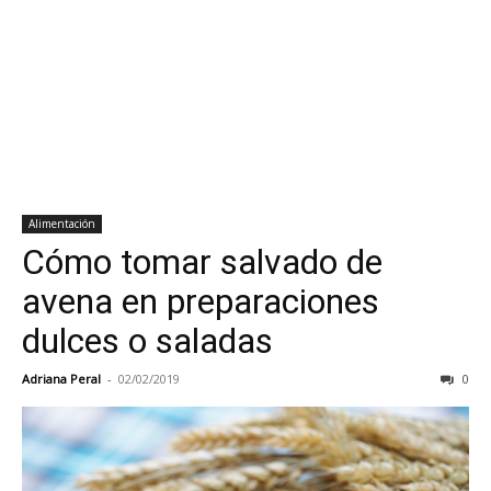
Alimentación
Cómo tomar salvado de
avena en preparaciones
dulces o saladas
Adriana Peral
-
02/02/2019
0