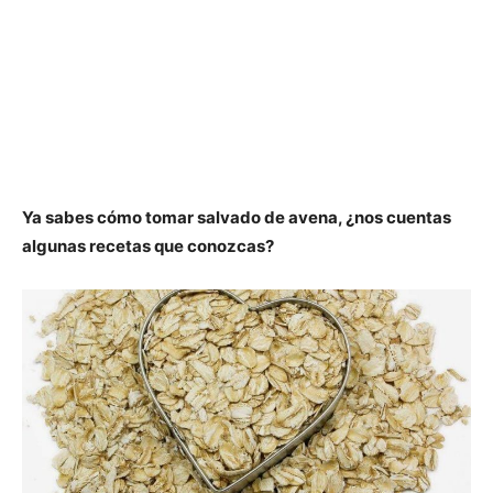
Ya sabes cómo tomar salvado de avena, ¿nos cuentas
algunas recetas que conozcas?