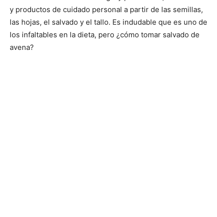
y productos de cuidado personal a partir de las semillas,
las hojas, el salvado y el tallo. Es indudable que es uno de
los infaltables en la dieta, pero ¿cómo tomar salvado de
avena?