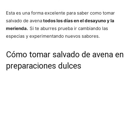
Esta es una forma excelente para saber como tomar
salvado de avena
todos los días en el desayuno y la
merienda.
Si te aburres prueba ir cambiando las
especias y experimentando nuevos sabores.
Cómo tomar salvado de avena en
preparaciones dulces