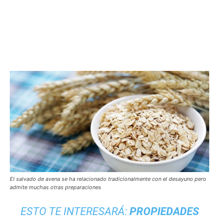
El salvado de avena se ha relacionado tradicionalmente con el desayuno pero
admite muchas otras preparaciones
ESTO TE INTERESARÁ:
PROPIEDADES