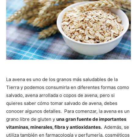
La avena es uno de los granos más saludables de la
Tierra y podemos consumirla en diferentes formas como
salvado, avena arrollada o copos de avena, pero si
quieres saber cómo tomar salvado de avena, debes
conocer algunos detalles. Para comenzar, la avena es un
grano libre de gluten y
una gran fuente de importantes
vitaminas, minerales, fibra y antioxidantes.
Además, se
utiliza también en farmacología y perfumería, cosméticos