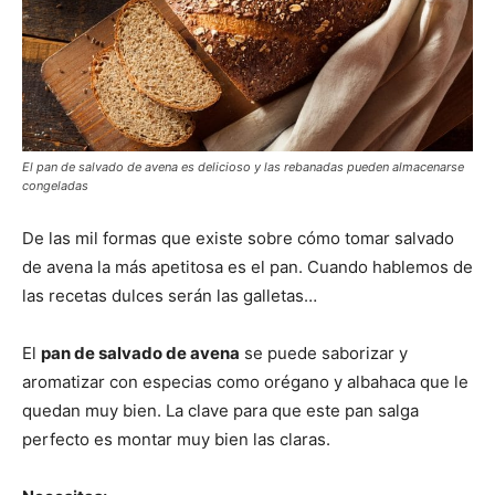
El pan de salvado de avena es delicioso y las rebanadas pueden almacenarse
congeladas
De las mil formas que existe sobre cómo tomar salvado
de avena la más apetitosa es el pan. Cuando hablemos de
las recetas dulces serán las galletas…
El
pan de salvado de avena
se puede saborizar y
aromatizar con especias como orégano y albahaca que le
quedan muy bien. La clave para que este pan salga
perfecto es montar muy bien las claras.