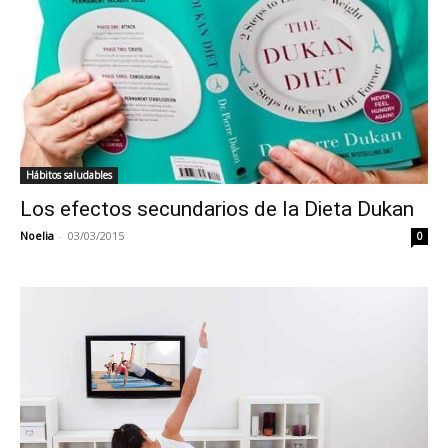
Hábitos saludables
Los efectos secundarios de la Dieta Dukan
Noelia
-
03/03/2015
0