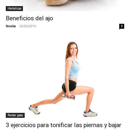
Hortalizas
Beneficios del ajo
Noelia
-
02/03/2015
0
Perder peso
3 ejercicios para tonificar las piernas y bajar