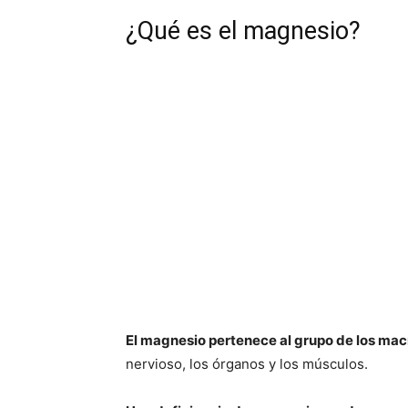
¿Qué es el magnesio?
El magnesio pertenece al grupo de los ma
nervioso, los órganos y los músculos.