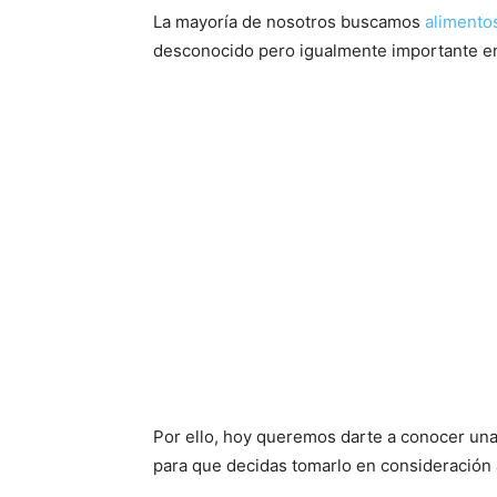
La mayoría de nosotros buscamos
alimentos
desconocido pero igualmente importante en
Por ello, hoy queremos darte a conocer una 
para que decidas tomarlo en consideración a