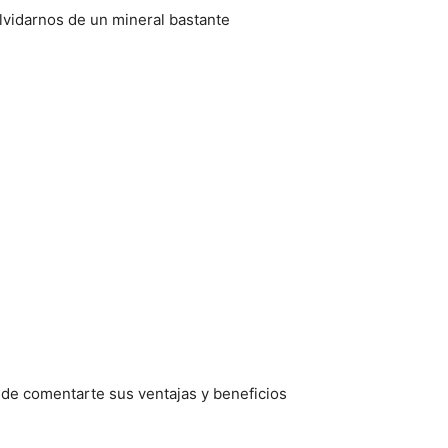
lvidarnos de un mineral bastante
e comentarte sus ventajas y beneficios