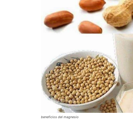
beneficios del magnesio