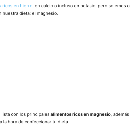
 ricos en hierro,
en calcio o incluso en potasio, pero solemos o
 nuestra dieta: el magnesio.
lista con los principales
alimentos ricos en magnesio,
además d
 la hora de confeccionar tu dieta.