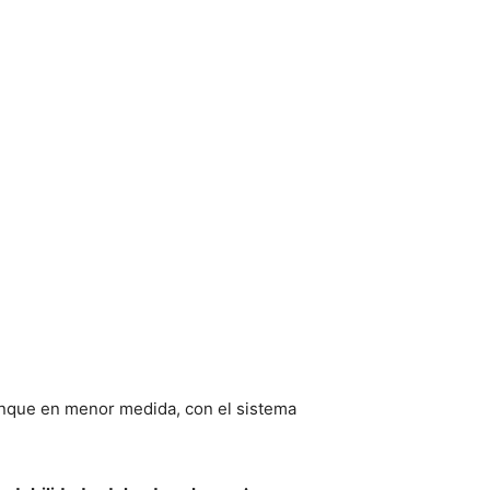
unque en menor medida, con el sistema