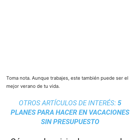
Toma nota. Aunque trabajes, este también puede ser el
mejor verano de tu vida.
OTROS ARTÍCULOS DE INTERÉS:
5
PLANES PARA HACER EN VACACIONES
SIN PRESUPUESTO