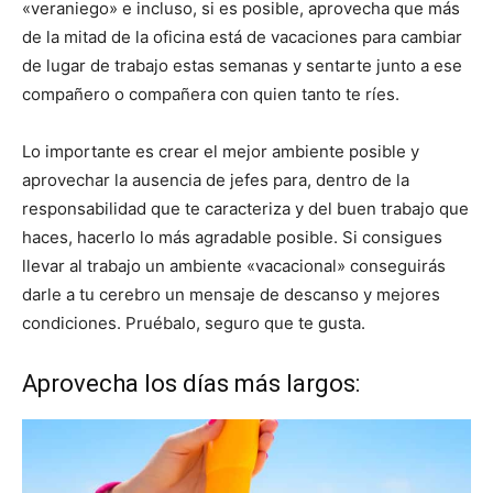
«veraniego» e incluso, si es posible, aprovecha que más
de la mitad de la oficina está de vacaciones para cambiar
de lugar de trabajo estas semanas y sentarte junto a ese
compañero o compañera con quien tanto te ríes.
Lo importante es crear el mejor ambiente posible y
aprovechar la ausencia de jefes para, dentro de la
responsabilidad que te caracteriza y del buen trabajo que
haces, hacerlo lo más agradable posible. Si consigues
llevar al trabajo un ambiente «vacacional» conseguirás
darle a tu cerebro un mensaje de descanso y mejores
condiciones. Pruébalo, seguro que te gusta.
Aprovecha los días más largos: