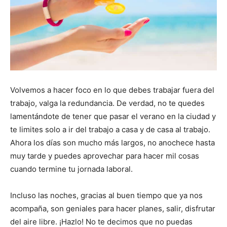
Volvemos a hacer foco en lo que debes trabajar fuera del
trabajo, valga la redundancia. De verdad, no te quedes
lamentándote de tener que pasar el verano en la ciudad y
te limites solo a ir del trabajo a casa y de casa al trabajo.
Ahora los días son mucho más largos, no anochece hasta
muy tarde y puedes aprovechar para hacer mil cosas
cuando termine tu jornada laboral.
Incluso las noches, gracias al buen tiempo que ya nos
acompaña, son geniales para hacer planes, salir, disfrutar
del aire libre. ¡Hazlo! No te decimos que no puedas