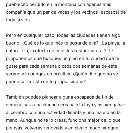
pueblecito perdido en la montaña con apenas más
compañía que un par de vacas y los vecinos (escasos) de
toda la vida.
Pero en cualquier caso, todas las ciudades tienen algo
bueno. ¿Qué es lo que más te gusta de ella? ¿La playa, la
naturaleza, la oferta de ocio, los restaurantes…? Te
proponemos que busques un plan en tu ciudad que te
guste para cada semana o cada dos semanas de este
verano y lo pongas en práctica. ¿Quién dijo que no se
puede ser turista en tu propia ciudad?
También puedes planear alguna escapada de fin de
semana para una ciudad cercana a la tuya y así «engañar»
al cerebro con una actividad distinta y una maleta en la
mano. Aunque no te lo creas, funciona mejor de lo que
piensas, volverás renovado y en cierto modo, aunque