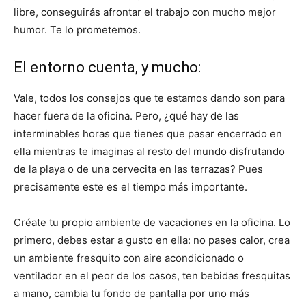
libre, conseguirás afrontar el trabajo con mucho mejor
humor. Te lo prometemos.
El entorno cuenta, y mucho:
Vale, todos los consejos que te estamos dando son para
hacer fuera de la oficina. Pero, ¿qué hay de las
interminables horas que tienes que pasar encerrado en
ella mientras te imaginas al resto del mundo disfrutando
de la playa o de una cervecita en las terrazas? Pues
precisamente este es el tiempo más importante.
Créate tu propio ambiente de vacaciones en la oficina. Lo
primero, debes estar a gusto en ella: no pases calor, crea
un ambiente fresquito con aire acondicionado o
ventilador en el peor de los casos, ten bebidas fresquitas
a mano, cambia tu fondo de pantalla por uno más