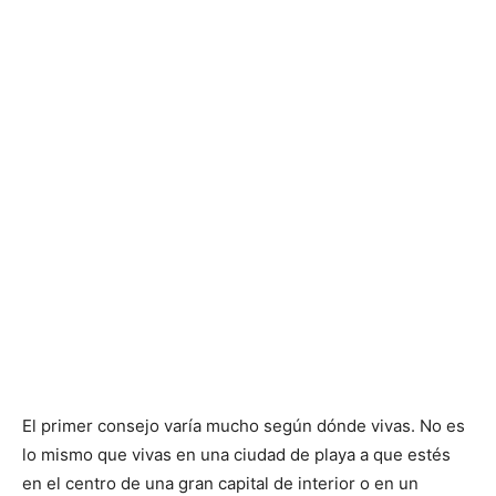
El primer consejo varía mucho según dónde vivas. No es
lo mismo que vivas en una ciudad de playa a que estés
en el centro de una gran capital de interior o en un