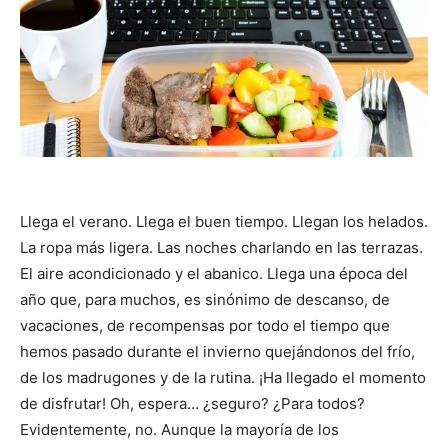
Llega el verano. Llega el buen tiempo. Llegan los helados.
La ropa más ligera. Las noches charlando en las terrazas.
El aire acondicionado y el abanico. Llega una época del
año que, para muchos, es sinónimo de descanso, de
vacaciones, de recompensas por todo el tiempo que
hemos pasado durante el invierno quejándonos del frío,
de los madrugones y de la rutina. ¡Ha llegado el momento
de disfrutar! Oh, espera… ¿seguro? ¿Para todos?
Evidentemente, no. Aunque la mayoría de los