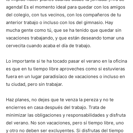
agenda! Es el momento ideal para quedar con los amigos
del colegio, con tus vecinos, con los compañeros de tu
anterior trabajo o incluso con los del gimnasio. Hay
mucha gente como tú, que se ha tenido que quedar sin
vacaciones trabajando, y que están deseando tomar una
cervecita cuando acaba el día de trabajo.
Lo importante si te ha tocado pasar el verano en la oficina
es que en tu tiempo libre aproveches como si estuvieras
fuera en un lugar paradisíaco de vacaciones o incluso en
tu ciudad, pero sin trabajar.
Haz planes, no dejes que te venza la pereza y no te
encierres en casa después del trabajo. Trata de
minimizar las obligaciones y responsabilidades y disfruta
del verano. No son vacaciones, pero sí tiempo libre, uno
y otro no deben ser excluyentes. Si disfrutas del tiempo