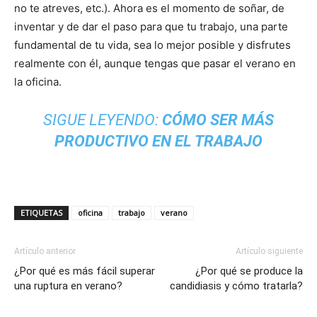
no te atreves, etc.). Ahora es el momento de soñar, de
inventar y de dar el paso para que tu trabajo, una parte
fundamental de tu vida, sea lo mejor posible y disfrutes
realmente con él, aunque tengas que pasar el verano en
la oficina.
SIGUE LEYENDO:
CÓMO SER MÁS
PRODUCTIVO EN EL TRABAJO
ETIQUETAS
oficina
trabajo
verano
Artículo anterior
Artículo siguiente
¿Por qué es más fácil superar
¿Por qué se produce la
una ruptura en verano?
candidiasis y cómo tratarla?