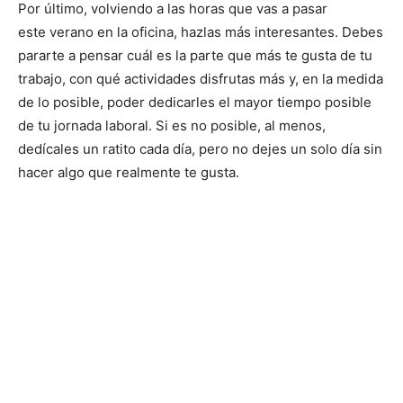
Por último, volviendo a las horas que vas a pasar
este verano en la oficina, hazlas más interesantes. Debes
pararte a pensar cuál es la parte que más te gusta de tu
trabajo, con qué actividades disfrutas más y, en la medida
de lo posible, poder dedicarles el mayor tiempo posible
de tu jornada laboral. Si es no posible, al menos,
dedícales un ratito cada día, pero no dejes un solo día sin
hacer algo que realmente te gusta.