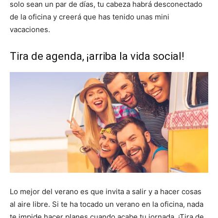
solo sean un par de días, tu cabeza habrá desconectado
de la oficina y creerá que has tenido unas mini
vacaciones.
Tira de agenda, ¡arriba la vida social!
Lo mejor del verano es que invita a salir y a hacer cosas
al aire libre. Si te ha tocado un verano en la oficina, nada
te impide hacer planes cuando acabe tu jornada. ¡Tira de