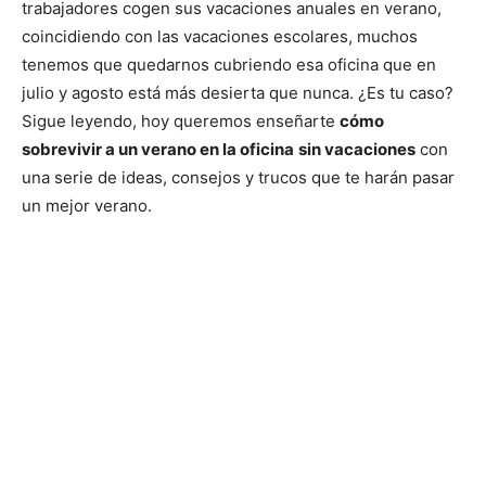
trabajadores cogen sus vacaciones anuales en verano,
coincidiendo con las vacaciones escolares, muchos
tenemos que quedarnos cubriendo esa oficina que en
julio y agosto está más desierta que nunca. ¿Es tu caso?
Sigue leyendo, hoy queremos enseñarte
cómo
sobrevivir a un verano en la oficina
sin vacaciones
con
una serie de ideas, consejos y trucos que te harán pasar
un mejor verano.