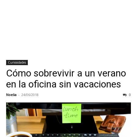
Curiosidades
Cómo sobrevivir a un verano
en la oficina sin vacaciones
Noelia
-
24/06/2018
0