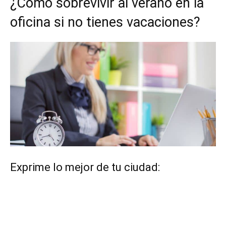
¿Cómo sobrevivir al verano en la
oficina si no tienes vacaciones?
Exprime lo mejor de tu ciudad: