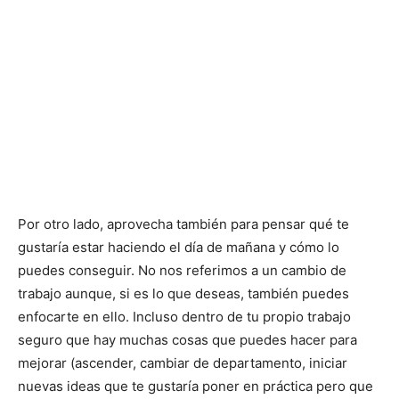
Por otro lado, aprovecha también para pensar qué te
gustaría estar haciendo el día de mañana y cómo lo
puedes conseguir. No nos referimos a un cambio de
trabajo aunque, si es lo que deseas, también puedes
enfocarte en ello. Incluso dentro de tu propio trabajo
seguro que hay muchas cosas que puedes hacer para
mejorar (ascender, cambiar de departamento, iniciar
nuevas ideas que te gustaría poner en práctica pero que