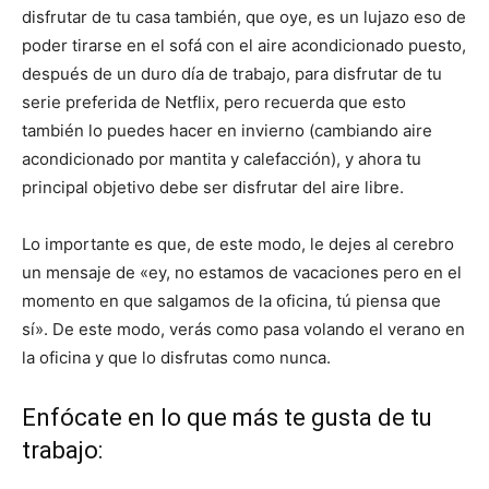
disfrutar de tu casa también, que oye, es un lujazo eso de
poder tirarse en el sofá con el aire acondicionado puesto,
después de un duro día de trabajo, para disfrutar de tu
serie preferida de Netflix, pero recuerda que esto
también lo puedes hacer en invierno (cambiando aire
acondicionado por mantita y calefacción), y ahora tu
principal objetivo debe ser disfrutar del aire libre.
Lo importante es que, de este modo, le dejes al cerebro
un mensaje de «ey, no estamos de vacaciones pero en el
momento en que salgamos de la oficina, tú piensa que
sí». De este modo, verás como pasa volando el verano en
la oficina y que lo disfrutas como nunca.
Enfócate en lo que más te gusta de tu
trabajo: