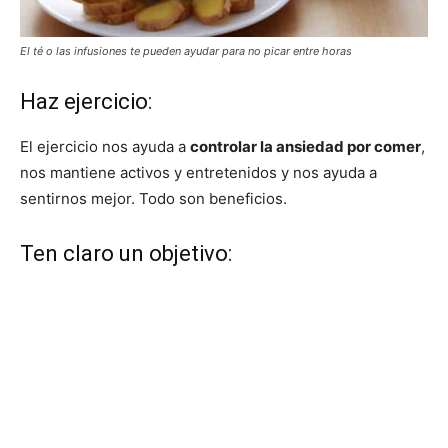
El té o las infusiones te pueden ayudar para no picar entre horas
Haz ejercicio:
El ejercicio nos ayuda a
controlar la ansiedad por comer
,
nos mantiene activos y entretenidos y nos ayuda a
sentirnos mejor. Todo son beneficios.
Ten claro un objetivo: