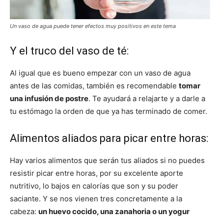
Un vaso de agua puede tener efectos muy positivos en este tema
Y el truco del vaso de té:
Al igual que es bueno empezar con un vaso de agua
antes de las comidas, también es recomendable
tomar
una infusión de postre
. Te ayudará a relajarte y a darle a
tu estómago la orden de que ya has terminado de comer.
Alimentos aliados para picar entre horas:
Hay varios alimentos que serán tus aliados si no puedes
resistir picar entre horas, por su excelente aporte
nutritivo, lo bajos en calorías que son y su poder
saciante. Y se nos vienen tres concretamente a la
cabeza:
un huevo cocido, una zanahoria o un yogur