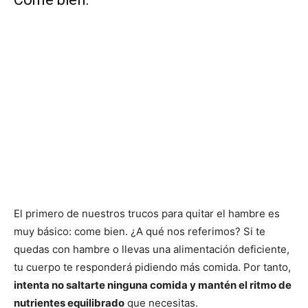
El primero de nuestros trucos para quitar el hambre es
muy básico: come bien. ¿A qué nos referimos? Si te
quedas con hambre o llevas una alimentación deficiente,
tu cuerpo te responderá pidiendo más comida. Por tanto,
intenta no saltarte ninguna comida y mantén el ritmo de
nutrientes equilibrado
que necesitas.