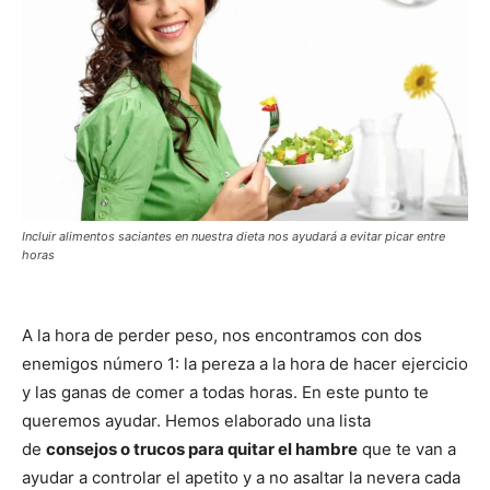
Incluir alimentos saciantes en nuestra dieta nos ayudará a evitar picar entre
horas
A la hora de perder peso, nos encontramos con dos
enemigos número 1: la pereza a la hora de hacer ejercicio
y las ganas de comer a todas horas. En este punto te
queremos ayudar. Hemos elaborado una lista
de
consejos o trucos para quitar el hambre
que te van a
ayudar a controlar el apetito y a no asaltar la nevera cada