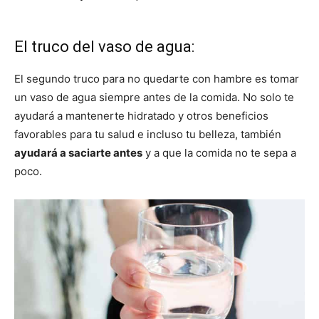
El truco del vaso de agua:
El segundo truco para no quedarte con hambre es tomar
un vaso de agua siempre antes de la comida. No solo te
ayudará a mantenerte hidratado y otros beneficios
favorables para tu salud e incluso tu belleza, también
ayudará a saciarte antes
y a que la comida no te sepa a
poco.