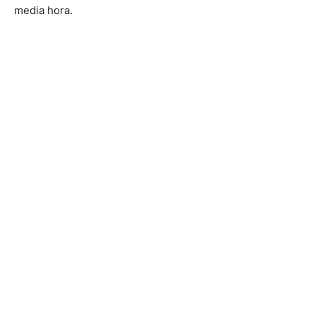
media hora.