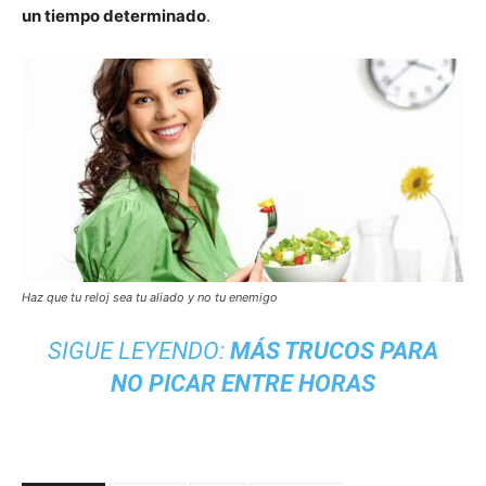
un tiempo determinado
.
Haz que tu reloj sea tu aliado y no tu enemigo
SIGUE LEYENDO:
MÁS TRUCOS PARA
NO PICAR ENTRE HORAS