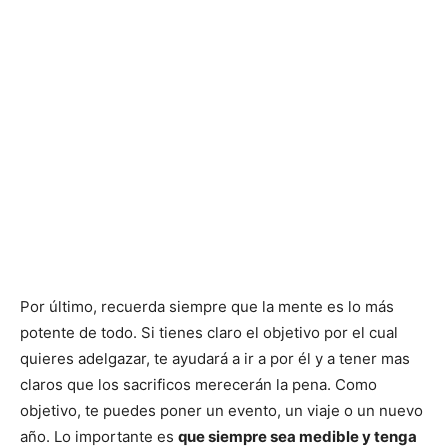
Por último, recuerda siempre que la mente es lo más
potente de todo. Si tienes claro el objetivo por el cual
quieres adelgazar, te ayudará a ir a por él y a tener mas
claros que los sacrificos merecerán la pena. Como
objetivo, te puedes poner un evento, un viaje o un nuevo
año. Lo importante es
que siempre sea medible y tenga