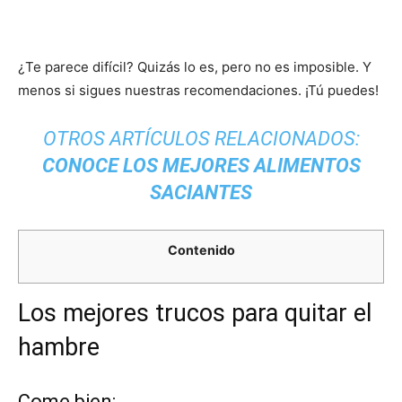
¿Te parece difícil? Quizás lo es, pero no es imposible. Y
menos si sigues nuestras recomendaciones. ¡Tú puedes!
OTROS ARTÍCULOS RELACIONADOS:
CONOCE LOS MEJORES ALIMENTOS
SACIANTES
Contenido
Los mejores trucos para quitar el
hambre
Come bien: