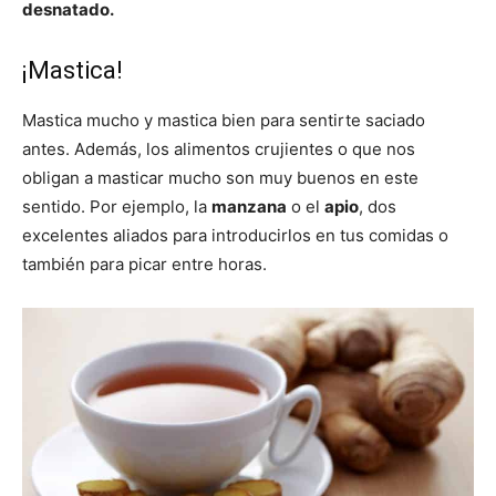
desnatado.
¡Mastica!
Mastica mucho y mastica bien para sentirte saciado
antes. Además, los alimentos crujientes o que nos
obligan a masticar mucho son muy buenos en este
sentido. Por ejemplo, la
manzana
o el
apio
, dos
excelentes aliados para introducirlos en tus comidas o
también para picar entre horas.