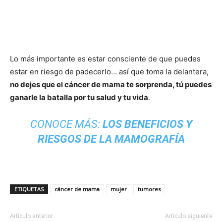
Lo más importante es estar consciente de que puedes
estar en riesgo de padecerlo… así que toma la delantera,
no dejes que el cáncer de mama te sorprenda, tú puedes
ganarle la batalla por tu salud y tu vida
.
CONOCE MÁS:
LOS BENEFICIOS Y
RIESGOS DE LA MAMOGRAFÍA
ETIQUETAS
cáncer de mama
mujer
tumores
Artículo anterior
Artículo siguiente