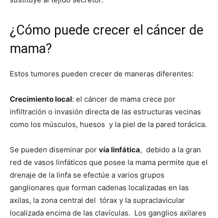
¿Cómo puede crecer el cáncer de
mama?
Estos tumores pueden crecer de maneras diferentes:
Crecimiento local
: el cáncer de mama crece por
infiltración o invasión directa de las estructuras vecinas
como los músculos, huesos y la piel de la pared torácica.
Se pueden diseminar por
vía linfática
, debido a la gran
red de vasos linfáticos que posee la mama permite que el
drenaje de la linfa se efectúe a varios grupos
ganglionares que forman cadenas localizadas en las
axilas, la zona central del tórax y la supraclavicular
localizada encima de las clavículas. Los ganglios axilares