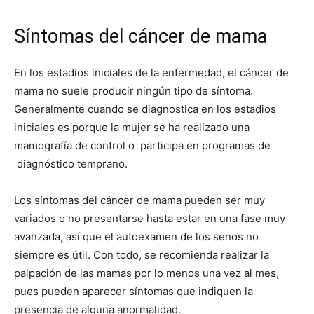
Síntomas del cáncer de mama
En los estadios iniciales de la enfermedad, el cáncer de
mama no suele producir ningún tipo de síntoma.
Generalmente cuando se diagnostica en los estadios
iniciales es porque la mujer se ha realizado una
mamografía de control o participa en programas de
diagnóstico temprano.
Los síntomas del cáncer de mama pueden ser muy
variados o no presentarse hasta estar en una fase muy
avanzada, así que el autoexamen de los senos no
siempre es útil. Con todo, se recomienda realizar la
palpación de las mamas por lo menos una vez al mes,
pues pueden aparecer síntomas que indiquen la
presencia de alguna anormalidad.