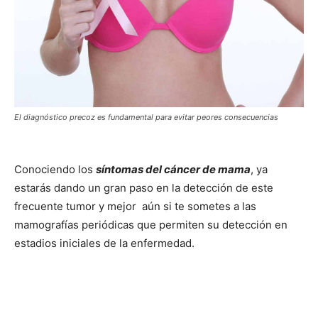
El diagnóstico precoz es fundamental para evitar peores consecuencias
Conociendo los
síntomas del cáncer de mama
, ya
estarás dando un gran paso en la detección de este
frecuente tumor y mejor aún si te sometes a las
mamografías periódicas que permiten su detección en
estadios iniciales de la enfermedad.