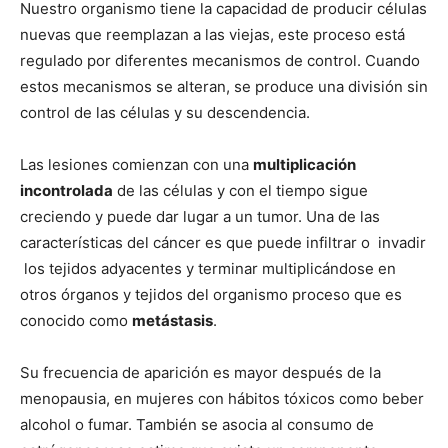
Nuestro organismo tiene la capacidad de producir células
nuevas que reemplazan a las viejas, este proceso está
regulado por diferentes mecanismos de control. Cuando
estos mecanismos se alteran, se produce una división sin
control de las células y su descendencia.
Las lesiones comienzan con una
multiplicación
incontrolada
de las células y con el tiempo sigue
creciendo y puede dar lugar a un tumor. Una de las
características del cáncer es que puede infiltrar o invadir
los tejidos adyacentes y terminar multiplicándose en
otros órganos y tejidos del organismo proceso que es
conocido como
metástasis
.
Su frecuencia de aparición es mayor después de la
menopausia, en mujeres con hábitos tóxicos como beber
alcohol o fumar. También se asocia al consumo de