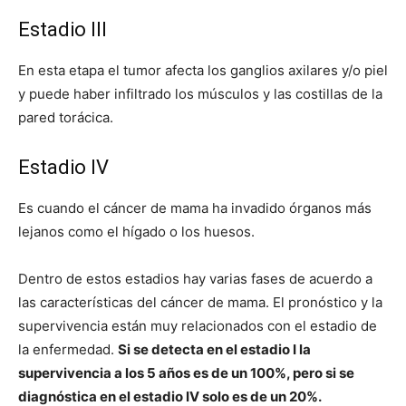
Estadio III
En esta etapa el tumor afecta los ganglios axilares y/o piel
y puede haber infiltrado los músculos y las costillas de la
pared torácica.
Estadio IV
Es cuando el cáncer de mama ha invadido órganos más
lejanos como el hígado o los huesos.
Dentro de estos estadios hay varias fases de acuerdo a
las características del cáncer de mama. El pronóstico y la
supervivencia están muy relacionados con el estadio de
la enfermedad.
Si se detecta en el estadio I la
supervivencia a los 5 años es de un 100%, pero si se
diagnóstica en el estadio IV solo es de un 20%.