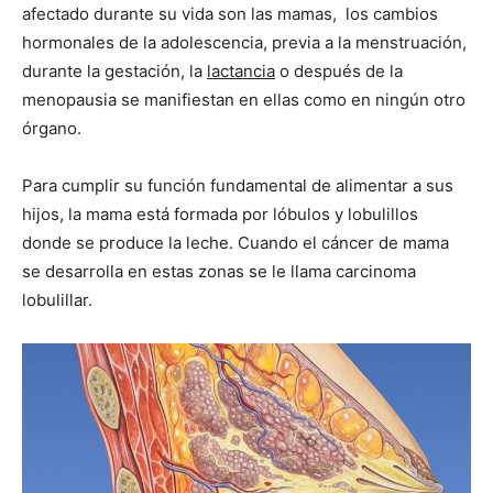
afectado durante su vida son las mamas, los cambios
hormonales de la adolescencia, previa a la menstruación,
durante la gestación, la
lactancia
o después de la
menopausia se manifiestan en ellas como en ningún otro
órgano.
Para cumplir su función fundamental de alimentar a sus
hijos, la mama está formada por lóbulos y lobulillos
donde se produce la leche. Cuando el cáncer de mama
se desarrolla en estas zonas se le llama carcinoma
lobulillar.