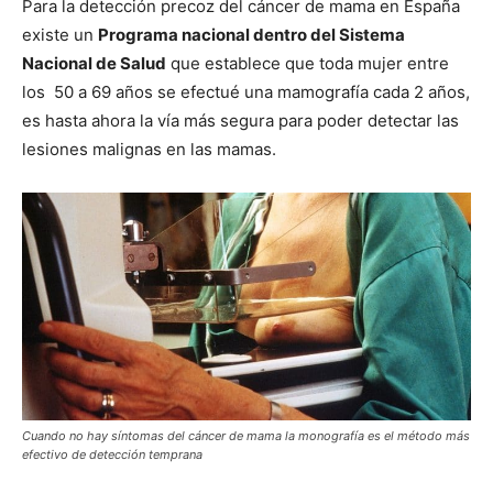
Para la detección precoz del cáncer de mama en España
existe un
Programa nacional dentro del Sistema
Nacional de Salud
que establece que toda mujer entre
los 50 a 69 años se efectué una mamografía cada 2 años,
es hasta ahora la vía más segura para poder detectar las
lesiones malignas en las mamas.
Cuando no hay síntomas del cáncer de mama la monografía es el método más
efectivo de detección temprana