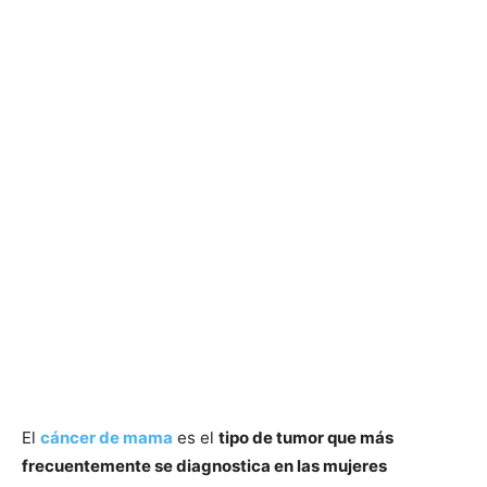
El
cáncer de mama
es el
tipo de tumor que más
frecuentemente se diagnostica en las mujeres