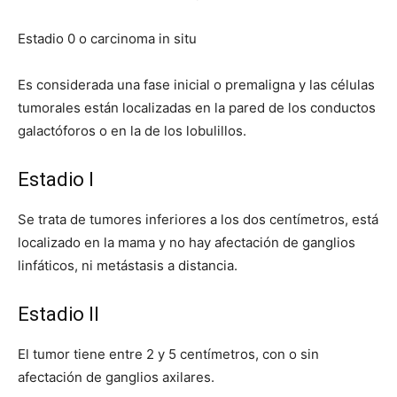
Estadio 0 o carcinoma in situ
Es considerada una fase inicial o premaligna y las células
tumorales están localizadas en la pared de los conductos
galactóforos o en la de los lobulillos.
Estadio I
Se trata de tumores inferiores a los dos centímetros, está
localizado en la mama y no hay afectación de ganglios
linfáticos, ni metástasis a distancia.
Estadio II
El tumor tiene entre 2 y 5 centímetros, con o sin
afectación de ganglios axilares.