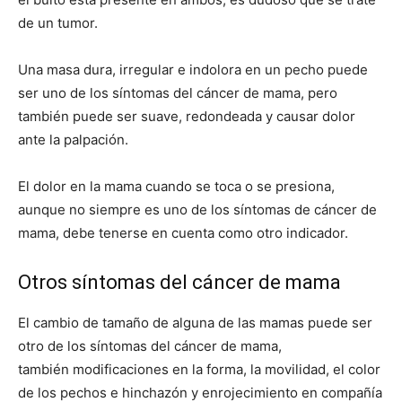
de un tumor.
Una masa dura, irregular e indolora en un pecho puede
ser uno de los síntomas del cáncer de mama, pero
también puede ser suave, redondeada y causar dolor
ante la palpación.
El dolor en la mama cuando se toca o se presiona,
aunque no siempre es uno de los síntomas de cáncer de
mama, debe tenerse en cuenta como otro indicador.
Otros síntomas del cáncer de mama
El cambio de tamaño de alguna de las mamas puede ser
otro de los síntomas del cáncer de mama,
también modificaciones en la forma, la movilidad, el color
de los pechos e hinchazón y enrojecimiento en compañía