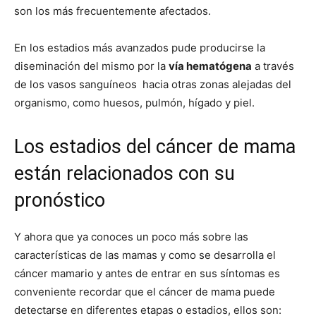
son los más frecuentemente afectados.
En los estadios más avanzados pude producirse la
diseminación del mismo por la
vía hematógena
a través
de los vasos sanguíneos hacia otras zonas alejadas del
organismo, como huesos, pulmón, hígado y piel.
Los estadios del cáncer de mama
están relacionados con su
pronóstico
Y ahora que ya conoces un poco más sobre las
características de las mamas y como se desarrolla el
cáncer mamario y antes de entrar en sus síntomas es
conveniente recordar que el cáncer de mama puede
detectarse en diferentes etapas o estadios, ellos son: