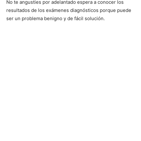
No te angusties por adelantado espera a conocer los
resultados de los exámenes diagnósticos porque puede
ser un problema benigno y de fácil solución.