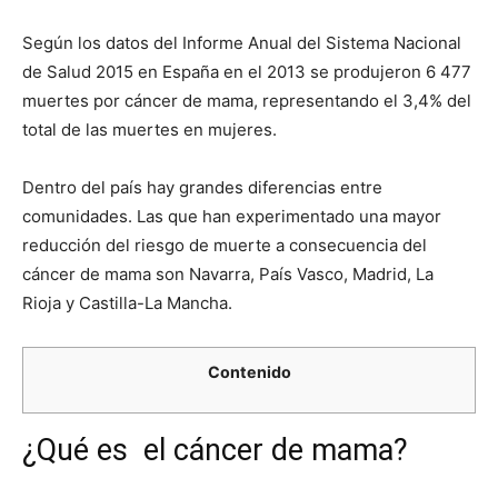
Según los datos del Informe Anual del Sistema Nacional
de Salud 2015 en España en el 2013 se produjeron 6 477
muertes por cáncer de mama, representando el 3,4% del
total de las muertes en mujeres.
Dentro del país hay grandes diferencias entre
comunidades. Las que han experimentado una mayor
reducción del riesgo de muerte a consecuencia del
cáncer de mama son Navarra, País Vasco, Madrid, La
Rioja y Castilla-La Mancha.
Contenido
¿Qué es el cáncer de mama?