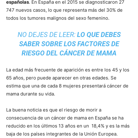
españolas
. En España en el 2015 se diagnosticaron 27
747 nuevos casos, lo que representa más del 30% de
todos los tumores malignos del sexo femenino.
NO DEJES DE LEER:
LO QUE DEBES
SABER SOBRE LOS FACTORES DE
RIESGO DEL CÁNCER DE MAMA
La edad más frecuente de aparición es entre los 45 y los
65 años, pero puede aparecer en otras edades. Se
estima que una de cada 8 mujeres presentará cáncer de
mama durante su vida.
La buena noticia es que el riesgo de morir a
consecuencia de un cáncer de mama en España se ha
reducido en los últimos 13 años en un 18,4% y es la más
baja de los países integrantes de la Unión Europea.