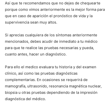
Así que te recomendamos que no dejes de chequearte
porque como vimos anteriormente es la mejor forma para
que en caso de aparición el pronóstico de vida y la
supervivencia sean muy altos.
Si aprecias cualquiera de los síntomas anteriormente
mencionados, debes acudir de inmediato a tu médico
para que te realice las pruebas necesarias y pueda,
cuanto antes, hacer un diagnóstico.
Para ello el medico evaluara tu historia y del examen
clínico, así como las pruebas diagnósticas
complementarias. En ocasiones se requerirá de
mamografía, ultrasonido, resonancia magnética nuclear,
biopsia u otras pruebas dependiendo de la impresión
diagnóstica del médico.