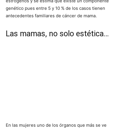
estrógenos y se estima que existe un componente
genético pues entre 5 y 10 % de los casos tienen
antecedentes familiares de cáncer de mama.
Las mamas, no solo estética…
En las mujeres uno de los órganos que más se ve