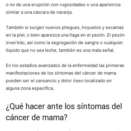
o no de una erupción con rugosidades o una apariencia
similar a una cáscara de naranja.
También si surgen nuevos pliegues, hoyuelos y escamas
en la piel, o bien aparezca una llaga en el pezón. El pezón
invertido, así como la segregación de sangre o cualquier
líquido que no sea leche, también es una mala señal.
En los estadios avanzados de la enfermedad las primeras
manifestaciones de los síntomas del cáncer de mama
pueden ser el cansancio y dolor óseo localizado en
alguna zona específica.
¿Qué hacer ante los síntomas del
cáncer de mama?