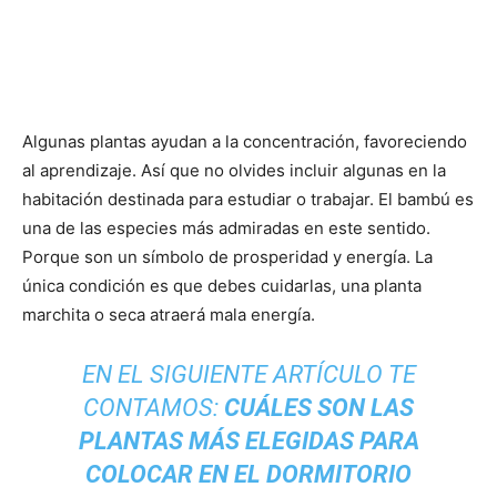
Algunas plantas ayudan a la concentración, favoreciendo
al aprendizaje. Así que no olvides incluir algunas en la
habitación destinada para estudiar o trabajar. El bambú es
una de las especies más admiradas en este sentido.
Porque son un símbolo de prosperidad y energía. La
única condición es que debes cuidarlas, una planta
marchita o seca atraerá mala energía.
EN EL SIGUIENTE ARTÍCULO TE
CONTAMOS:
CUÁLES SON LAS
PLANTAS MÁS ELEGIDAS PARA
COLOCAR EN EL DORMITORIO