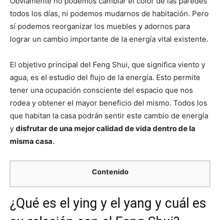
Obviamente no podemos cambiar el color de las paredes
todos los días, ni podemos mudarnos de habitación. Pero
sí podemos reorganizar los muebles y adornos para
lograr un cambio importante de la energía vital existente.
El objetivo principal del Feng Shui, que significa viento y
agua, es el estudio del flujo de la energía. Esto permite
tener una ocupación consciente del espacio que nos
rodea y obtener el mayor beneficio del mismo. Todos los
que habitan la casa podrán sentir este cambio de energía
y
disfrutar de una mejor calidad de vida dentro de la
misma casa
.
Contenido
¿Qué es el ying y el yang y cuál es