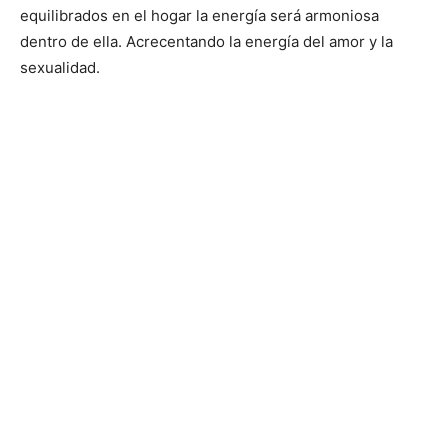
equilibrados en el hogar la energía será armoniosa
dentro de ella. Acrecentando la energía del amor y la
sexualidad.