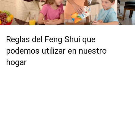
Reglas del Feng Shui que
podemos utilizar en nuestro
hogar