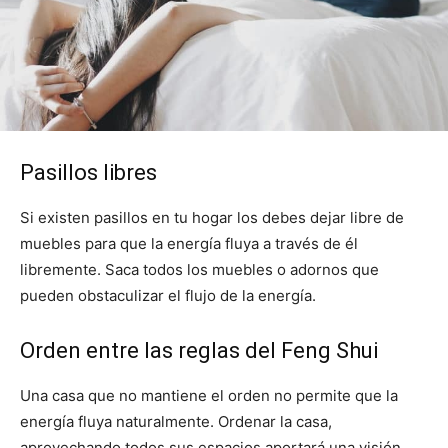
Pasillos libres
Si existen pasillos en tu hogar los debes dejar libre de
muebles para que la energía fluya a través de él
libremente. Saca todos los muebles o adornos que
pueden obstaculizar el flujo de la energía.
Orden entre las reglas del Feng Shui
Una casa que no mantiene el orden no permite que la
energía fluya naturalmente. Ordenar la casa,
aprovechando todos sus espacios aportará una visión