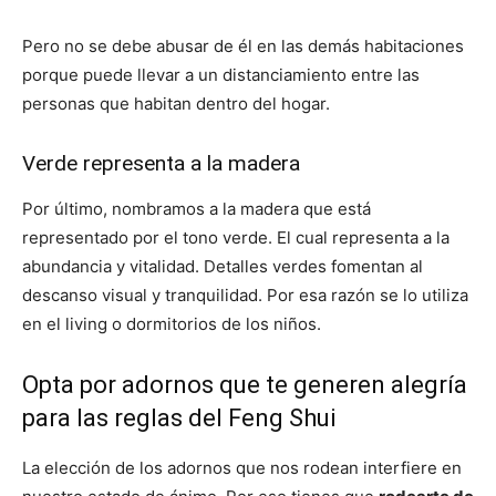
Pero no se debe abusar de él en las demás habitaciones
porque puede llevar a un distanciamiento entre las
personas que habitan dentro del hogar.
Verde representa a la madera
Por último, nombramos a la madera que está
representado por el tono verde. El cual representa a la
abundancia y vitalidad. Detalles verdes fomentan al
descanso visual y tranquilidad. Por esa razón se lo utiliza
en el living o dormitorios de los niños.
Opta por adornos que te generen alegría
para las reglas del Feng Shui
La elección de los adornos que nos rodean interfiere en