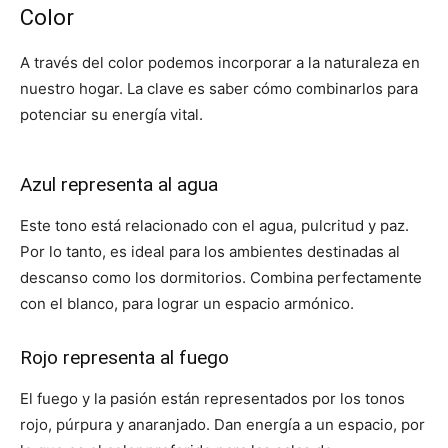
Color
A través del color podemos incorporar a la naturaleza en
nuestro hogar. La clave es saber cómo combinarlos para
potenciar su energía vital.
Azul representa al agua
Este tono está relacionado con el agua, pulcritud y paz.
Por lo tanto, es ideal para los ambientes destinadas al
descanso como los dormitorios. Combina perfectamente
con el blanco, para lograr un espacio armónico.
Rojo representa al fuego
El fuego y la pasión están representados por los tonos
rojo, púrpura y anaranjado. Dan energía a un espacio, por