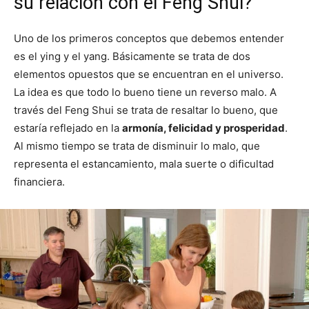
su relación con el Feng Shui?
Uno de los primeros conceptos que debemos entender
es el ying y el yang. Básicamente se trata de dos
elementos opuestos que se encuentran en el universo.
La idea es que todo lo bueno tiene un reverso malo. A
través del Feng Shui se trata de resaltar lo bueno, que
estaría reflejado en la
armonía, felicidad y prosperidad
.
Al mismo tiempo se trata de disminuir lo malo, que
representa el estancamiento, mala suerte o dificultad
financiera.