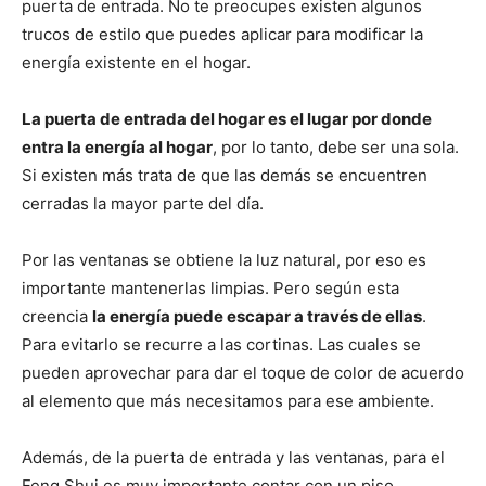
puerta de entrada. No te preocupes existen algunos
trucos de estilo que puedes aplicar para modificar la
energía existente en el hogar.
La puerta de entrada del hogar es el lugar por donde
entra la energía al hogar
, por lo tanto, debe ser una sola.
Si existen más trata de que las demás se encuentren
cerradas la mayor parte del día.
Por las ventanas se obtiene la luz natural, por eso es
importante mantenerlas limpias. Pero según esta
creencia
la energía puede escapar a través de ellas
.
Para evitarlo se recurre a las cortinas. Las cuales se
pueden aprovechar para dar el toque de color de acuerdo
al elemento que más necesitamos para ese ambiente.
Además, de la puerta de entrada y las ventanas, para el
Feng Shui es muy importante contar con un piso