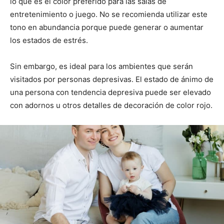
lo que es el color preferido para las salas de
entretenimiento o juego. No se recomienda utilizar este
tono en abundancia porque puede generar o aumentar
los estados de estrés.
Sin embargo, es ideal para los ambientes que serán
visitados por personas depresivas. El estado de ánimo de
una persona con tendencia depresiva puede ser elevado
con adornos u otros detalles de decoración de color rojo.