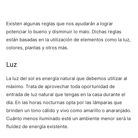
Existen algunas reglas que nos ayudarán a lograr
potenciar lo bueno y disminuir lo malo. Dichas reglas
están basadas en la utilización de elementos como la luz,
colores, plantas y otros más.
Luz
La luz del sol es energía natural que debemos utilizar al
máximo. Trata de aprovechar toda oportunidad de
entrada de luz natural que tengas en la casa durante el
día. En las horas nocturnas opta por las lámparas que
brinden un tono cálido y vivo como amarillo o anaranjado.
Cuánto menos iluminado esté un ambiente menor será la
fluidez de energía existente.