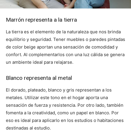
Marrón representa a la tierra
La tierra es el elemento de la naturaleza que nos brinda
equilibrio y seguridad. Tener muebles o paredes pintadas
de color beige aportan una sensación de comodidad y
confort. Al complementarlos con una luz cálida se genera
un ambiente ideal para relajarse.
Blanco representa al metal
El dorado, plateado, blanco y gris representan a los
metales. Utilizar este tono en el hogar aporta una
sensación de fuerza y resistencia. Por otro lado, también
fomenta a la creatividad, como un papel en blanco. Por
eso es ideal para aplicarlo en los estudios o habitaciones
destinadas al estudio.