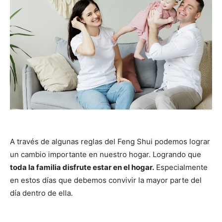
A través de algunas reglas del Feng Shui podemos lograr
un cambio importante en nuestro hogar. Logrando que
toda la familia disfrute estar en el hogar.
Especialmente
en estos días que debemos convivir la mayor parte del
día dentro de ella.