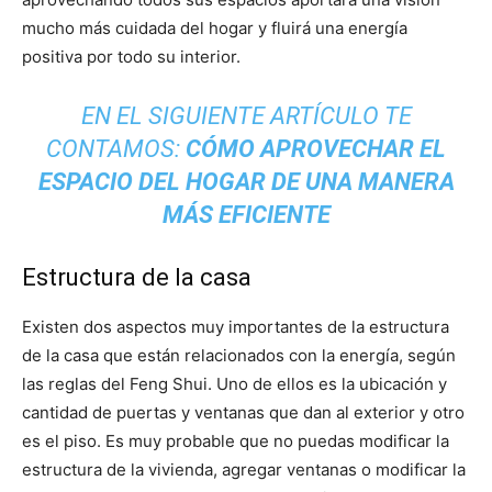
mucho más cuidada del hogar y fluirá una energía
positiva por todo su interior.
EN EL SIGUIENTE ARTÍCULO TE
CONTAMOS:
CÓMO APROVECHAR EL
ESPACIO DEL HOGAR DE UNA MANERA
MÁS EFICIENTE
Estructura de la casa
Existen dos aspectos muy importantes de la estructura
de la casa que están relacionados con la energía, según
las reglas del Feng Shui. Uno de ellos es la ubicación y
cantidad de puertas y ventanas que dan al exterior y otro
es el piso. Es muy probable que no puedas modificar la
estructura de la vivienda, agregar ventanas o modificar la