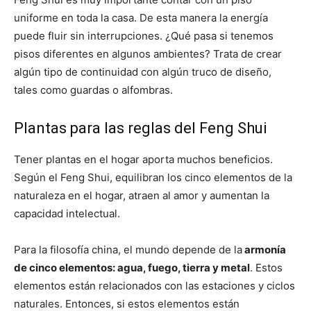
uniforme en toda la casa. De esta manera la energía
puede fluir sin interrupciones. ¿Qué pasa si tenemos
pisos diferentes en algunos ambientes? Trata de crear
algún tipo de continuidad con algún truco de diseño,
tales como guardas o alfombras.
Plantas para las reglas del Feng Shui
Tener plantas en el hogar aporta muchos beneficios.
Según el Feng Shui, equilibran los cinco elementos de la
naturaleza en el hogar, atraen al amor y aumentan la
capacidad intelectual.
Para la filosofía china, el mundo depende de la
armonía
de cinco elementos: agua, fuego, tierra y metal
. Estos
elementos están relacionados con las estaciones y ciclos
naturales. Entonces, si estos elementos están