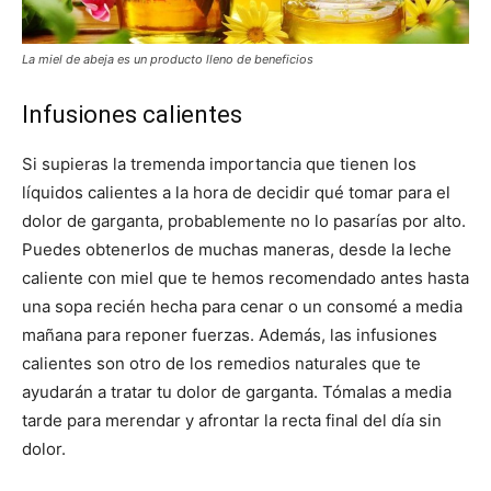
La miel de abeja es un producto lleno de beneficios
Infusiones calientes
Si supieras la tremenda importancia que tienen los
líquidos calientes a la hora de decidir qué tomar para el
dolor de garganta, probablemente no lo pasarías por alto.
Puedes obtenerlos de muchas maneras, desde la leche
caliente con miel que te hemos recomendado antes hasta
una sopa recién hecha para cenar o un consomé a media
mañana para reponer fuerzas. Además, las infusiones
calientes son otro de los remedios naturales que te
ayudarán a tratar tu dolor de garganta. Tómalas a media
tarde para merendar y afrontar la recta final del día sin
dolor.