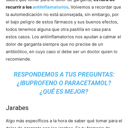
recurrir a los
antiinflamatorios
.
Volvemos a recordar que
la automedicación no está aconsejada, sin embargo, por
el bajo peligro de estos fármacos y sus buenos efectos,
todos tenemos alguna que otra pastilla en casa para
estos casos. Los antiinflamatorios nos ayudan a calmar el
dolor de garganta siempre que no precise de un
antibiótico, en cuyo caso sí debe ser un doctor quien lo
recomiende.
RESPONDEMOS A TUS PREGUNTAS:
¿IBUPROFENO O PARACETAMOL?
¿QUÉ ES MEJOR?
Jarabes
Algo más específicos a la hora de saber qué tomar para el