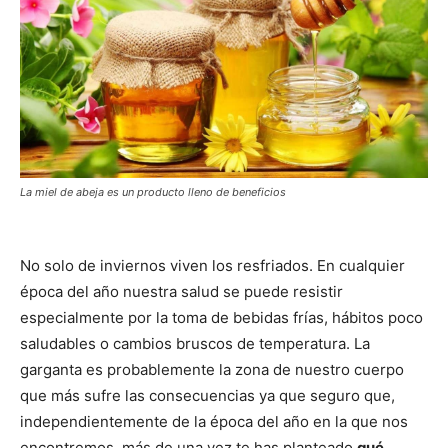
La miel de abeja es un producto lleno de beneficios
No solo de inviernos viven los resfriados. En cualquier
época del año nuestra salud se puede resistir
especialmente por la toma de bebidas frías, hábitos poco
saludables o cambios bruscos de temperatura. La
garganta es probablemente la zona de nuestro cuerpo
que más sufre las consecuencias ya que seguro que,
independientemente de la época del año en la que nos
encontremos, más de una vez te has planteado
qué