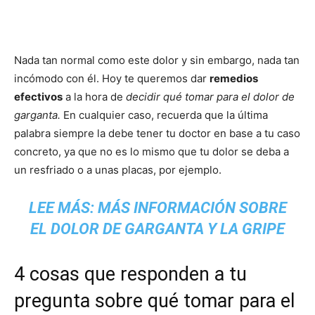
Nada tan normal como este dolor y sin embargo, nada tan
incómodo con él. Hoy te queremos dar
remedios
efectivos
a la hora de
decidir qué tomar para el dolor de
garganta.
En cualquier caso, recuerda que la última
palabra siempre la debe tener tu doctor en base a tu caso
concreto, ya que no es lo mismo que tu dolor se deba a
un resfriado o a unas placas, por ejemplo.
LEE MÁS:
MÁS INFORMACIÓN SOBRE
EL DOLOR DE GARGANTA Y LA GRIPE
4 cosas que responden a tu
pregunta sobre qué tomar para el