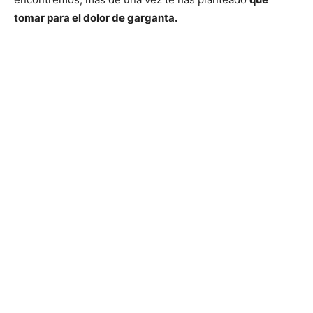
tomar para el dolor de garganta.