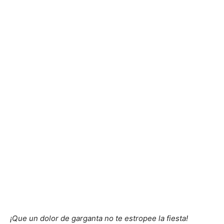
¡Que un dolor de garganta no te estropee la fiesta!