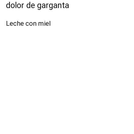
dolor de garganta
Leche con miel