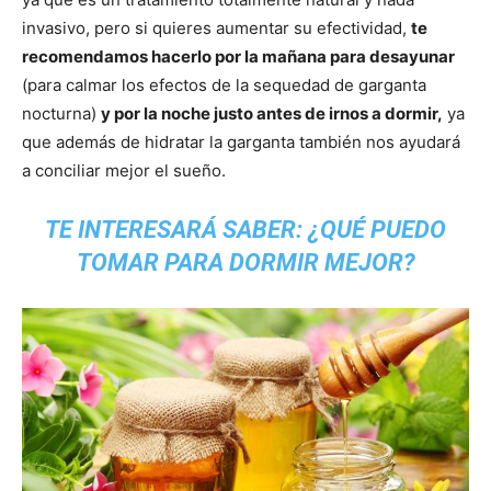
invasivo, pero si quieres aumentar su efectividad,
te
recomendamos hacerlo por la mañana para desayunar
(para calmar los efectos de la sequedad de garganta
nocturna)
y por la noche justo antes de irnos a dormir,
ya
que además de hidratar la garganta también nos ayudará
a conciliar mejor el sueño.
TE INTERESARÁ SABER:
¿QUÉ PUEDO
TOMAR PARA DORMIR MEJOR?