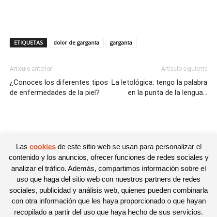
ETIQUETAS
dolor de garganta
garganta
Artículo anterior
Artículo siguiente
¿Conoces los diferentes tipos
La letológica: tengo la palabra
de enfermedades de la piel?
en la punta de la lengua…
Noelia
Las
cookies
de este sitio web se usan para personalizar el
contenido y los anuncios, ofrecer funciones de redes sociales y
analizar el tráfico. Además, compartimos información sobre el
uso que haga del sitio web con nuestros partners de redes
sociales, publicidad y análisis web, quienes pueden combinarla
con otra información que les haya proporcionado o que hayan
recopilado a partir del uso que haya hecho de sus servicios.