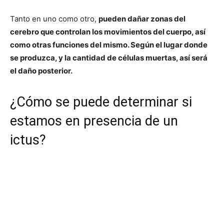
Tanto en uno como otro,
pueden dañar zonas del
cerebro que controlan los movimientos del cuerpo, así
como otras funciones del mismo. Según el lugar donde
se produzca, y la cantidad de células muertas, así será
el daño posterior.
¿Cómo se puede determinar si
estamos en presencia de un
ictus?