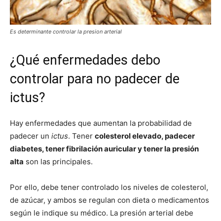
Es determinante controlar la presion arterial
¿Qué enfermedades debo
controlar para no padecer de
ictus?
Hay enfermedades que aumentan la probabilidad de
padecer un
ictus
. Tener
colesterol elevado, padecer
diabetes, tener fibrilación auricular y tener la presión
alta
son las principales.
Por ello, debe tener controlado los niveles de colesterol,
de azúcar, y ambos se regulan con dieta o medicamentos
según le indique su médico. La presión arterial debe