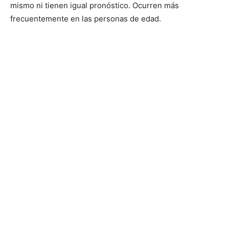
mismo ni tienen igual pronóstico. Ocurren más
frecuentemente en las personas de edad.