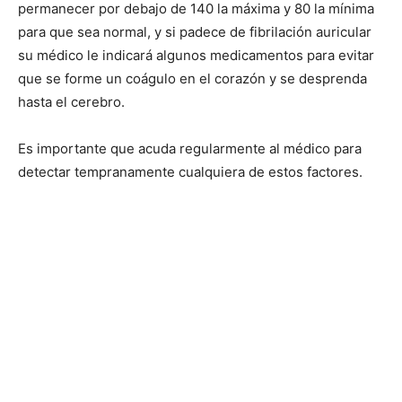
permanecer por debajo de 140 la máxima y 80 la mínima
para que sea normal, y si padece de fibrilación auricular
su médico le indicará algunos medicamentos para evitar
que se forme un coágulo en el corazón y se desprenda
hasta el cerebro.
Es importante que acuda regularmente al médico para
detectar tempranamente cualquiera de estos factores.