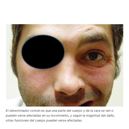
El denominador común es que una parte del cuerpo y de la cara se ven o
pueden verse afectadas en su movimiento, y según la magnitud del daño,
otras funciones del cuerpo pueden verse afectadas.