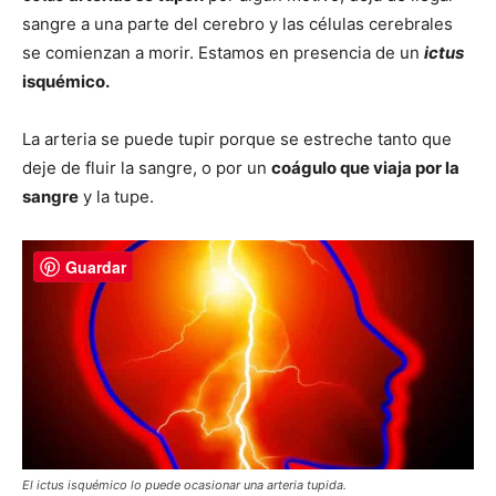
sangre a una parte del cerebro y las células cerebrales
se comienzan a morir. Estamos en presencia de un
ictus
isquémico.
La arteria se puede tupir porque se estreche tanto que
deje de fluir la sangre, o por un
coágulo que viaja por la
sangre
y la tupe.
Guardar
El ictus isquémico lo puede ocasionar una arteria tupida.