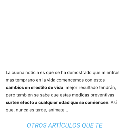
La buena noticia es que se ha demostrado que mientras
más temprano en la vida comencemos con estos
cambios en el estilo de vida
, mejor resultado tendrán,
pero también se sabe que estas medidas preventivas
surten efecto a cualquier edad que se comiencen
. Así
que, nunca es tarde, anímate…
OTROS ARTÍCULOS QUE TE