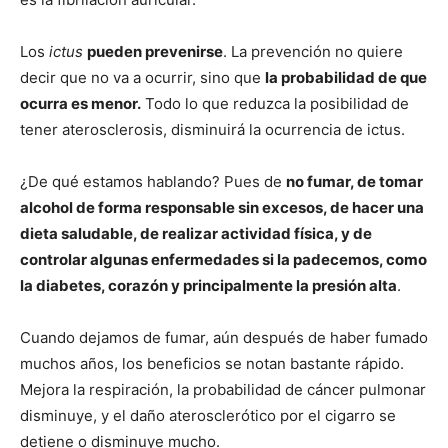
Los
ictus
pueden prevenirse
. La prevención no quiere
decir que no va a ocurrir, sino que
la probabilidad de que
ocurra es menor.
Todo lo que reduzca la posibilidad de
tener aterosclerosis, disminuirá la ocurrencia de ictus.
¿De qué estamos hablando? Pues de
no fumar
, de tomar
alcohol de forma responsable sin excesos, de hacer una
dieta saludable, de realizar actividad física, y de
controlar algunas enfermedades si la padecemos, como
la diabetes, corazón y principalmente la presión alta
.
Cuando dejamos de fumar, aún después de haber fumado
muchos años, los beneficios se notan bastante rápido.
Mejora la respiración, la probabilidad de cáncer pulmonar
disminuye, y el daño aterosclerótico por el cigarro se
detiene o disminuye mucho.