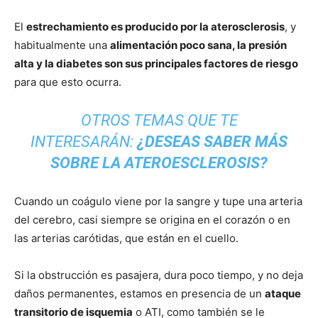
El
estrechamiento es producido por la aterosclerosis
, y
habitualmente una
alimentación poco sana, la presión
alta y la diabetes son sus principales factores de riesgo
para que esto ocurra.
OTROS TEMAS QUE TE
INTERESARÁN:
¿DESEAS SABER MÁS
SOBRE LA ATEROESCLEROSIS?
Cuando un coágulo viene por la sangre y tupe una arteria
del cerebro, casi siempre se origina en el corazón o en
las arterias carótidas, que están en el cuello.
Si la obstrucción es pasajera, dura poco tiempo, y no deja
daños permanentes, estamos en presencia de un
ataque
transitorio de isquemia
o ATI, como también se le