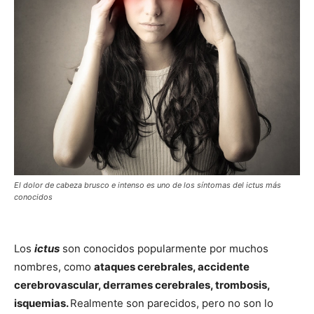
El dolor de cabeza brusco e intenso es uno de los síntomas del ictus más
conocidos
Los
ictus
son conocidos popularmente por muchos
nombres, como
ataques cerebrales, accidente
cerebrovascular, derrames cerebrales, trombosis,
isquemias.
Realmente son parecidos, pero no son lo