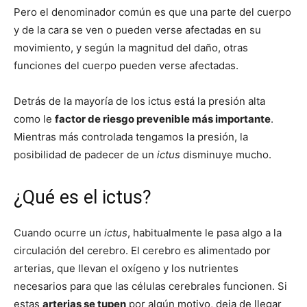
Pero el denominador común es que una parte del cuerpo
y de la cara se ven o pueden verse afectadas en su
movimiento, y según la magnitud del daño, otras
funciones del cuerpo pueden verse afectadas.
Detrás de la mayoría de los ictus está la presión alta
como le
factor de riesgo prevenible más importante
.
Mientras más controlada tengamos la presión, la
posibilidad de padecer de un
ictus
disminuye mucho.
¿Qué es el ictus?
Cuando ocurre un
ictus
, habitualmente le pasa algo a la
circulación del cerebro. El cerebro es alimentado por
arterias, que llevan el oxígeno y los nutrientes
necesarios para que las células cerebrales funcionen. Si
estas
arterias se tupen
por algún motivo, deja de llegar