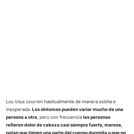
Los
ictus
ocurren habitualmente de manera súbita e
inesperada.
Los síntomas pueden variar mucho de una
persona a otra
, pero con frecuencia
las personas
refieren dolor de cabeza casi siempre fuerte, mareos,
notan que tienen una parte del cuerpo dormida o que no