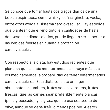
Se conoce que tomar hasta dos tragos diarios de una
bebida espirituosa como whisky, coñac, ginebra, vodka,
entre otras ayuda al sistema cardiovascular. Hay estudios
que plantean que el vino tinto, en cantidades de hasta
dos vasos medianos diarios, puede llegar a ser superior a
las bebidas fuertes en cuanto a protección
cardiovascular.
Con respecto a la dieta, hay estudios recientes que
plantean que la dieta mediterránea disminuye más que
los medicamentos la probabilidad de tener enfermedades
cardiovasculares. Esta dieta consiste en ingerir
abundantes legumbres, frutos secos, verduras, frutas
frescas, que las carnes sean preferiblemente blancas
(pollo y pescado), y la grasa que se use sea aceite de
oliva, aunque se debe freír lo menos posible. A estos