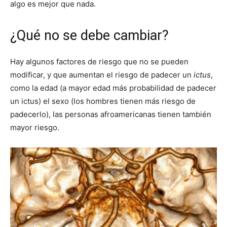
algo es mejor que nada.
¿Qué no se debe cambiar?
Hay algunos factores de riesgo que no se pueden
modificar, y que aumentan el riesgo de padecer un
ictus
,
como la edad (a mayor edad más probabilidad de padecer
un ictus) el sexo (los hombres tienen más riesgo de
padecerlo), las personas afroamericanas tienen también
mayor riesgo.