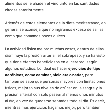
alimentos se le añaden el vino tinto en las cantidades
citadas anteriormente.
Además de estos elementos de la dieta mediterránea, en
general se aconseja que no ingiramos exceso de sal, así
como que comamos pocos dulces.
La actividad física mejora muchas cosas, dentro de ellas
disminuye la presión arterial, el sobrepeso, y se ha visto
que tiene efectos beneficiosos en el cerebro, según
algunos estudios. Lo ideal es hacer
ejercicios del tipo
aeróbicos, como caminar, bicicleta o nadar
, pero
también se sabe que personas mayores con limitaciones
físicas, mejoran sus niveles de azúcar en la sangre y la
presión arterial con solo pasear al menos unos minutos
al día, en vez de quedarse sentados todo el día. Es decir,
mientras más ejercicios hagamos mejor, pero también