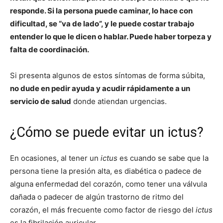
responde. Si la persona puede caminar, lo hace con
dificultad, se “va de lado”, y le puede costar trabajo
entender lo que le dicen o hablar. Puede haber torpeza y
falta de coordinación.
Si presenta algunos de estos síntomas de forma súbita,
no dude en pedir ayuda y acudir rápidamente a un
servicio de salud
donde atiendan urgencias.
¿Cómo se puede evitar un ictus?
En ocasiones, al tener un
ictus
es cuando se sabe que la
persona tiene la presión alta, es diabética o padece de
alguna enfermedad del corazón, como tener una válvula
dañada o padecer de algún trastorno de ritmo del
corazón, el más frecuente como factor de riesgo del
ictus
es la fibrilación auricular.