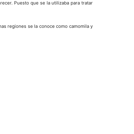
ecer. Puesto que se la utilizaba para tratar
unas regiones se la conoce como camomila y