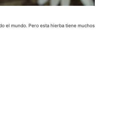
odo el mundo. Pero esta hierba tiene muchos