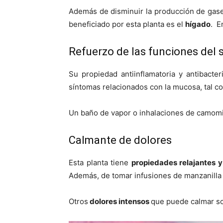
Además de disminuir la producción de gase
beneficiado por esta planta es el
hígado
. E
Refuerzo de las funciones del s
Su propiedad antiinflamatoria y antibacte
síntomas relacionados con la mucosa, tal 
Un baño de vapor o inhalaciones de camomi
Calmante de dolores
Esta planta tiene
propiedades relajantes y
Además, de tomar infusiones de manzanilla 
Otros
dolores intensos
que puede calmar so