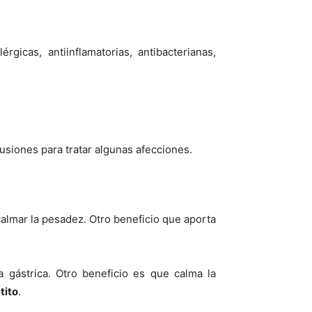
gicas, antiinflamatorias, antibacterianas,
fusiones para tratar algunas afecciones.
almar la pesadez. Otro beneficio que aporta
gástrica. Otro beneficio es que calma la
tito
.