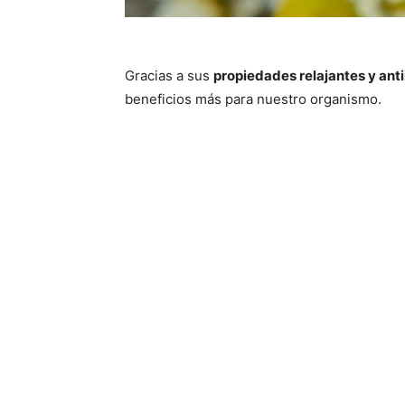
Gracias a sus
propiedades relajantes y ant
beneficios más para nuestro organismo.