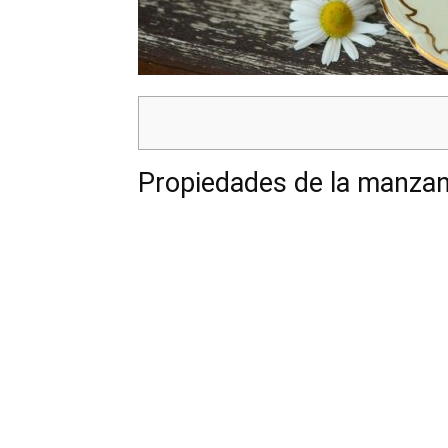
Propiedades de la manzani