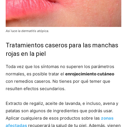
Así luce la dermatitis atópica.
Tratamientos caseros para las manchas
rojas en la piel
Toda vez que los síntomas no superen los parámetros
normales, es posible tratar el
enrojecimiento cutáneo
con remedios caseros. No tienes por qué temer que
resulten efectos secundarios.
Extracto de regaliz, aceite de lavanda, e incluso, avena y
patatas son algunos de ingredientes que podrás usar.
Aplicar cualquiera de esos productos sobre las
zonas
afectadas
recuperará la salud de tu piel. Además, vienen