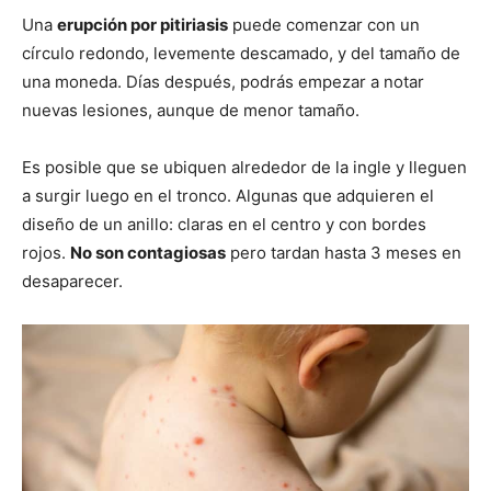
Una
erupción por pitiriasis
puede comenzar con un
círculo redondo, levemente descamado, y del tamaño de
una moneda. Días después, podrás empezar a notar
nuevas lesiones, aunque de menor tamaño.
Es posible que se ubiquen alrededor de la ingle y lleguen
a surgir luego en el tronco. Algunas que adquieren el
diseño de un anillo: claras en el centro y con bordes
rojos.
No son contagiosas
pero tardan hasta 3 meses en
desaparecer.