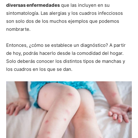
diversas enfermedades
que las incluyen en su
sintomatología. Las alergias y los cuadros infecciosos
son solo dos de los muchos ejemplos que podemos
nombrarte.
Entonces, ¿cómo se establece un diagnóstico? A partir
de hoy, podrás hacerlo desde la comodidad del hogar.
Solo deberás conocer los distintos tipos de manchas y
los cuadros en los que se dan.