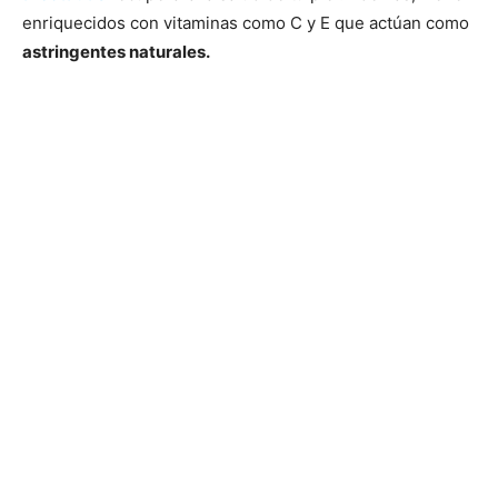
enriquecidos con vitaminas como C y E que actúan como
astringentes naturales.