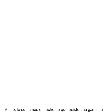
A eso, le sumamos el hecho de que existe una gama de