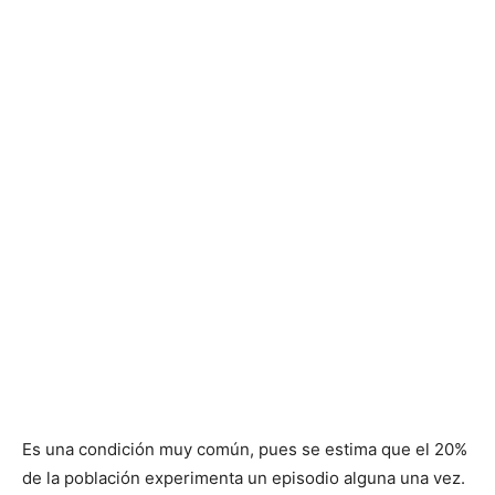
Es una condición muy común, pues se estima que el 20%
de la población experimenta un episodio alguna una vez.