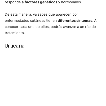
responde a
factores genéticos
y hormonales.
De esta manera, ya sabes que aparecen por
enfermedades cutáneas tienen
diferentes síntomas
. Al
conocer cada uno de ellos, podrás avanzar a un rápido
tratamiento.
Urticaria