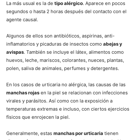
La más usual es la de
tipo alérgico
. Aparece en pocos
segundos o hasta 2 horas después del contacto con el
agente causal.
Algunos de ellos son antibióticos, aspirinas, anti-
inflamatorios y picaduras de insectos como
abejas y
avispas
. También se incluye el látex, alimentos como
huevos, leche, mariscos, colorantes, nueces, plantas,
polen, saliva de animales, perfumes y detergentes.
En los casos de urticaria no alérgica, las causas de las
manchas rojas
en la piel se relacionan con infecciones
virales y parásitos. Así como con la exposición a
temperaturas extremas e incluso, con ciertos ejercicios
físicos que enrojecen la piel.
Generalmente, estas
manchas por urticaria
tienen