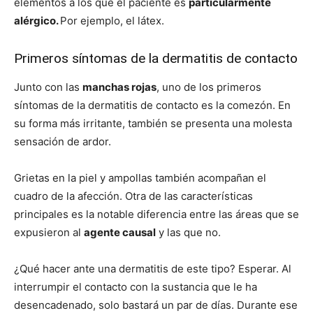
elementos a los que el paciente es
particularmente
alérgico.
Por ejemplo, el látex.
Primeros síntomas de la dermatitis de contacto
Junto con las
manchas rojas
, uno de los primeros
síntomas de la dermatitis de contacto es la comezón. En
su forma más irritante, también se presenta una molesta
sensación de ardor.
Grietas en la piel y ampollas también acompañan el
cuadro de la afección. Otra de las características
principales es la notable diferencia entre las áreas que se
expusieron al
agente causal
y las que no.
¿Qué hacer ante una dermatitis de este tipo? Esperar. Al
interrumpir el contacto con la sustancia que le ha
desencadenado, solo bastará un par de días. Durante ese