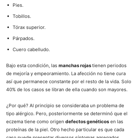
Pies.
Tobillos.
Tórax superior.
Párpados.
Cuero cabelludo.
Bajo esta condición, las
manchas rojas
tienen periodos
de mejoría y empeoramiento. La afección no tiene cura
así que permanece constante por el resto de la vida. Solo
40% de los casos se libran de ella cuando son mayores.
¿Por qué? Al principio se consideraba un problema de
tipo alérgico. Pero, posteriormente se determinó que el
eczema tiene como origen
defectos genéticos
en las
proteínas de la piel. Otro hecho particular es que cada
caso puede presentar diversos síntomas agregados