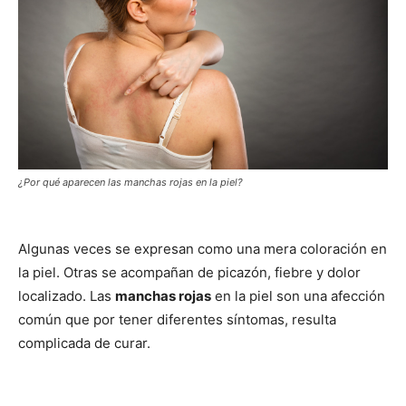
¿Por qué aparecen las manchas rojas en la piel?
Algunas veces se expresan como una mera coloración en
la piel. Otras se acompañan de picazón, fiebre y dolor
localizado. Las
manchas rojas
en la piel son una afección
común que por tener diferentes síntomas, resulta
complicada de curar.