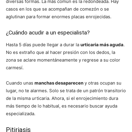
diversas formas. La más común es la redondeada. Hay
casos en los que se acompañan de comezón o se
aglutinan para formar enormes placas enrojecidas.
¿Cuándo acudir a un especialista?
Hasta 5 días puede llegar a durar la
urticaria más aguda
.
No es extraño que al hacer presión con los dedos, la
zona se aclare momentáneamente y regrese a su color
carmesí.
Cuando unas
manchas desaparecen
y otras ocupan su
lugar, no te alarmes. Solo se trata de un patrón transitorio
de la misma urticaria. Ahora, si el enrojecimiento dura
más tiempo de lo habitual, es necesario buscar ayuda
especializada.
Pitiriasis