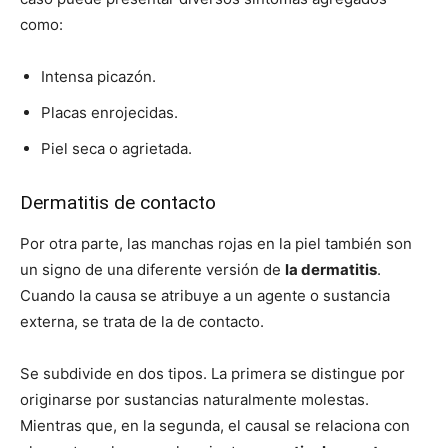
como:
Intensa picazón.
Placas enrojecidas.
Piel seca o agrietada.
Dermatitis de contacto
Por otra parte, las manchas rojas en la piel también son
un signo de una diferente versión de
la dermatitis
.
Cuando la causa se atribuye a un agente o sustancia
externa, se trata de la de contacto.
Se subdivide en dos tipos. La primera se distingue por
originarse por sustancias naturalmente molestas.
Mientras que, en la segunda, el causal se relaciona con