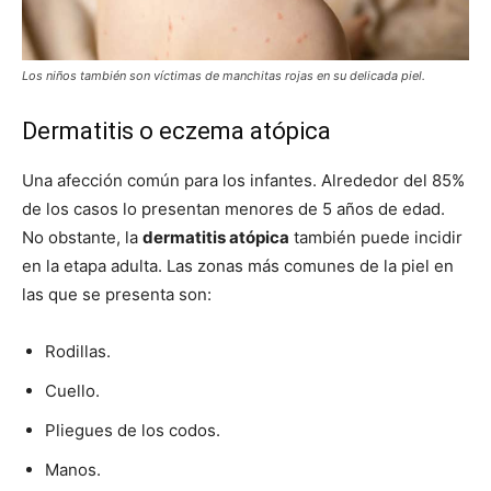
Los niños también son víctimas de manchitas rojas en su delicada piel.
Dermatitis o eczema atópica
Una afección común para los infantes. Alrededor del 85%
de los casos lo presentan menores de 5 años de edad.
No obstante, la
dermatitis atópica
también puede incidir
en la etapa adulta. Las zonas más comunes de la piel en
las que se presenta son:
Rodillas.
Cuello.
Pliegues de los codos.
Manos.