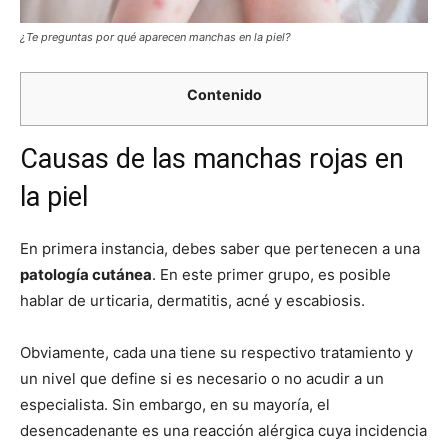
¿Te preguntas por qué aparecen manchas en la piel?
Contenido
Causas de las manchas rojas en
la piel
En primera instancia, debes saber que pertenecen a una
patología cutánea
. En este primer grupo, es posible
hablar de urticaria, dermatitis, acné y escabiosis.
Obviamente, cada una tiene su respectivo tratamiento y
un nivel que define si es necesario o no acudir a un
especialista. Sin embargo, en su mayoría, el
desencadenante es una reacción alérgica cuya incidencia