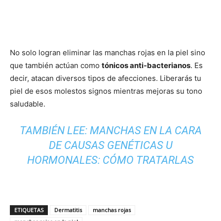
No solo logran eliminar las manchas rojas en la piel sino
que también actúan como
tónicos anti-bacterianos
. Es
decir, atacan diversos tipos de afecciones. Liberarás tu
piel de esos molestos signos mientras mejoras su tono
saludable.
TAMBIÉN LEE:
MANCHAS EN LA CARA
DE CAUSAS GENÉTICAS U
HORMONALES: CÓMO TRATARLAS
ETIQUETAS
Dermatitis
manchas rojas