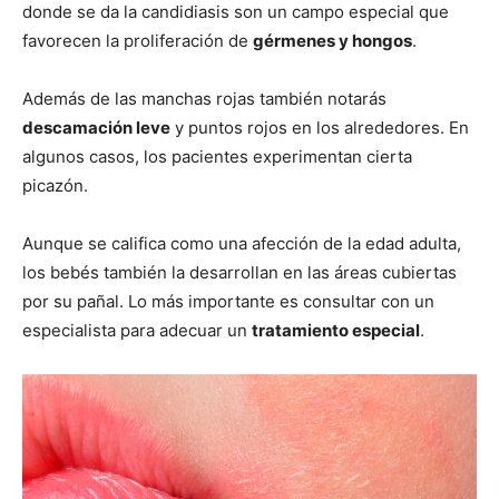
donde se da la candidiasis son un campo especial que
favorecen la proliferación de
gérmenes y hongos
.
Además de las manchas rojas también notarás
descamación leve
y puntos rojos en los alrededores. En
algunos casos, los pacientes experimentan cierta
picazón.
Aunque se califica como una afección de la edad adulta,
los bebés también la desarrollan en las áreas cubiertas
por su pañal. Lo más importante es consultar con un
especialista para adecuar un
tratamiento especial
.