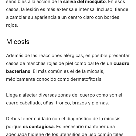
sensibles a la acción de la
saliva del mosquito
. En esos
casos, la lesión es más extensa e intensa. Incluso, tiende
a cambiar su apariencia a un centro claro con bordes
rojos.
Micosis
Además de las reacciones alérgicas, es posible presentar
casos de manchas rojas de piel como parte de un
cuadro
bacteriano
. El más común es el de la micosis,
médicamente conocido como dermatofitosis.
Llega a afectar diversas zonas del cuerpo como son el
cuero cabelludo, uñas, tronco, brazos y piernas.
Debes tener cuidado con el diagnóstico de la micosis
porque
es contagiosa
. Es necesario mantener una
adecuada higiene de los utensilios de uso común tales