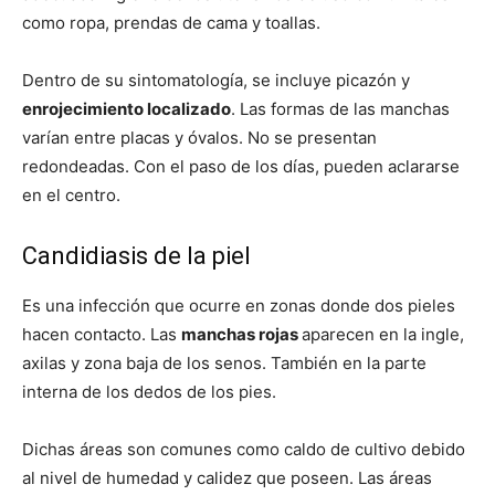
como ropa, prendas de cama y toallas.
Dentro de su sintomatología, se incluye picazón y
enrojecimiento localizado
. Las formas de las manchas
varían entre placas y óvalos. No se presentan
redondeadas. Con el paso de los días, pueden aclararse
en el centro.
Candidiasis de la piel
Es una infección que ocurre en zonas donde dos pieles
hacen contacto. Las
manchas rojas
aparecen en la ingle,
axilas y zona baja de los senos. También en la parte
interna de los dedos de los pies.
Dichas áreas son comunes como caldo de cultivo debido
al nivel de humedad y calidez que poseen. Las áreas