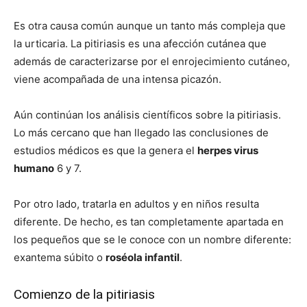
Es otra causa común
aunque un tanto más compleja que
la urticaria. La pitiriasis es una afección cutánea que
además de caracterizarse por el enrojecimiento cutáneo,
viene acompañada de una intensa picazón.
Aún continúan los análisis científicos sobre la pitiriasis.
Lo más cercano que han llegado las conclusiones de
estudios médicos es que la genera el
herpes virus
humano
6 y 7.
Por otro lado, tratarla en adultos y en niños resulta
diferente. De hecho, es tan completamente apartada en
los pequeños que se le conoce con un nombre diferente:
exantema súbito o
roséola infantil
.
Comienzo de la pitiriasis