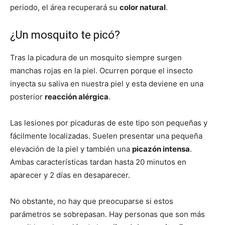
periodo, el área recuperará su
color natural
.
¿Un mosquito te picó?
Tras la picadura de un mosquito siempre surgen
manchas rojas en la piel. Ocurren porque el insecto
inyecta su saliva en nuestra piel y esta deviene en una
posterior
reacción alérgica
.
Las lesiones por picaduras de este tipo son pequeñas y
fácilmente localizadas. Suelen presentar una pequeña
elevación de la piel y también una
picazón intensa
.
Ambas características tardan hasta 20 minutos en
aparecer y 2 días en desaparecer.
No obstante, no hay que preocuparse si estos
parámetros se sobrepasan. Hay personas que son más