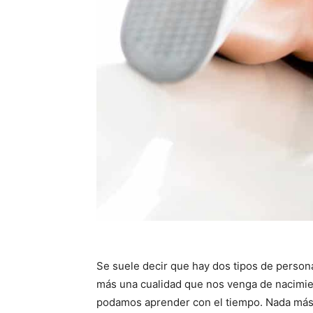
Se suele decir que hay dos tipos de persona
más una cualidad que nos venga de nacimien
podamos aprender con el tiempo. Nada más l