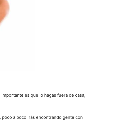
o importante es que lo hagas fuera de casa,
a, poco a poco irás encontrando gente con