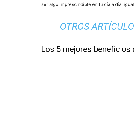
ser algo imprescindible en tu día a día, igua
OTROS ARTÍCULO
Los 5 mejores beneficios 