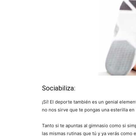
Sociabiliza:
¡Sí! El deporte también es un genial elemen
no nos sirve que te pongas una esterilla en 
Tanto si te apuntas al gimnasio como si sim
las mismas rutinas que tú y ya verás como e