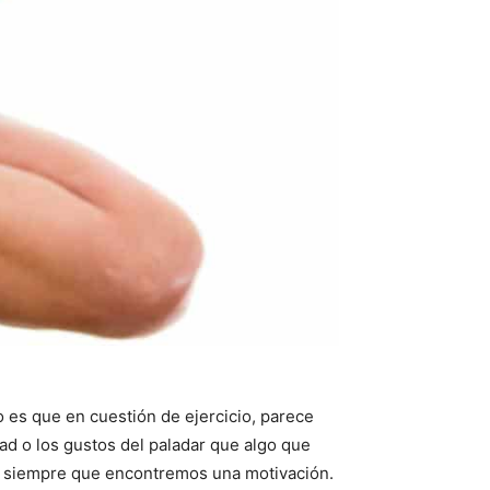
o es que en cuestión de ejercicio, parece
ad o los gustos del paladar que algo que
siempre que encontremos una motivación.