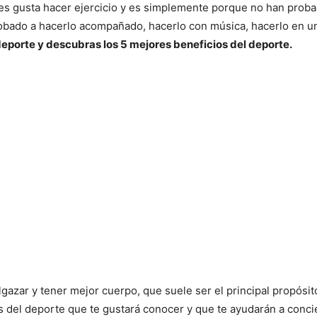
s gusta hacer ejercicio y es simplemente porque no han proba
obado a hacerlo acompañado, hacerlo con música, hacerlo en un 
eporte y descubras los 5 mejores beneficios del deporte.
gazar y tener mejor cuerpo, que suele ser el principal propósit
 del deporte que te gustará conocer y que te ayudarán a conci