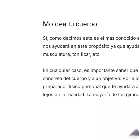
Moldea tu cuerpo:
Sí, como decimos este es el más conocido e
nos ayudará en este propósito ya que ayuda
musculatura, tonificar, etc.
En cualquier caso, es importante saber que 
concreta del cuerpo y a un objetivo. Por el
preparador físico personal que te ayudará a
lejos de la realidad. La mayoría de los gimn