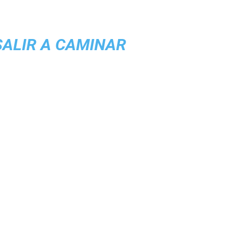
SALIR A CAMINAR