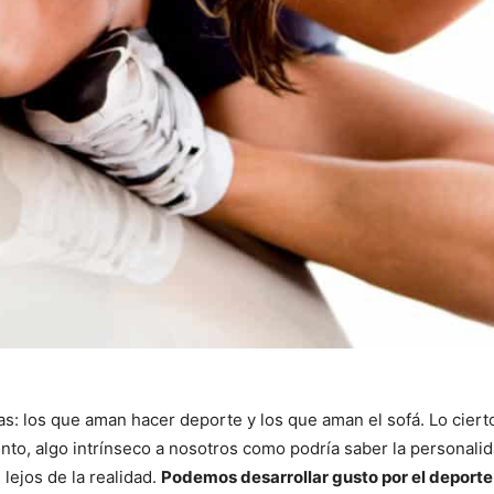
s: los que aman hacer deporte y los que aman el sofá. Lo ciert
to, algo intrínseco a nosotros como podría saber la personalid
ejos de la realidad.
Podemos desarrollar gusto por el deporte