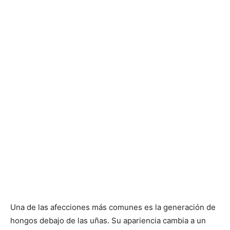
Una de las afecciones más comunes es la generación de
hongos debajo de las uñas. Su apariencia cambia a un