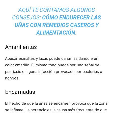
AQUÍ TE CONTAMOS ALGUNOS
CONSEJOS:
CÓMO ENDURECER LAS
UÑAS CON REMEDIOS CASEROS Y
ALIMENTACIÓN
.
Amarillentas
Abusar esmaltes y lacas puede dañar las dándole un
color amarillo. El mismo tono puede ser una señal de
psoriasis o alguna infección provocada por bacterias o
hongos.
Encarnadas
El hecho de que la uñas se encarnen provoca que la zona
se inflame. La herencia es la causa más frecuente de que