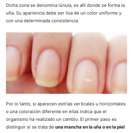
Dicha zona se denomina lúnula, es allí donde se forma la
uña. Su apariencia debe ser lisa de un color uniforme y
con una determinada consistencia.
Por lo tanto, si aparecen estrías verticales u horizontales
o una coloración diferente en ellas indica que el
organismo ha realizado un cambio. El primer paso es
distinguir si se trata de
una mancha en la uña o en la piel