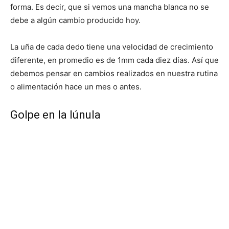
forma. Es decir, que si vemos una mancha blanca no se
debe a algún cambio producido hoy.
La uña de cada dedo tiene una velocidad de crecimiento
diferente, en promedio es de 1mm cada diez días. Así que
debemos pensar en cambios realizados en nuestra rutina
o alimentación hace un mes o antes.
Golpe en la lúnula