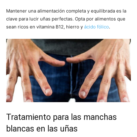
Mantener una alimentación completa y equilibrada es la
clave para lucir uñas perfectas. Opta por alimentos que
sean ricos en vitamina B12, hierro y
ácido fólico
.
Tratamiento para las manchas
blancas en las uñas