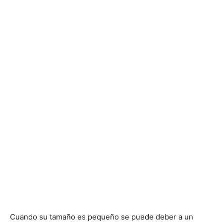
Cuando su tamaño es pequeño se puede deber a un