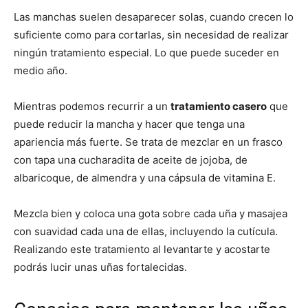
Las manchas suelen desaparecer solas, cuando crecen lo
suficiente como para cortarlas, sin necesidad de realizar
ningún tratamiento especial. Lo que puede suceder en
medio año.
Mientras podemos recurrir a un
tratamiento casero
que
puede reducir la mancha y hacer que tenga una
apariencia más fuerte. Se trata de mezclar en un frasco
con tapa una cucharadita de aceite de jojoba, de
albaricoque, de almendra y una cápsula de vitamina E.
Mezcla bien y coloca una gota sobre cada uña y masajea
con suavidad cada una de ellas, incluyendo la cutícula.
Realizando este tratamiento al levantarte y acostarte
podrás lucir unas uñas fortalecidas.