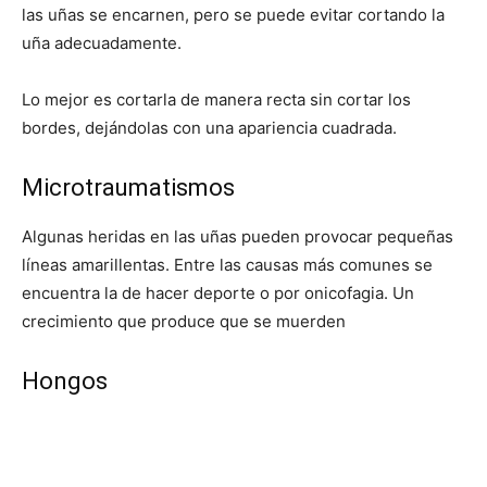
las uñas se encarnen, pero se puede evitar cortando la
uña adecuadamente.
Lo mejor es cortarla de manera recta sin cortar los
bordes, dejándolas con una apariencia cuadrada.
Microtraumatismos
Algunas heridas en las uñas pueden provocar pequeñas
líneas amarillentas. Entre las causas más comunes se
encuentra la de hacer deporte o por onicofagia. Un
crecimiento que produce que se muerden
Hongos