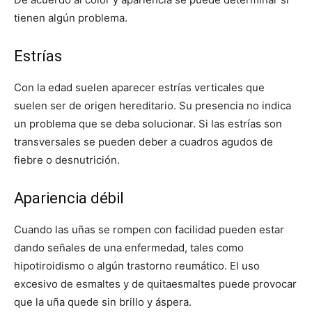
tienen algún problema.
Estrías
Con la edad suelen aparecer estrías verticales que
suelen ser de origen hereditario. Su presencia no indica
un problema que se deba solucionar. Si las estrías son
transversales se pueden deber a cuadros agudos de
fiebre o desnutrición.
Apariencia débil
Cuando las uñas se rompen con facilidad pueden estar
dando señales de una enfermedad, tales como
hipotiroidismo o algún trastorno reumático. El uso
excesivo de esmaltes y de quitaesmaltes puede provocar
que la uña quede sin brillo y áspera.