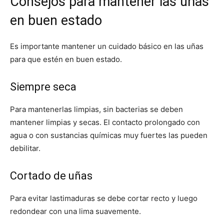
Consejos para mantener las uñas
en buen estado
Es importante mantener un cuidado básico en las uñas
para que estén en buen estado.
Siempre seca
Para mantenerlas limpias, sin bacterias se deben
mantener limpias y secas. El contacto prolongado con
agua o con sustancias químicas muy fuertes las pueden
debilitar.
Cortado de uñas
Para evitar lastimaduras se debe cortar recto y luego
redondear con una lima suavemente.