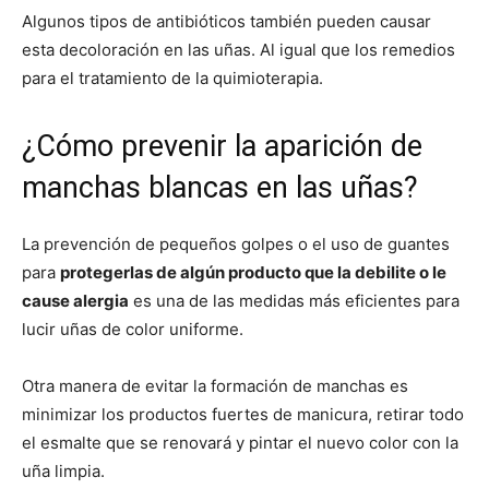
Algunos tipos de antibióticos también pueden causar
esta decoloración en las uñas. Al igual que los remedios
para el tratamiento de la quimioterapia.
¿Cómo prevenir la aparición de
manchas blancas en las uñas?
La prevención de pequeños golpes o el uso de guantes
para
protegerlas de algún producto que la debilite o le
cause alergia
es una de las medidas más eficientes para
lucir uñas de color uniforme.
Otra manera de evitar la formación de manchas es
minimizar los productos fuertes de manicura, retirar todo
el esmalte que se renovará y pintar el nuevo color con la
uña limpia.