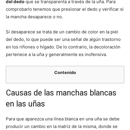
del dedo
que se transparenta a través de la uña. Para
comprobarlo tenemos que presionar el dedo y verificar si
la mancha desaparece o no.
Si desaparece se trata de un cambio de color en la piel
del dedo, lo que puede ser una señal de algún trastorno
en los riñones o hígado. De lo contrario, la decoloración
pertenece a la uña y generalmente es inofensiva.
Contenido
Causas de las manchas blancas
en las uñas
Para que aparezca una línea blanca en una uña se debe
producir un cambio en la matriz de la misma, donde se