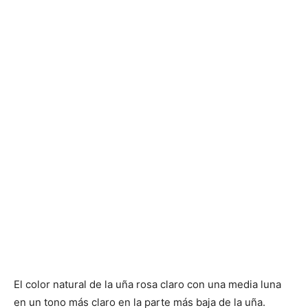
El color natural de la uña rosa claro con una media luna
en un tono más claro en la parte más baja de la uña.