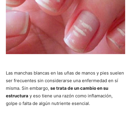
Las manchas blancas en las uñas de manos y pies suelen
ser frecuentes sin considerarse una enfermedad en sí
misma. Sin embargo,
se trata de un cambio en su
estructura
y eso tiene una razón como inflamación,
golpe o falta de algún nutriente esencial.