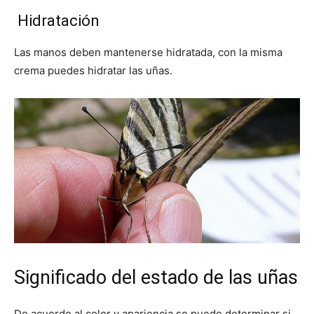
Hidratación
Las manos deben mantenerse hidratada, con la misma
crema puedes hidratar las uñas.
Significado del estado de las uñas
De acuerdo al color y apariencia se puede determinar si