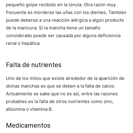
pequeño golpe recibido en la lúnula. Otra razón muy
frecuente es morderse las uñas con los dientes. También
puede deberse a una reacción alérgica a algún producto
de la manicura. Si la mancha tiene un tamaño
considerado puede ser causada por alguna deficiencia
renal o hepática.
Falta de nutrientes
Uno de los mitos que existe alrededor de la aparición de
dichas manchas es que se deben a la falta de calcio.
Actualmente se sabe que no es así, entre las razones
probables es la falta de otros nutrientes como zinc,
albúmina o vitamina B.
Medicamentos