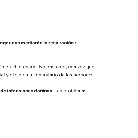
ingeridas mediante la respiración
o
n en el intestino. No obstante, una vez que
el y el sistema inmunitario de las personas.
 de infecciones dañinas
. Los problemas