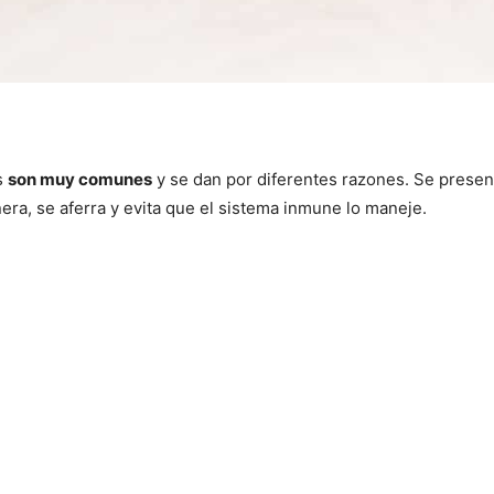
s
son muy comunes
y se dan por diferentes razones. Se prese
era, se aferra y evita que el sistema inmune lo maneje.