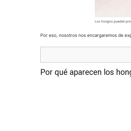
Los hongos pueden prov
Por eso, nosotros nos encargaremos de expl
Por qué aparecen los hong