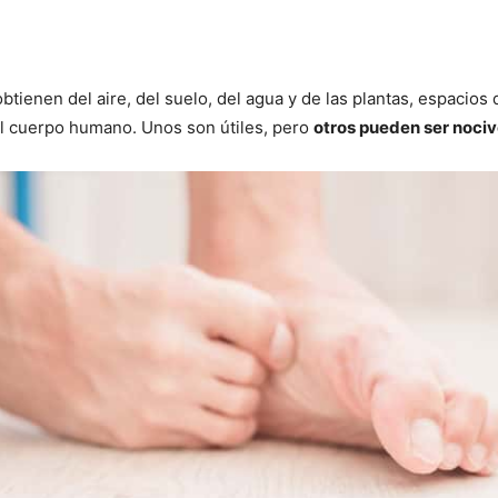
tienen del aire, del suelo, del agua y de las plantas, espacios 
l cuerpo humano. Unos son útiles, pero
otros pueden ser noci