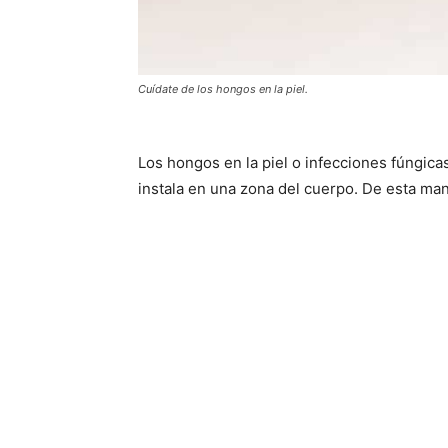
Cuídate de los hongos en la piel.
Los hongos en la piel o infecciones fúngica
instala en una zona del cuerpo. De esta man