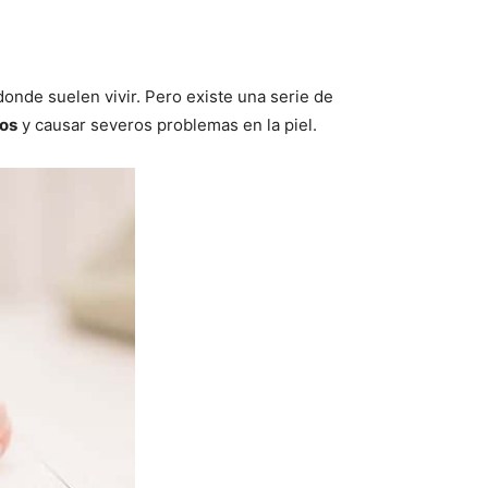
donde suelen vivir. Pero existe una serie de
vos
y causar severos problemas en la piel.