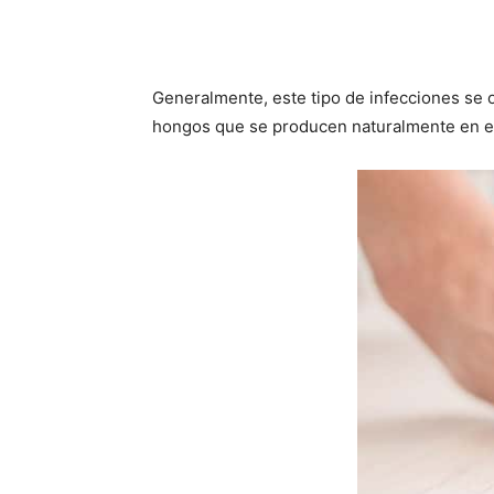
Generalmente, este tipo de infecciones se ob
hongos que se producen naturalmente en e