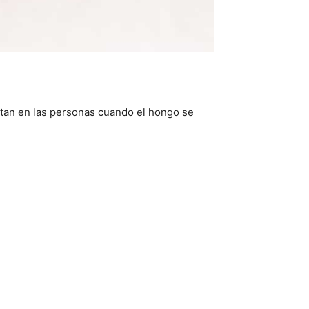
ntan en las personas cuando el hongo se