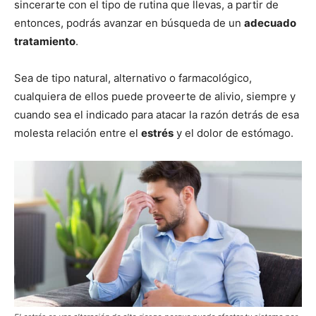
sincerarte con el tipo de rutina que llevas, a partir de
entonces, podrás avanzar en búsqueda de un
adecuado
tratamiento
.
Sea de tipo natural, alternativo o farmacológico,
cualquiera de ellos puede proveerte de alivio, siempre y
cuando sea el indicado para atacar la razón detrás de esa
molesta relación entre el
estrés
y el dolor de estómago.