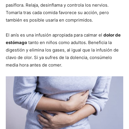
pasiflora. Relaja, desinflama y controla los nervios.
Tomarla tras cada comida favorece su acción, pero
también es posible usarla en comprimidos.
El anís es una infusión apropiada para calmar el
dolor de
estómago
tanto en niños como adultos. Beneficia la
digestión y elimina los gases, al igual que la infusión de
clavo de olor. Si ya sufres de la dolencia, consúmelo
media hora antes de comer.