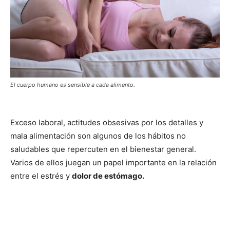
El cuerpo humano es sensible a cada alimento.
Exceso laboral, actitudes obsesivas por los detalles y
mala alimentación son algunos de los hábitos no
saludables que repercuten en el bienestar general.
Varios de ellos juegan un papel importante en la relación
entre el estrés y
dolor de estómago.