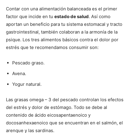
Contar con una alimentación balanceada es el primer
factor que incide en tu
estado de salud
. Así como
aportan un beneficio para tu sistema estomacal y tracto
gastrointestinal, también colaboran a la armonía de la
psique. Los tres alimentos básicos contra el dolor por
estrés que te recomendamos consumir son:
Pescado graso.
Avena.
Yogur natural.
Las grasas omega – 3 del pescado controlan los efectos
del estrés y dolor de estómago. Todo se debe al
contenido de ácido eicosapentaenoico y
docosanhexaenoico que se encuentran en el salmón, el
arenque y las sardinas.