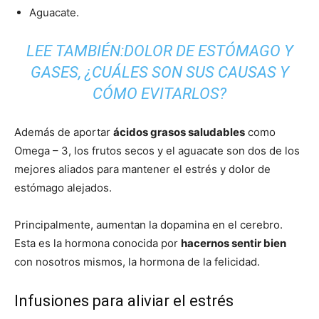
Aguacate.
LEE TAMBIÉN:
DOLOR DE ESTÓMAGO Y
GASES, ¿CUÁLES SON SUS CAUSAS Y
CÓMO EVITARLOS?
Además de aportar
ácidos grasos saludables
como
Omega – 3, los frutos secos y el aguacate son dos de los
mejores aliados para mantener el estrés y dolor de
estómago alejados.
Principalmente, aumentan la dopamina en el cerebro.
Esta es la hormona conocida por
hacernos sentir bien
con nosotros mismos, la hormona de la felicidad.
Infusiones para aliviar el estrés