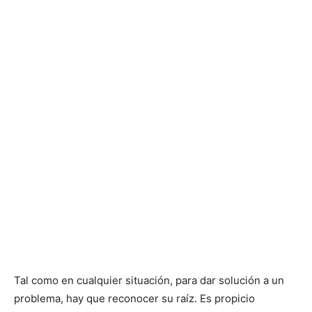
Tal como en cualquier situación, para dar solución a un
problema, hay que reconocer su raíz. Es propicio