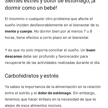
Sientes estrés y dolor de estómago, ¡a
dormir como un bebé!
El insomnio o cualquier otro problema que afecte el
sueño inciden desfavorablemente en el bienestar de tu
mente y cuerpo
. No dormir bien por al menos 7 u 8
horas, tiene efectos a corto plazo en el bienestar.
Y es que no solo importa conciliar el sueño. Un
buen
descanso
debe ser profundo y favorecedor para
recuperarte de las actividades realizadas durante el día.
Carbohidratos y estrés
Ya sabes la importancia de la alimentación en la relación
entre el estrés y el
dolor de estómago
. Sin embargo,
tenemos que hacer énfasis en la necesidad de que te
alejes de esos alimentos nocivos.