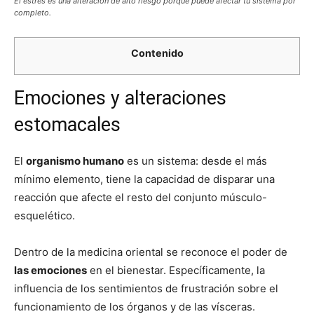
El estrés es una alteración de alto riesgo porque puede afectar tu sistema por
completo.
Contenido
Emociones y alteraciones
estomacales
El
organismo humano
es un sistema: desde el más
mínimo elemento, tiene la capacidad de disparar una
reacción que afecte el resto del conjunto músculo-
esquelético.
Dentro de la medicina oriental se reconoce el poder de
las emociones
en el bienestar. Específicamente, la
influencia de los sentimientos de frustración sobre el
funcionamiento de los órganos y de las vísceras.