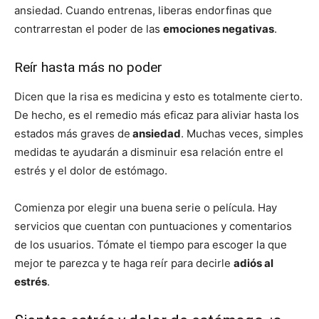
ansiedad. Cuando entrenas, liberas endorfinas que
contrarrestan el poder de las
emociones negativas
.
Reír hasta más no poder
Dicen que la risa es medicina y esto es totalmente cierto.
De hecho, es el remedio más eficaz para aliviar hasta los
estados más graves de
ansiedad
. Muchas veces, simples
medidas te ayudarán a disminuir esa relación entre el
estrés y el dolor de estómago.
Comienza por elegir una buena serie o película. Hay
servicios que cuentan con puntuaciones y comentarios
de los usuarios. Tómate el tiempo para escoger la que
mejor te parezca y te haga reír para decirle
adiós al
estrés
.