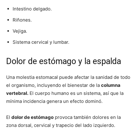
Intestino delgado.
Riñones.
Vejiga.
Sistema cervical y lumbar.
Dolor de estómago y la espalda
Una molestia estomacal puede afectar la sanidad de todo
el organismo, incluyendo el bienestar de la
columna
vertebral.
El cuerpo humano es un sistema, así que la
mínima incidencia genera un efecto dominó.
El
dolor de estómago
provoca también dolores en la
zona dorsal, cervical y trapecio del lado izquierdo.