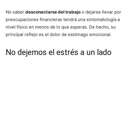
No saber
desconectarse del trabajo
o dejarse llevar por
preocupaciones financieras tendrá una sintomatología a
nivel físico en menos de lo que esperas. De hecho, su
principal reflejo es el dolor de estómago emocional.
No dejemos el estrés a un lado