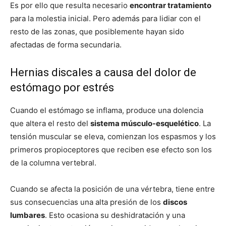
Es por ello que resulta necesario
encontrar tratamiento
para la molestia inicial. Pero además para lidiar con el
resto de las zonas, que posiblemente hayan sido
afectadas de forma secundaria.
Hernias discales a causa del dolor de
estómago por estrés
Cuando el estómago se inflama, produce una dolencia
que altera el resto del
sistema músculo-esquelético
. La
tensión muscular se eleva, comienzan los espasmos y los
primeros propioceptores que reciben ese efecto son los
de la columna vertebral.
Cuando se afecta la posición de una vértebra, tiene entre
sus consecuencias una alta presión de los
discos
lumbares
. Esto ocasiona su deshidratación y una