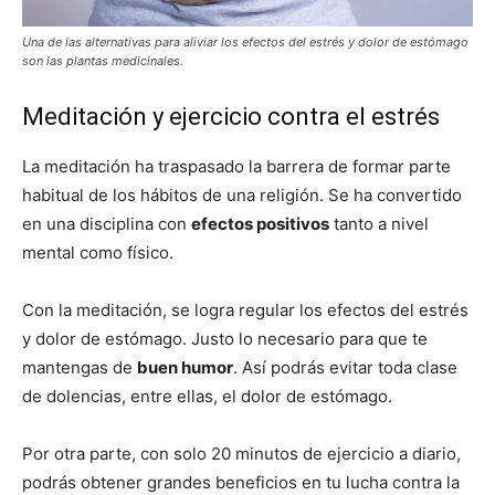
Una de las alternativas para aliviar los efectos del estrés y dolor de estómago
son las plantas medicinales.
Meditación y ejercicio contra el estrés
La meditación ha traspasado la barrera de formar parte
habitual de los hábitos de una religión. Se ha convertido
en una disciplina con
efectos positivos
tanto a nivel
mental como físico.
Con la meditación, se logra regular los efectos del estrés
y dolor de estómago. Justo lo necesario para que te
mantengas de
buen humor
. Así podrás evitar toda clase
de dolencias, entre ellas, el dolor de estómago.
Por otra parte, con solo 20 minutos de ejercicio a diario,
podrás obtener grandes beneficios en tu lucha contra la