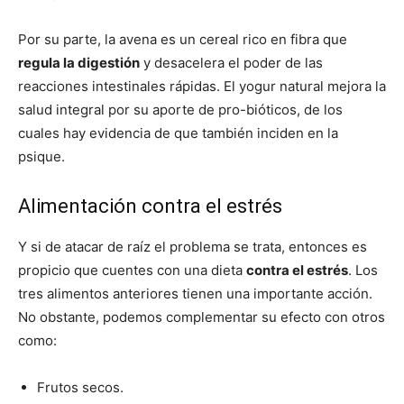
Por su parte, la avena es un cereal rico en fibra que
regula la digestión
y desacelera el poder de las
reacciones intestinales rápidas. El yogur natural mejora la
salud integral por su aporte de pro-bióticos, de los
cuales hay evidencia de que también inciden en la
psique.
Alimentación contra el estrés
Y si de atacar de raíz el problema se trata, entonces es
propicio que cuentes con una dieta
contra el estrés
. Los
tres alimentos anteriores tienen una importante acción.
No obstante, podemos complementar su efecto con otros
como:
Frutos secos.