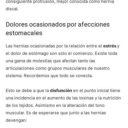
consiguiente protrusión, mejor conocida como hernia
discal.
Dolores ocasionados por afecciones
estomacales
Las hernias ocasionadas por la relación entre el
estrés
y
el dolor de estómago son solo el comienzo. Existe toda
una gama de molestias que afectan tanto las
articulaciones como grupos musculares de nuestro
sistema. Recordemos que todo se conecta.
Esto se debe a que la
disfunción
en el punto inicial tiene
una incidencia en el aumento de las toxinas y la nutrición
de los tejidos. Asimismo en la alteración del tono
muscular. Es de esperarse que junto a las hernias
devengan: