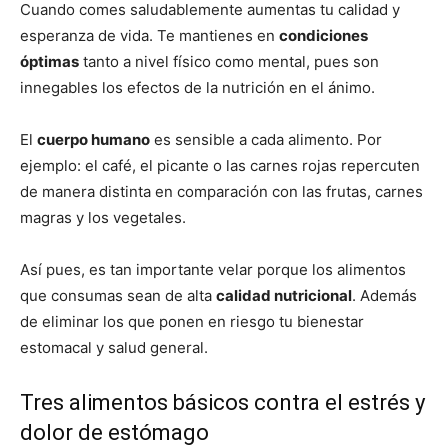
Cuando comes saludablemente aumentas tu calidad y
esperanza de vida. Te mantienes en
condiciones
óptimas
tanto a nivel físico como mental, pues son
innegables los efectos de la nutrición en el ánimo.
El
cuerpo humano
es sensible a cada alimento. Por
ejemplo: el café, el picante o las carnes rojas repercuten
de manera distinta en comparación con las frutas, carnes
magras y los vegetales.
Así pues, es tan importante velar porque los alimentos
que consumas sean de alta
calidad nutricional
. Además
de eliminar los que ponen en riesgo tu bienestar
estomacal y salud general.
Tres alimentos básicos contra el estrés y
dolor de estómago