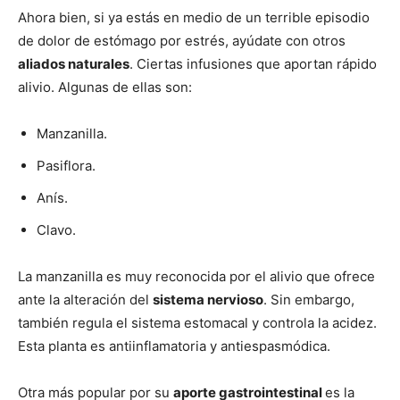
Ahora bien, si ya estás en medio de un terrible episodio
de dolor de estómago por estrés, ayúdate con otros
aliados naturales
. Ciertas infusiones que aportan rápido
alivio. Algunas de ellas son:
Manzanilla.
Pasiflora.
Anís.
Clavo.
La manzanilla es muy reconocida por el alivio que ofrece
ante la alteración del
sistema nervioso
. Sin embargo,
también regula el sistema estomacal y controla la acidez.
Esta planta es antiinflamatoria y antiespasmódica.
Otra más popular por su
aporte gastrointestinal
es la