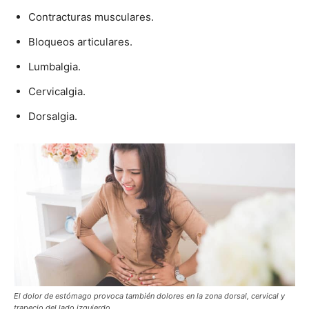
Contracturas musculares.
Bloqueos articulares.
Lumbalgia.
Cervicalgia.
Dorsalgia.
El dolor de estómago provoca también dolores en la zona dorsal, cervical y
trapecio del lado izquierdo.