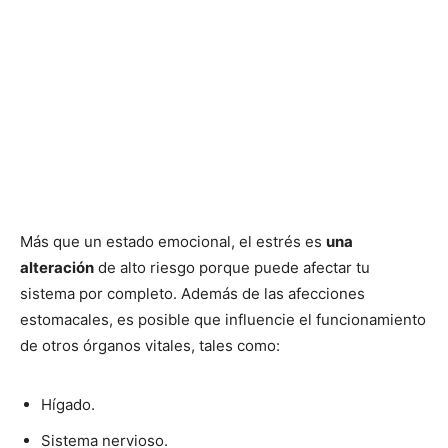
Más que un estado emocional, el estrés es
una
alteración
de alto riesgo porque puede afectar tu
sistema por completo. Además de las afecciones
estomacales, es posible que influencie el funcionamiento
de otros órganos vitales, tales como:
Hígado.
Sistema nervioso.