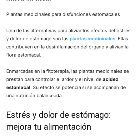
Plantas medicinales para disfunciones estomacales
Una de las alternativas para aliviar los efectos del estrés
y dolor de estómago son las
plantas medicinales
. Ellas
contribuyen en la desinflamación del órgano y alivian la
flora estomacal.
Enmarcadas en la fitoterapia, las plantas medicinales se
prestan para controlar el ardor y el nivel de
acidez
estomacal
. Su efecto se potencia si se acompañan de
una nutrición balanceada.
Estrés y dolor de estómago:
mejora tu alimentación