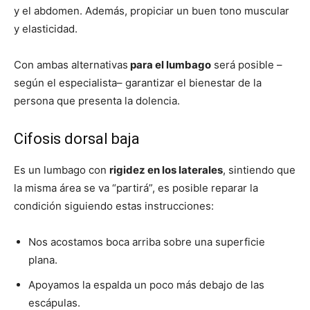
y el abdomen. Además, propiciar un buen tono muscular
y elasticidad.
Con ambas alternativas
para el lumbago
será posible –
según el especialista– garantizar el bienestar de la
persona que presenta la dolencia.
Cifosis dorsal baja
Es un lumbago con
rigidez en los laterales
, sintiendo que
la misma área se va “partirá”, es posible reparar la
condición siguiendo estas instrucciones:
Nos acostamos boca arriba sobre una superficie
plana.
Apoyamos la espalda un poco más debajo de las
escápulas.