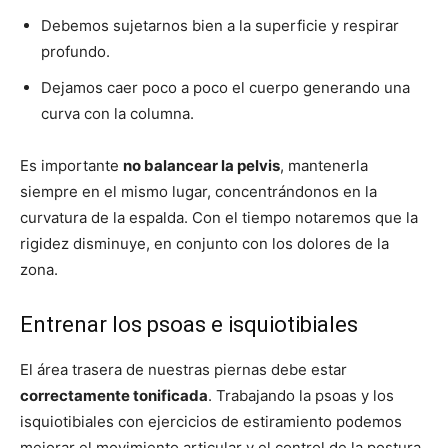
Debemos sujetarnos bien a la superficie y respirar
profundo.
Dejamos caer poco a poco el cuerpo generando una
curva con la columna.
Es importante
no balancear la pelvis
, mantenerla
siempre en el mismo lugar, concentrándonos en la
curvatura de la espalda. Con el tiempo notaremos que la
rigidez disminuye, en conjunto con los dolores de la
zona.
Entrenar los psoas e isquiotibiales
El área trasera de nuestras piernas debe estar
correctamente tonificada
. Trabajando la psoas y los
isquiotibiales con ejercicios de estiramiento podemos
mejorar el movimiento articular y el control de la postura.