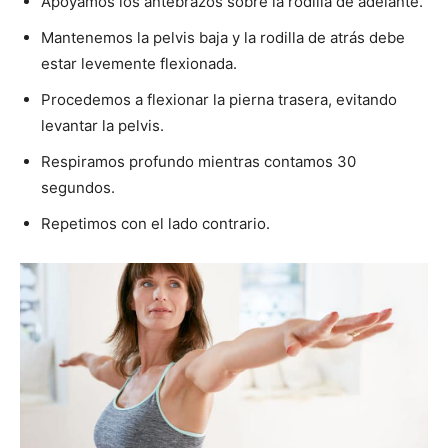
Apoyamos los antebrazos sobre la rodilla de adelante.
Mantenemos la pelvis baja y la rodilla de atrás debe
estar levemente flexionada.
Procedemos a flexionar la pierna trasera, evitando
levantar la pelvis.
Respiramos profundo mientras contamos 30
segundos.
Repetimos con el lado contrario.