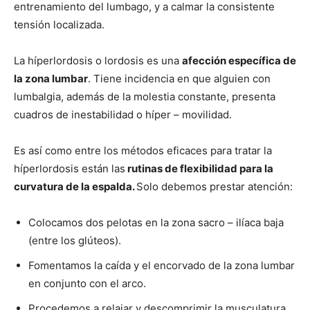
entrenamiento del lumbago, y a calmar la consistente
tensión localizada.
La híperlordosis o lordosis es una
afección específica de
la zona lumbar
. Tiene incidencia en que alguien con
lumbalgia, además de la molestia constante, presenta
cuadros de inestabilidad o híper – movilidad.
Es así como entre los métodos eficaces para tratar la
híperlordosis están las
rutinas de flexibilidad para la
curvatura de la espalda.
Solo debemos prestar atención:
Colocamos dos pelotas en la zona sacro – ilíaca baja
(entre los glúteos).
Fomentamos la caída y el encorvado de la zona lumbar
en conjunto con el arco.
Procedemos a relajar y descomprimir la musculatura,