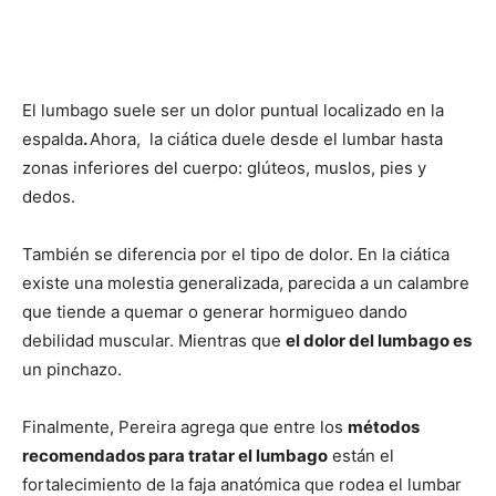
El lumbago suele ser un dolor puntual localizado en la
espalda
.
Ahora,
la ciática duele desde el lumbar hasta
zonas inferiores del cuerpo: glúteos, muslos, pies y
dedos.
También se diferencia por el tipo de dolor. En la ciática
existe una molestia generalizada, parecida a un calambre
que tiende a quemar o generar hormigueo dando
debilidad muscular. Mientras que
el dolor del lumbago es
un pinchazo.
Finalmente, Pereira agrega que entre los
métodos
recomendados para tratar el lumbago
están el
fortalecimiento de la faja anatómica que rodea el lumbar