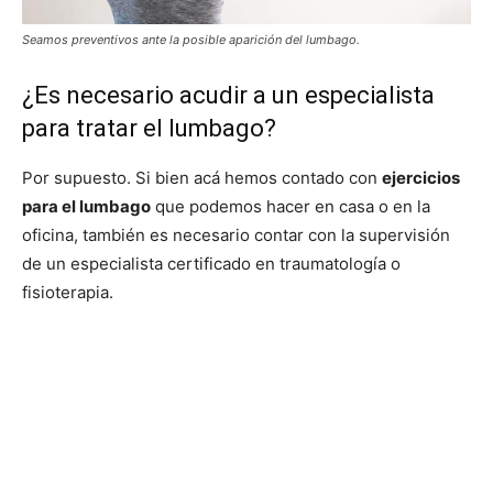
Seamos preventivos ante la posible aparición del lumbago.
¿Es necesario acudir a un especialista
para tratar el lumbago?
Por supuesto. Si bien acá hemos contado con
ejercicios
para el lumbago
que podemos hacer en casa o en la
oficina, también es necesario contar con la supervisión
de un especialista certificado en traumatología o
fisioterapia.