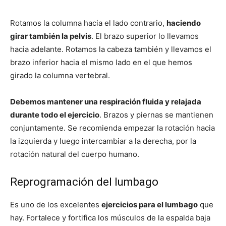
Rotamos la columna hacia el lado contrario,
haciendo
girar también la pelvis
. El brazo superior lo llevamos
hacia adelante. Rotamos la cabeza también y llevamos el
brazo inferior hacia el mismo lado en el que hemos
girado la columna vertebral.
Debemos mantener una respiración fluida y relajada
durante todo el ejercicio
. Brazos y piernas se mantienen
conjuntamente. Se recomienda empezar la rotación hacia
la izquierda y luego intercambiar a la derecha, por la
rotación natural del cuerpo humano.
Reprogramación del lumbago
Es uno de los excelentes
ejercicios para el lumbago
que
hay. Fortalece y fortifica los músculos de la espalda baja