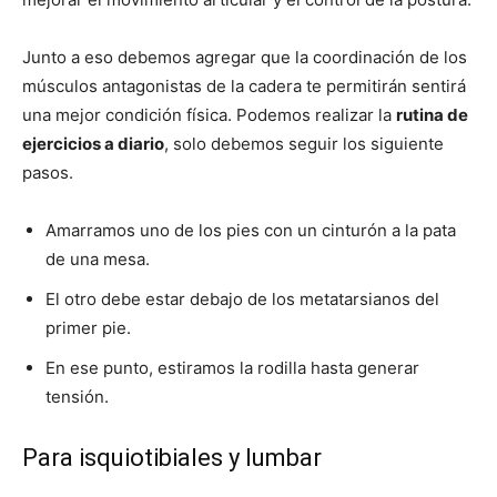
Junto a eso debemos agregar que la coordinación de los
músculos antagonistas de la cadera te permitirán sentirá
una mejor condición física. Podemos realizar la
rutina de
ejercicios a diario
, solo debemos seguir los siguiente
pasos.
Amarramos uno de los pies con un cinturón a la pata
de una mesa.
El otro debe estar debajo de los metatarsianos del
primer pie.
En ese punto, estiramos la rodilla hasta generar
tensión.
Para isquiotibiales y lumbar