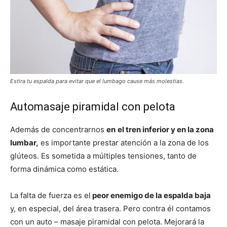
Estira tu espalda para evitar que el lumbago cause más molestias.
Automasaje piramidal con pelota
Además de concentrarnos
en
el tren inferior y en la zona
lumbar,
es importante prestar atención a la zona de los
glúteos. Es sometida a múltiples tensiones, tanto de
forma dinámica como estática.
La falta de fuerza es el
peor enemigo de la espalda baja
y, en especial, del área trasera. Pero contra él contamos
con un auto – masaje piramidal con pelota. Mejorará la