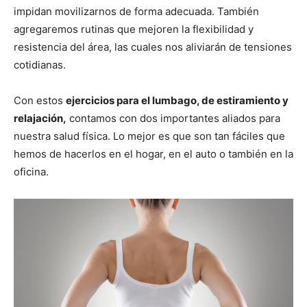
impidan movilizarnos de forma adecuada. También
agregaremos rutinas que mejoren la flexibilidad y
resistencia del área, las cuales nos aliviarán de tensiones
cotidianas.
Con estos
ejercicios para el lumbago, de estiramiento y
relajación,
contamos con dos importantes aliados para
nuestra salud física. Lo mejor es que son tan fáciles que
hemos de hacerlos en el hogar, en el auto o también en la
oficina.