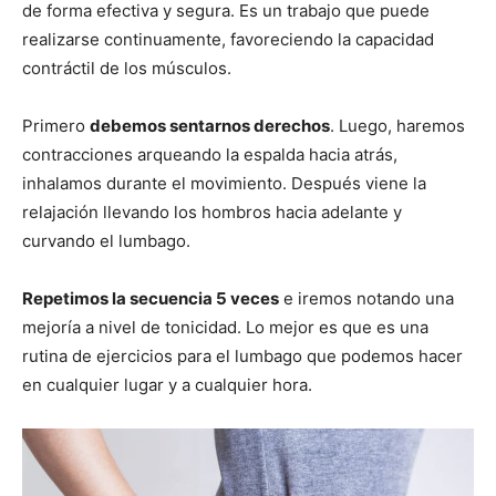
de forma efectiva y segura. Es un trabajo que puede
realizarse continuamente, favoreciendo la capacidad
contráctil de los músculos.
Primero
debemos sentarnos derechos
. Luego, haremos
contracciones arqueando la espalda hacia atrás,
inhalamos durante el movimiento. Después viene la
relajación llevando los hombros hacia adelante y
curvando el lumbago.
Repetimos la secuencia 5 veces
e iremos notando una
mejoría a nivel de tonicidad. Lo mejor es que es una
rutina de ejercicios para el lumbago que podemos hacer
en cualquier lugar y a cualquier hora.