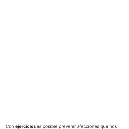
Con
ejercicios
es posible prevenir afecciones que nos