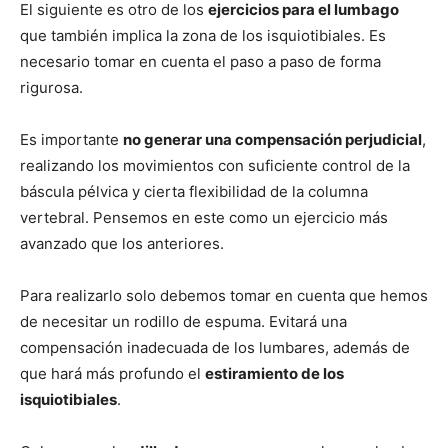
El siguiente es otro de los
ejercicios para el lumbago
que también implica la zona de los isquiotibiales. Es
necesario tomar en cuenta el paso a paso de forma
rigurosa.
Es importante
no generar una compensación perjudicial
,
realizando los movimientos con suficiente control de la
báscula pélvica y cierta flexibilidad de la columna
vertebral. Pensemos en este como un ejercicio más
avanzado que los anteriores.
Para realizarlo solo debemos tomar en cuenta que hemos
de necesitar un rodillo de espuma. Evitará una
compensación inadecuada de los lumbares, además de
que hará más profundo el
estiramiento de los
isquiotibiales
.