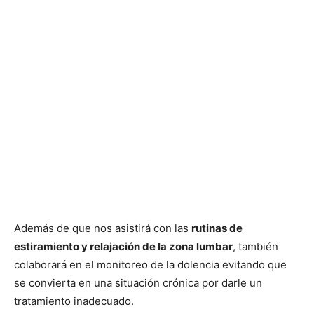
Además de que nos asistirá con las
rutinas de
estiramiento y relajación de la zona lumbar
, también
colaborará en el monitoreo de la dolencia evitando que
se convierta en una situación crónica por darle un
tratamiento inadecuado.