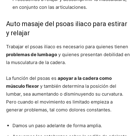
en conjunto con las articulaciones.
Auto masaje del psoas iliaco para estirar
y relajar
Trabajar el psoas iliaco es necesario para quienes tienen
problemas de lumbago
y quienes presentan debilidad en
la musculatura de la cadera.
La función del psoas es
apoyar a la cadera como
músculo flexor
y también determina la posición del
lumbar, sea aumentando o disminuyendo su curvatura.
Pero cuando el movimiento es limitado empieza a
generar problemas, tal como dolores constantes.
Damos un paso adelante de forma amplia.