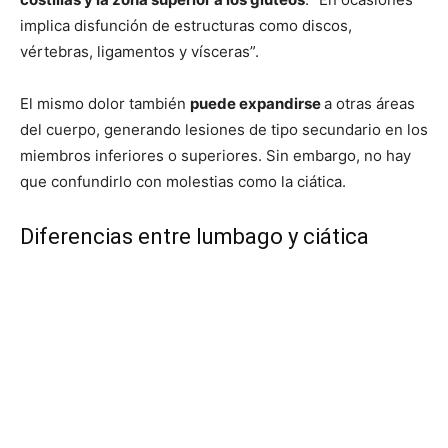
implica disfunción de estructuras como discos,
vértebras, ligamentos y vísceras”.
El mismo dolor también
puede expandirse
a otras áreas
del cuerpo, generando lesiones de tipo secundario en los
miembros inferiores o superiores. Sin embargo, no hay
que confundirlo con molestias como la ciática.
Diferencias entre lumbago y ciática