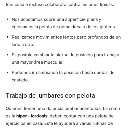
tonicidad e incluso colaborará contra lesiones típicas.
Nos acostamos sobre una superficie plana y
colocamos la pelota de goma debajo de los glúteos.
Realizamos movimientos lentos pero profundos de un
lado a otro.
Es posible cambiar la pierna de posición para trabajar
una mayor área muscular.
Podemos ir cambiando la posición hasta quedar de
costado.
Trabajo de lumbares con pelota
Quienes tienen una dolencia lumbar acentuada, tal como
es la
híper – lordosis
, deben contar con una pelota de
ejercicios en casa. Esta le ayudará a varias rutinas de