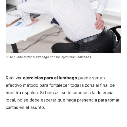
Sí se puede evitar el lumbago con los ejercicios indicados.
Realizar
ejercicios para el lumbago
puede ser un
efectivo método para fortalecer toda la zona al final de
nuestra espalda. Si bien así se le conoce a la dolencia
local, no se debe esperar que haga presencia para tomar
cartas en el asunto.