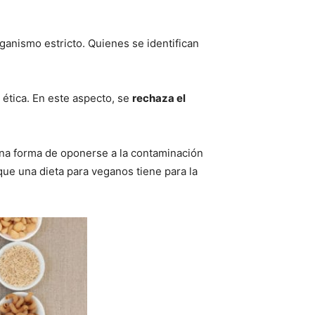
ganismo estricto. Quienes se identifican
 ética. En este aspecto, se
rechaza el
na forma de oponerse a la contaminación
que una dieta para veganos tiene para la