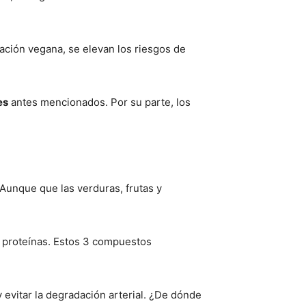
ación vegana, se elevan los riesgos de
es
antes mencionados. Por su parte, los
 Aunque que las verduras, frutas y
 proteínas. Estos 3 compuestos
y evitar la degradación arterial. ¿De dónde