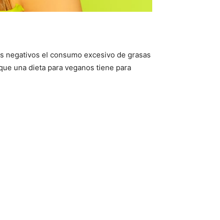
tos negativos el consumo excesivo de grasas
que una dieta para veganos tiene para