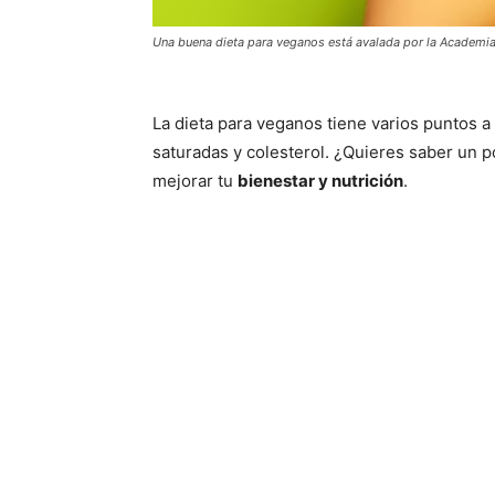
Una buena dieta para veganos está avalada por la Academia
La dieta para veganos tiene varios puntos a
saturadas y colesterol. ¿Quieres saber un 
mejorar tu
bienestar y nutrición
.