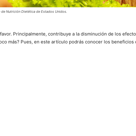
 de Nutrición Dietética de Estados Unidos.
 favor. Principalmente, contribuye a la disminución de los efec
poco más? Pues, en este artículo podrás conocer los beneficios 