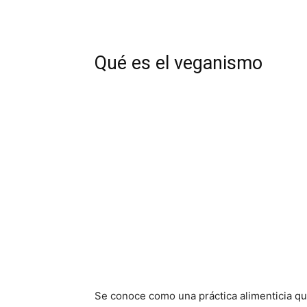
Qué es el veganismo
Se conoce como una práctica alimenticia q