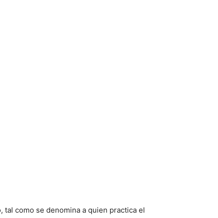
o, tal como se denomina a quien practica el