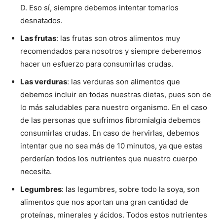
D. Eso sí, siempre debemos intentar tomarlos
desnatados.
Las frutas
: las frutas son otros alimentos muy
recomendados para nosotros y siempre deberemos
hacer un esfuerzo para consumirlas crudas.
Las verduras
: las verduras son alimentos que
debemos incluir en todas nuestras dietas, pues son de
lo más saludables para nuestro organismo. En el caso
de las personas que sufrimos fibromialgia debemos
consumirlas crudas. En caso de hervirlas, debemos
intentar que no sea más de 10 minutos, ya que estas
perderían todos los nutrientes que nuestro cuerpo
necesita.
Legumbres
: las legumbres, sobre todo la soya, son
alimentos que nos aportan una gran cantidad de
proteínas, minerales y ácidos. Todos estos nutrientes