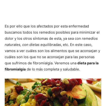
Es por ello que los afectados por esta enfermedad
buscamos todos los remedios posibles para minimizar el
dolor y los otros síntomas de esta, ya sea con
remedios
naturales, con dietas equilibradas
, etc. En este caso,
vamos a ver cuáles son los alimentos que se aconsejan y
cuáles son los que no se aconsejan para las personas
que sufrimos de fibromialgia. Veremos una
dieta para la
fibromialgia
de lo más completa y saludable.