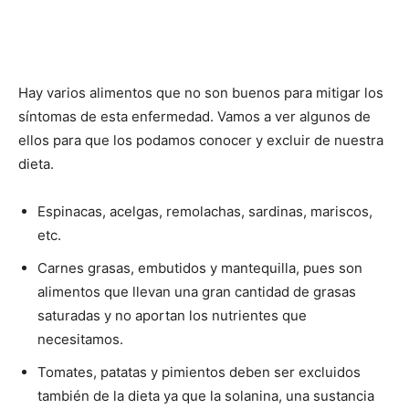
Hay varios alimentos que no son buenos para mitigar los
síntomas de esta enfermedad. Vamos a ver algunos de
ellos para que los podamos conocer y excluir de nuestra
dieta.
Espinacas, acelgas, remolachas, sardinas, mariscos,
etc.
Carnes grasas, embutidos y mantequilla, pues son
alimentos que llevan una gran cantidad de grasas
saturadas y no aportan los nutrientes que
necesitamos.
Tomates, patatas y pimientos deben ser excluidos
también de la dieta ya que la solanina, una sustancia