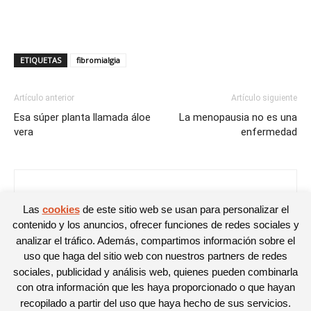
ETIQUETAS
fibromialgia
Artículo anterior
Artículo siguiente
Esa súper planta llamada áloe
La menopausia no es una
vera
enfermedad
Nuria
Las
cookies
de este sitio web se usan para personalizar el
contenido y los anuncios, ofrecer funciones de redes sociales y
analizar el tráfico. Además, compartimos información sobre el
uso que haga del sitio web con nuestros partners de redes
sociales, publicidad y análisis web, quienes pueden combinarla
con otra información que les haya proporcionado o que hayan
recopilado a partir del uso que haya hecho de sus servicios.