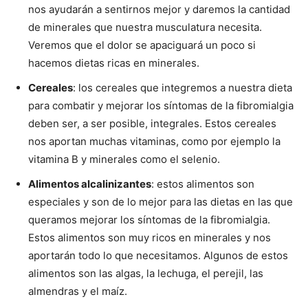
nos ayudarán a sentirnos mejor y daremos la cantidad
de minerales que nuestra musculatura necesita.
Veremos que el dolor se apaciguará un poco si
hacemos dietas ricas en minerales.
Cereales
: los cereales que integremos a nuestra dieta
para combatir y mejorar los síntomas de la fibromialgia
deben ser, a ser posible, integrales. Estos cereales
nos aportan muchas vitaminas, como por ejemplo la
vitamina B y minerales como el selenio.
Alimentos alcalinizantes
: estos alimentos son
especiales y son de lo mejor para las dietas en las que
queramos mejorar los síntomas de la fibromialgia.
Estos alimentos son muy ricos en minerales y nos
aportarán todo lo que necesitamos. Algunos de estos
alimentos son las algas, la lechuga, el perejil, las
almendras y el maíz.