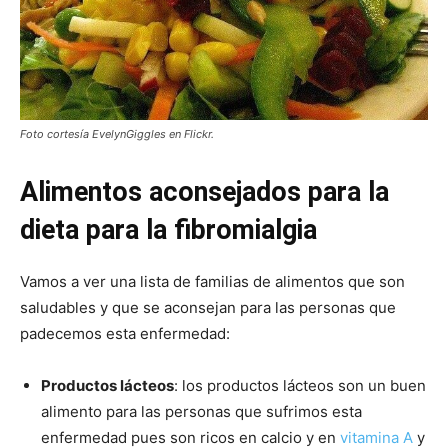
Foto cortesía EvelynGiggles en Flickr.
Alimentos aconsejados para la
dieta para la fibromialgia
Vamos a ver una lista de familias de alimentos que son
saludables y que se aconsejan para las personas que
padecemos esta enfermedad:
Productos lácteos
: los productos lácteos son un buen
alimento para las personas que sufrimos esta
enfermedad pues son ricos en calcio y en
vitamina A
y