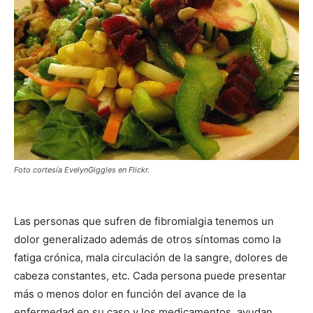
Foto cortesía EvelynGiggles en Flickr.
Las personas que sufren de fibromialgia tenemos un
dolor generalizado además de otros síntomas como la
fatiga crónica, mala circulación de la sangre, dolores de
cabeza constantes, etc. Cada persona puede presentar
más o menos dolor en función del avance de la
enfermedad en su caso y los medicamentos, ayudan,