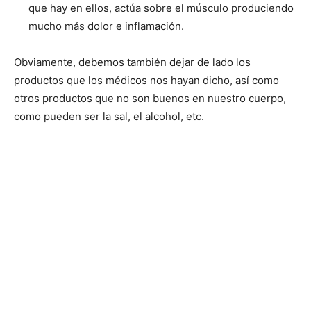
que hay en ellos, actúa sobre el músculo produciendo
mucho más dolor e inflamación.
Obviamente, debemos también dejar de lado los
productos que los médicos nos hayan dicho, así como
otros productos que no son buenos en nuestro cuerpo,
como pueden ser la sal, el alcohol, etc.