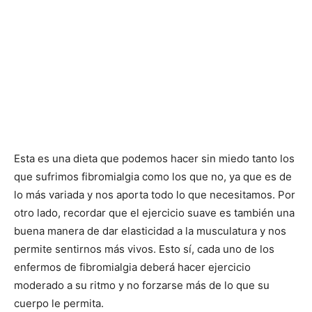
Esta es una dieta que podemos hacer sin miedo tanto los
que sufrimos fibromialgia como los que no, ya que es de
lo más variada y nos aporta todo lo que necesitamos. Por
otro lado, recordar que el ejercicio suave es también una
buena manera de dar elasticidad a la musculatura y nos
permite sentirnos más vivos. Esto sí, cada uno de los
enfermos de fibromialgia deberá hacer ejercicio
moderado a su ritmo y no forzarse más de lo que su
cuerpo le permita.