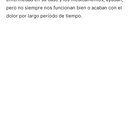
pero no siempre nos funcionan bien o acaban con el
dolor por largo período de tiempo.