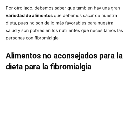
Por otro lado, debemos saber que también hay una gran
variedad de alimentos
que debemos sacar de nuestra
dieta, pues no son de lo más favorables para nuestra
salud y son pobres en los nutrientes que necesitamos las
personas con fibromialgia.
Alimentos no aconsejados para la
dieta para la fibromialgia