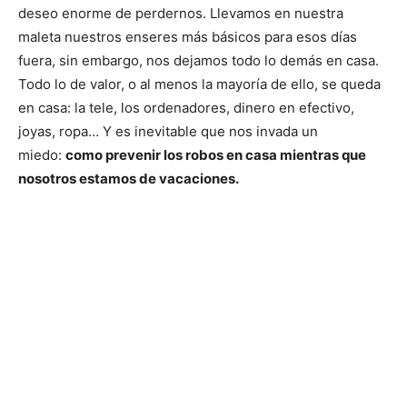
deseo enorme de perdernos. Llevamos en nuestra
maleta nuestros enseres más básicos para esos días
fuera, sin embargo, nos dejamos todo lo demás en casa.
Todo lo de valor, o al menos la mayoría de ello, se queda
en casa: la tele, los ordenadores, dinero en efectivo,
joyas, ropa… Y es inevitable que nos invada un
miedo:
como prevenir los robos en casa mientras que
nosotros estamos de vacaciones.