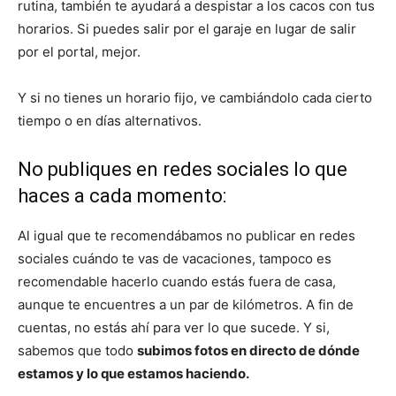
rutina, también te ayudará a despistar a los cacos con tus
horarios. Si puedes salir por el garaje en lugar de salir
por el portal, mejor.
Y si no tienes un horario fijo, ve cambiándolo cada cierto
tiempo o en días alternativos.
No publiques en redes sociales lo que
haces a cada momento:
Al igual que te recomendábamos no publicar en redes
sociales cuándo te vas de vacaciones, tampoco es
recomendable hacerlo cuando estás fuera de casa,
aunque te encuentres a un par de kilómetros. A fin de
cuentas, no estás ahí para ver lo que sucede. Y si,
sabemos que todo
subimos fotos en directo de dónde
estamos y lo que estamos haciendo.