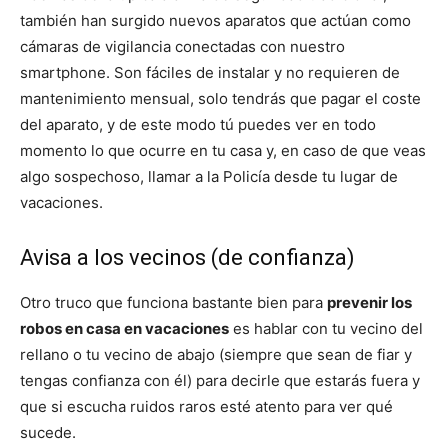
también han surgido nuevos aparatos que actúan como
cámaras de vigilancia conectadas con nuestro
smartphone. Son fáciles de instalar y no requieren de
mantenimiento mensual, solo tendrás que pagar el coste
del aparato, y de este modo tú puedes ver en todo
momento lo que ocurre en tu casa y, en caso de que veas
algo sospechoso, llamar a la Policía desde tu lugar de
vacaciones.
Avisa a los vecinos (de confianza)
Otro truco que funciona bastante bien para
prevenir los
robos en casa en vacaciones
es hablar con tu vecino del
rellano o tu vecino de abajo (siempre que sean de fiar y
tengas confianza con él) para decirle que estarás fuera y
que si escucha ruidos raros esté atento para ver qué
sucede.