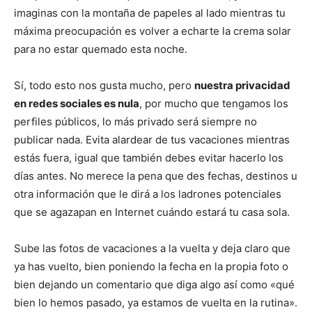
imaginas con la montaña de papeles al lado mientras tu
máxima preocupación es volver a echarte la crema solar
para no estar quemado esta noche.
Sí, todo esto nos gusta mucho, pero
nuestra privacidad
en redes sociales es nula
, por mucho que tengamos los
perfiles públicos, lo más privado será siempre no
publicar nada. Evita alardear de tus vacaciones mientras
estás fuera, igual que también debes evitar hacerlo los
días antes. No merece la pena que des fechas, destinos u
otra información que le dirá a los ladrones potenciales
que se agazapan en Internet cuándo estará tu casa sola.
Sube las fotos de vacaciones a la vuelta y deja claro que
ya has vuelto, bien poniendo la fecha en la propia foto o
bien dejando un comentario que diga algo así como «qué
bien lo hemos pasado, ya estamos de vuelta en la rutina».