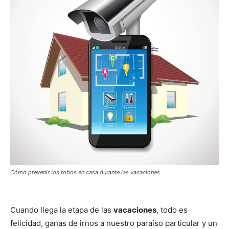
Cómo prevenir los robos en casa durante las vacaciones
Cuando llega la etapa de las
vacaciones
, todo es
felicidad, ganas de irnos a nuestro paraíso particular y un