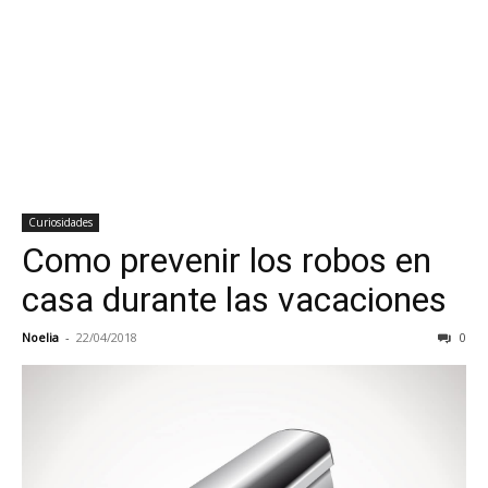
Curiosidades
Como prevenir los robos en
casa durante las vacaciones
Noelia
-
22/04/2018
0