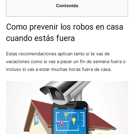
Contenido
Como prevenir los robos en casa
cuando estás fuera
Estas recomendaciones aplican tanto si te vas de
vacaciones como si vas a pasar un fin de semana fuera o
incluso si vas a estar muchas horas fuera de casa.