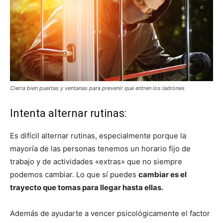
Cierra bien puertas y ventanas para prevenir que entren los ladrones
Intenta alternar rutinas:
Es difícil alternar rutinas, especialmente porque la
mayoría de las personas tenemos un horario fijo de
trabajo y de actividades «extras» que no siempre
podemos cambiar. Lo que sí puedes
cambiar es el
trayecto que tomas para llegar hasta ellas.
Además de ayudarte a vencer psicológicamente el factor