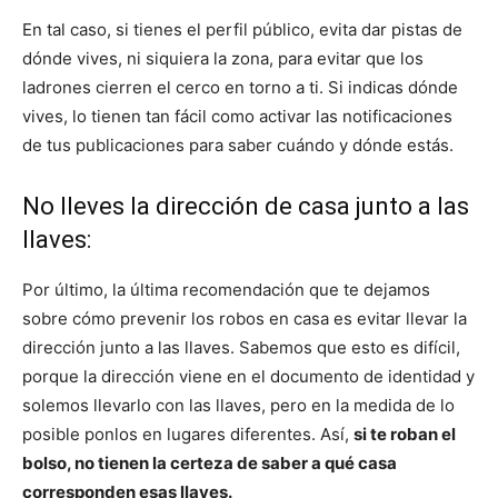
En tal caso, si tienes el perfil público, evita dar pistas de
dónde vives, ni siquiera la zona, para evitar que los
ladrones cierren el cerco en torno a ti. Si indicas dónde
vives, lo tienen tan fácil como activar las notificaciones
de tus publicaciones para saber cuándo y dónde estás.
No lleves la dirección de casa junto a las
llaves:
Por último, la última recomendación que te dejamos
sobre cómo prevenir los robos en casa es evitar llevar la
dirección junto a las llaves. Sabemos que esto es difícil,
porque la dirección viene en el documento de identidad y
solemos llevarlo con las llaves, pero en la medida de lo
posible ponlos en lugares diferentes. Así,
si te roban el
bolso, no tienen la certeza de saber a qué casa
corresponden esas llaves.