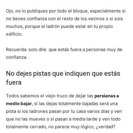
Ojo, no lo publiques por todo el bloque, especialmente si
no tienes confianza con el resto de los vecinos o si sois
muchos, porque el ladrón puede estar en tu propio
edificio.
Recuerda: solo dile que estás fuera a personas muy de
confianza.
No dejes pistas que indiquen que estás
fuera
Todos sabemos el viejo truco de dejar las
persianas a
medio bajar
, si las dejas totalmente bajadas será una
pista si los ladrones pasan por tu casa varios días y ven
que no las mueves o si pasan a media tarde y ven todo
totalmente cerrado, no parece muy lógico, ¿verdad?