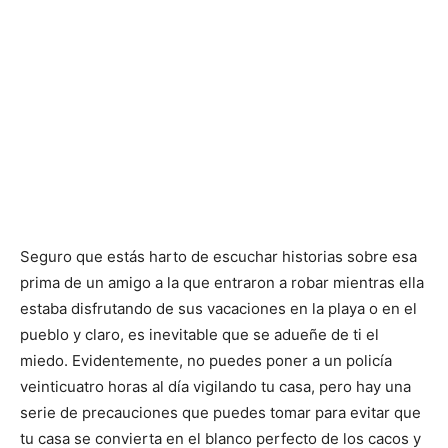
Seguro que estás harto de escuchar historias sobre esa
prima de un amigo a la que entraron a robar mientras ella
estaba disfrutando de sus vacaciones en la playa o en el
pueblo y claro, es inevitable que se adueñe de ti el
miedo. Evidentemente, no puedes poner a un policía
veinticuatro horas al día vigilando tu casa, pero hay una
serie de precauciones que puedes tomar para evitar que
tu casa se convierta en el blanco perfecto de los cacos y