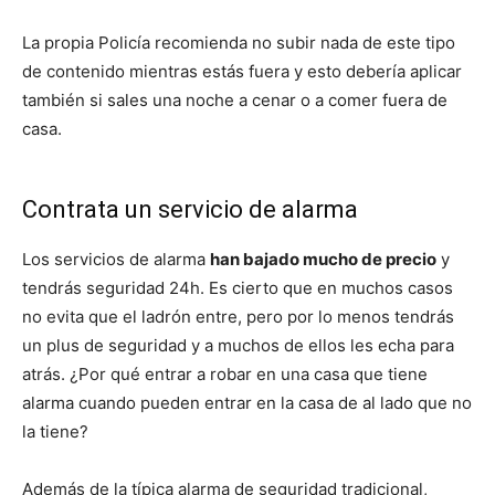
La propia Policía recomienda no subir nada de este tipo
de contenido mientras estás fuera y esto debería aplicar
también si sales una noche a cenar o a comer fuera de
casa.
Contrata un servicio de alarma
Los servicios de alarma
han bajado mucho de precio
y
tendrás seguridad 24h. Es cierto que en muchos casos
no evita que el ladrón entre, pero por lo menos tendrás
un plus de seguridad y a muchos de ellos les echa para
atrás. ¿Por qué entrar a robar en una casa que tiene
alarma cuando pueden entrar en la casa de al lado que no
la tiene?
Además de la típica alarma de seguridad tradicional,