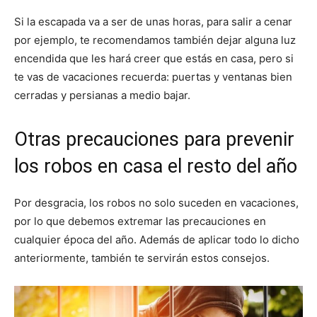
Si la escapada va a ser de unas horas, para salir a cenar
por ejemplo, te recomendamos también dejar alguna luz
encendida que les hará creer que estás en casa, pero si
te vas de vacaciones recuerda: puertas y ventanas bien
cerradas y persianas a medio bajar.
Otras precauciones para prevenir
los robos en casa el resto del año
Por desgracia, los robos no solo suceden en vacaciones,
por lo que debemos extremar las precauciones en
cualquier época del año. Además de aplicar todo lo dicho
anteriormente, también te servirán estos consejos.