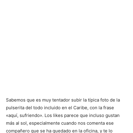
Sabemos que es muy tentador subir la típica foto de la
pulserita del todo incluido en el Caribe, con la frase
«aquí, sufriendo». Los likes parece que incluso gustan
más al sol, especialmente cuando nos comenta ese
compañero que se ha quedado en la oficina, y te lo