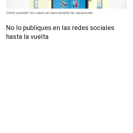
Cómo prevenir los robos en casa durante las vacaciones
No lo publiques en las redes sociales
hasta la vuelta