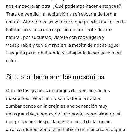
nos empeorarán otra. ¿Qué podemos hacer entonces?
Trata de ventilar la habitación y refrescarla de forma
natural. Abre todas las ventanas que puedan incidir en la
habitación y crea una especie de corriente de aire
natural, por supuesto, vístete con ropa ligera y
transpirable y ten a mano en la mesita de noche agua
fresquita para ir bebiendo y rebajando la sensación de
calor.
Si tu problema son los mosquitos:
Otro de los grandes enemigos del verano son los
mosquitos. Tener un mosquito toda la noche
zumbándonos en la oreja es una sensación muy
desagradable, además de incómoda, especialmente si
nos pica y nos despertamos en mitad de la noche
arrascándonos como si no hubiera un mañana. Si alguna