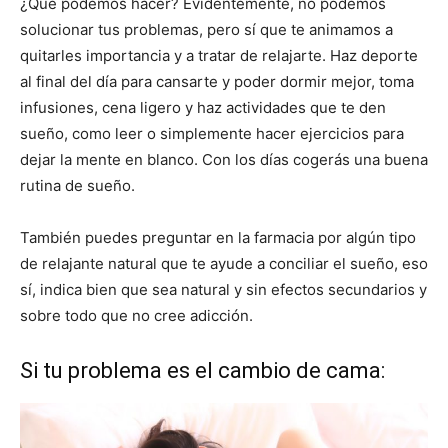
¿Qué podemos hacer? Evidentemente, no podemos
solucionar tus problemas, pero sí que te animamos a
quitarles importancia y a tratar de relajarte. Haz deporte
al final del día para cansarte y poder dormir mejor, toma
infusiones, cena ligero y haz actividades que te den
sueño, como leer o simplemente hacer ejercicios para
dejar la mente en blanco. Con los días cogerás una buena
rutina de sueño.
También puedes preguntar en la farmacia por algún tipo
de relajante natural que te ayude a conciliar el sueño, eso
sí, indica bien que sea natural y sin efectos secundarios y
sobre todo que no cree adicción.
Si tu problema es el cambio de cama: