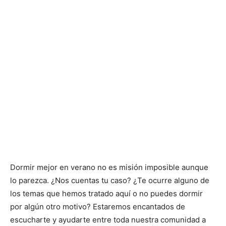
Dormir mejor en verano no es misión imposible aunque
lo parezca. ¿Nos cuentas tu caso? ¿Te ocurre alguno de
los temas que hemos tratado aquí o no puedes dormir
por algún otro motivo? Estaremos encantados de
escucharte y ayudarte entre toda nuestra comunidad a