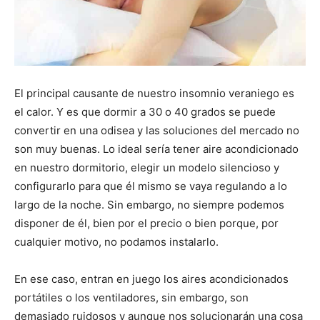
El principal causante de nuestro insomnio veraniego es
el calor. Y es que dormir a 30 o 40 grados se puede
convertir en una odisea y las soluciones del mercado no
son muy buenas. Lo ideal sería tener aire acondicionado
en nuestro dormitorio, elegir un modelo silencioso y
configurarlo para que él mismo se vaya regulando a lo
largo de la noche. Sin embargo, no siempre podemos
disponer de él, bien por el precio o bien porque, por
cualquier motivo, no podamos instalarlo.
En ese caso, entran en juego los aires acondicionados
portátiles o los ventiladores, sin embargo, son
demasiado ruidosos y aunque nos solucionarán una cosa