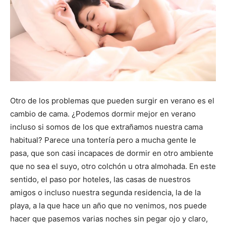
Otro de los problemas que pueden surgir en verano es el
cambio de cama. ¿Podemos dormir mejor en verano
incluso si somos de los que extrañamos nuestra cama
habitual? Parece una tontería pero a mucha gente le
pasa, que son casi incapaces de dormir en otro ambiente
que no sea el suyo, otro colchón u otra almohada. En este
sentido, el paso por hoteles, las casas de nuestros
amigos o incluso nuestra segunda residencia, la de la
playa, a la que hace un año que no venimos, nos puede
hacer que pasemos varias noches sin pegar ojo y claro,