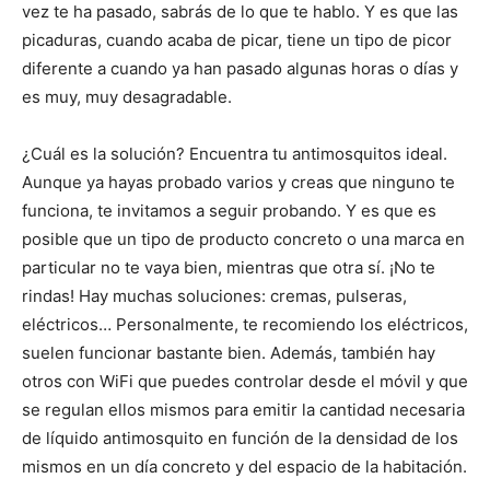
vez te ha pasado, sabrás de lo que te hablo. Y es que las
picaduras, cuando acaba de picar, tiene un tipo de picor
diferente a cuando ya han pasado algunas horas o días y
es muy, muy desagradable.
¿Cuál es la solución? Encuentra tu antimosquitos ideal.
Aunque ya hayas probado varios y creas que ninguno te
funciona, te invitamos a seguir probando. Y es que es
posible que un tipo de producto concreto o una marca en
particular no te vaya bien, mientras que otra sí. ¡No te
rindas! Hay muchas soluciones: cremas, pulseras,
eléctricos… Personalmente, te recomiendo los eléctricos,
suelen funcionar bastante bien. Además, también hay
otros con WiFi que puedes controlar desde el móvil y que
se regulan ellos mismos para emitir la cantidad necesaria
de líquido antimosquito en función de la densidad de los
mismos en un día concreto y del espacio de la habitación.