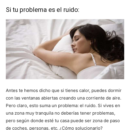
Si tu problema es el ruido:
Antes te hemos dicho que si tienes calor, puedes dormir
con las ventanas abiertas creando una corriente de aire.
Pero claro, esto suma un problema: el ruido. Si vives en
una zona muy tranquila no deberías tener problemas,
pero según donde esté tu casa puede ser zona de paso
de coches, personas, etc. ¿Cómo solucionarlo?