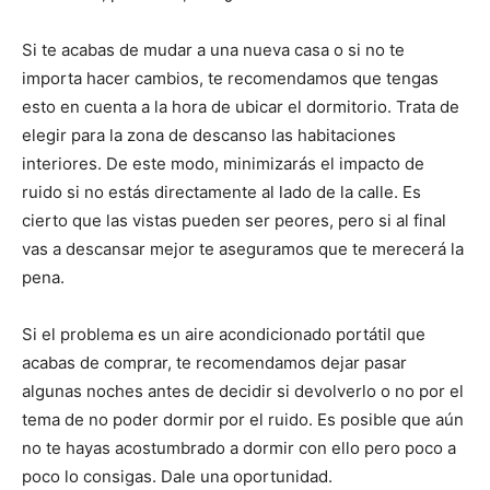
Si te acabas de mudar a una nueva casa o si no te
importa hacer cambios, te recomendamos que tengas
esto en cuenta a la hora de ubicar el dormitorio. Trata de
elegir para la zona de descanso las habitaciones
interiores. De este modo, minimizarás el impacto de
ruido si no estás directamente al lado de la calle. Es
cierto que las vistas pueden ser peores, pero si al final
vas a descansar mejor te aseguramos que te merecerá la
pena.
Si el problema es un aire acondicionado portátil que
acabas de comprar, te recomendamos dejar pasar
algunas noches antes de decidir si devolverlo o no por el
tema de no poder dormir por el ruido. Es posible que aún
no te hayas acostumbrado a dormir con ello pero poco a
poco lo consigas. Dale una oportunidad.