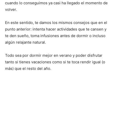
cuando lo conseguimos ya casi ha llegado el momento de
volver.
En este sentido, te damos los mismos consejos que en el
punto anterior: intenta hacer actividades que te cansen y
te den sueño, toma infusiones antes de dormir o incluso
algún relajante natural.
Todo sea por dormir mejor en verano y poder disfrutar
tanto si tienes vacaciones como si te toca rendir igual (o
más) que el resto del año.