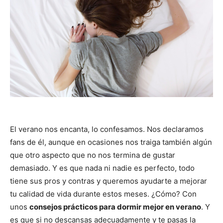
El verano nos encanta, lo confesamos. Nos declaramos
fans de él, aunque en ocasiones nos traiga también algún
que otro aspecto que no nos termina de gustar
demasiado. Y es que nada ni nadie es perfecto, todo
tiene sus pros y contras y queremos ayudarte a mejorar
tu calidad de vida durante estos meses. ¿Cómo? Con
unos
consejos prácticos para dormir mejor en verano
. Y
es que si no descansas adecuadamente y te pasas la