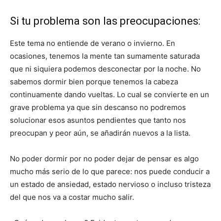
Si tu problema son las preocupaciones:
Este tema no entiende de verano o invierno. En
ocasiones, tenemos la mente tan sumamente saturada
que ni siquiera podemos desconectar por la noche. No
sabemos dormir bien porque tenemos la cabeza
continuamente dando vueltas. Lo cual se convierte en un
grave problema ya que sin descanso no podremos
solucionar esos asuntos pendientes que tanto nos
preocupan y peor aún, se añadirán nuevos a la lista.
No poder dormir por no poder dejar de pensar es algo
mucho más serio de lo que parece: nos puede conducir a
un estado de ansiedad, estado nervioso o incluso tristeza
del que nos va a costar mucho salir.