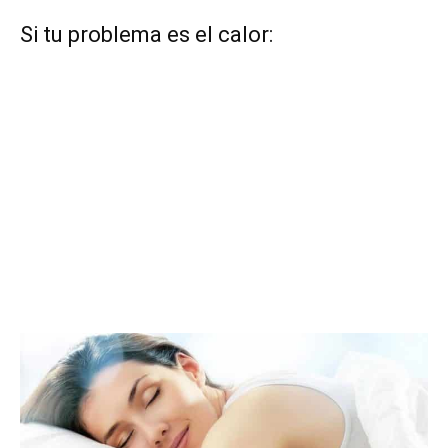
Si tu problema es el calor: