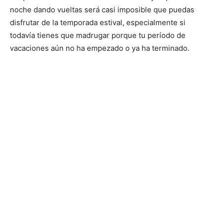
noche dando vueltas será casi imposible que puedas
disfrutar de la temporada estival, especialmente si
todavía tienes que madrugar porque tu período de
vacaciones aún no ha empezado o ya ha terminado.