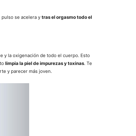
 pulso se acelera y
tras el orgasmo todo el
e y la oxigenación de todo el cuerpo. Esto
cto
limpia la piel de impurezas y toxinas
. Te
rte y parecer más joven.