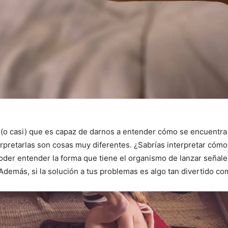
(o casi) que es capaz de darnos a entender cómo se encuentra
retarlas son cosas muy diferentes. ¿Sabrías interpretar cómo 
oder entender la forma que tiene el organismo de lanzar señale
. Además, si la solución a tus problemas es algo tan divertido 