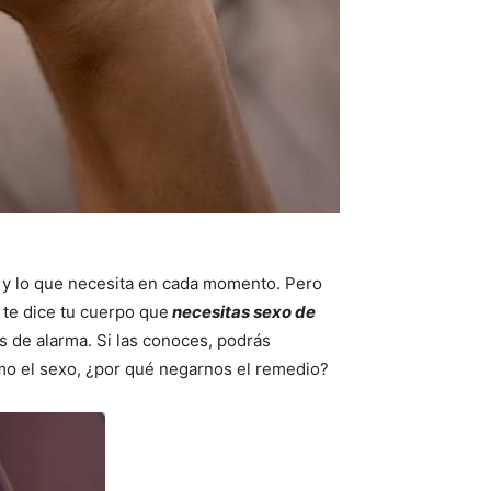
 y lo que necesita en cada momento. Pero
te dice tu cuerpo que
necesitas sexo de
s de alarma. Si las conoces, podrás
como el sexo, ¿por qué negarnos el remedio?