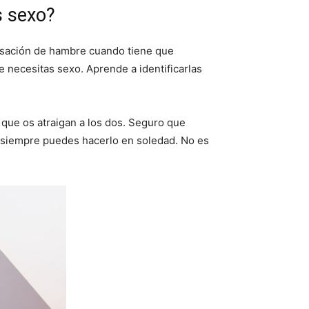
s sexo?
ensación de hambre cuando tiene que
e necesitas sexo. Aprende a identificarlas
 que os atraigan a los dos. Seguro que
as siempre puedes hacerlo en soledad. No es