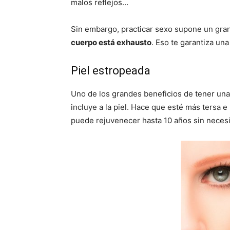
malos reflejos…
Sin embargo, practicar sexo supone un gran
cuerpo está exhausto
. Eso te garantiza un
Piel estropeada
Uno de los grandes beneficios de tener una 
incluye a la piel. Hace que esté más tersa e
puede rejuvenecer hasta 10 años sin necesi