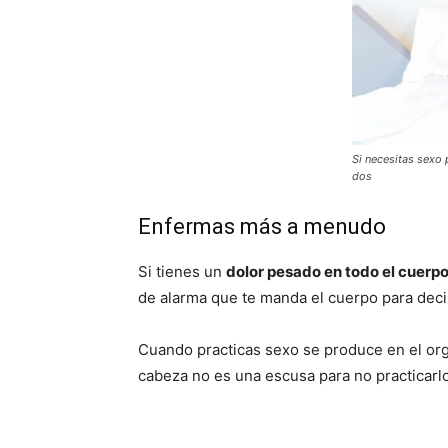
Si necesitas sexo 
dos
Enfermas más a menudo
Si tienes un
dolor pesado en todo el cuerp
de alarma que te manda el cuerpo para deci
Cuando practicas sexo se produce en el orga
cabeza no es una escusa para no practicarlo 