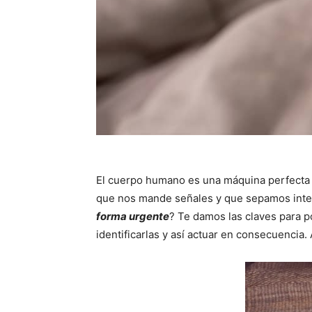
El cuerpo humano es una máquina perfecta 
que nos mande señales y que sepamos interp
forma urgente
? Te damos las claves para p
identificarlas y así actuar en consecuencia