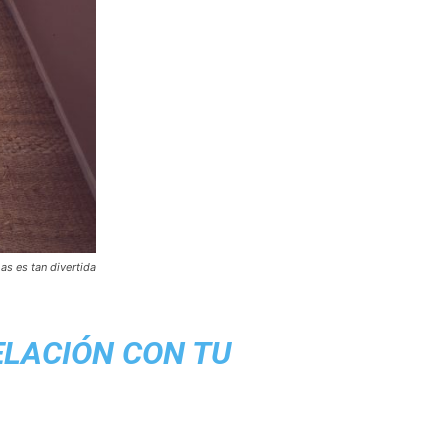
as es tan divertida
LACIÓN CON TU