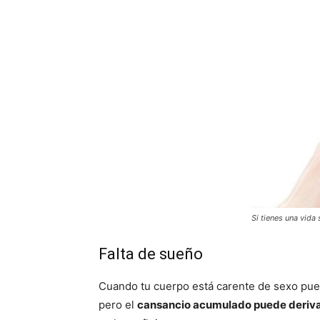
Si tienes una vida
Falta de sueño
Cuando tu cuerpo está carente de sexo pu
pero el
cansancio acumulado puede deriva