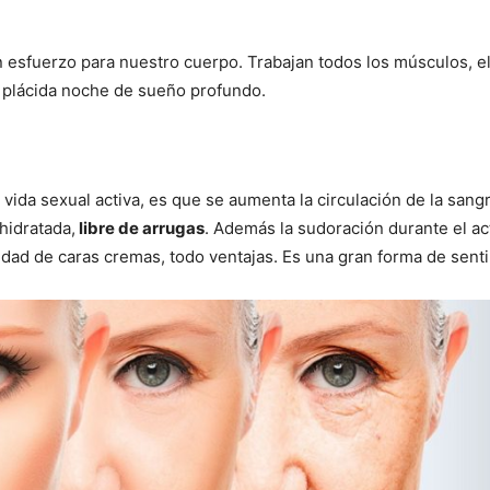
 esfuerzo para nuestro cuerpo. Trabajan todos los músculos, el
a plácida noche de sueño profundo.
vida sexual activa, es que se aumenta la circulación de la sangr
 hidratada,
libre de arrugas
. Además la sudoración durante el a
dad de caras cremas, todo ventajas. Es una gran forma de senti