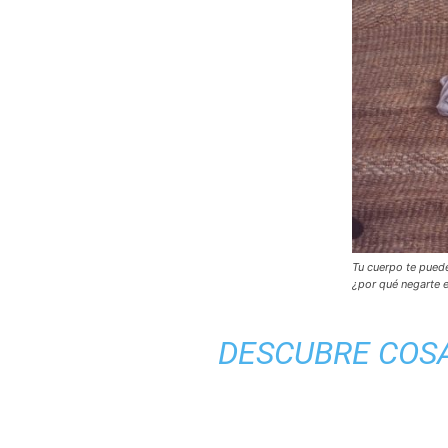
Tu cuerpo te puede
¿por qué negarte 
DESCUBRE COSA