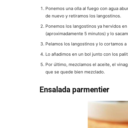
Ponemos una olla al fuego con agua abun
de nuevo y retiramos los langostinos.
Ponemos los langostinos ya hervidos en 
(aproximadamente 5 minutos) y lo sacam
Pelamos los langostinos y lo cortamos a 
Lo añadimos en un bol junto con los pali
Por último, mezclamos el aceite, el vina
que se quede bien mezclado.
Ensalada parmentier