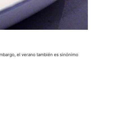
 embargo, el verano también es sinónimo