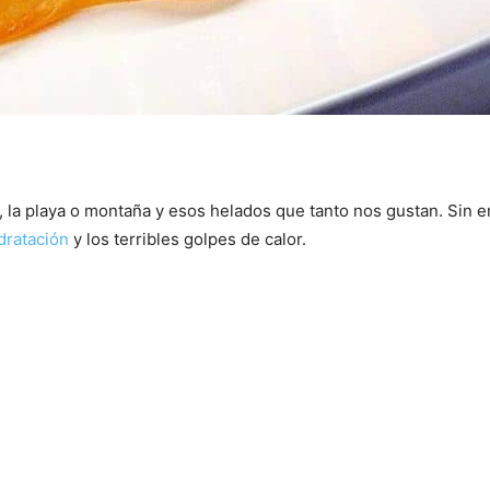
, la playa o montaña y esos helados que tanto nos gustan. Sin
dratación
y los terribles golpes de calor.