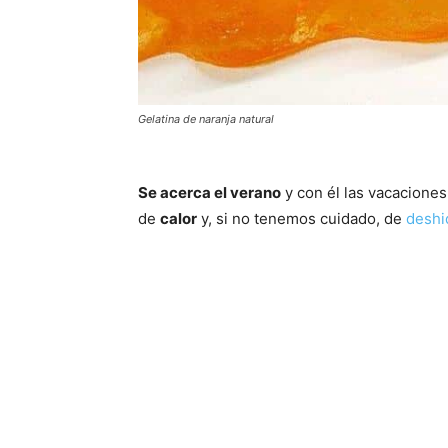
Gelatina de naranja natural
Se acerca el verano
y con él las vacaciones
de
calor
y, si no tenemos cuidado, de
deshi