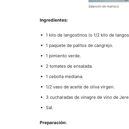
Salpicón de marisco
Ingredientes:
1 kilo de langostinos (o 1/2 kilo de langos
1 paquete de palitos de cangrejo.
1 pimiento verde.
2 tomates de ensalada.
1 cebolla mediana.
1/2 vaso de aceite de oliva virgen.
3 cucharadas de vinagre de vino de Jere
Sal.
Preparación: