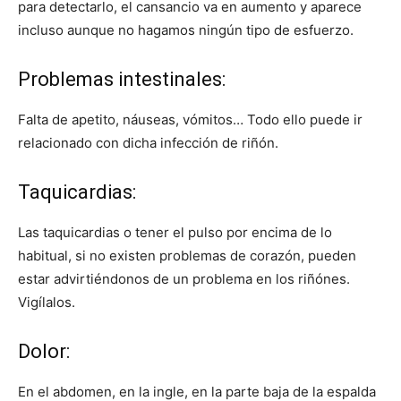
para detectarlo, el cansancio va en aumento y aparece
incluso aunque no hagamos ningún tipo de esfuerzo.
Problemas intestinales:
Falta de apetito, náuseas, vómitos… Todo ello puede ir
relacionado con dicha infección de riñón.
Taquicardias:
Las taquicardias o tener el pulso por encima de lo
habitual, si no existen problemas de corazón, pueden
estar advirtiéndonos de un problema en los riñónes.
Vigílalos.
Dolor:
En el abdomen, en la ingle, en la parte baja de la espalda