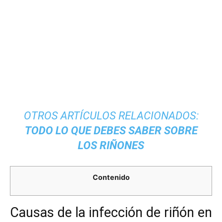
OTROS ARTÍCULOS RELACIONADOS:
TODO LO QUE DEBES SABER SOBRE
LOS RIÑONES
Contenido
Causas de la infección de riñón en