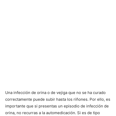
Una infección de orina o de vejiga que no se ha curado
correctamente puede subir hasta los riñones. Por ello, es
importante que si presentas un episodio de infección de
orina, no recurras a la automedicación. Si es de tipo