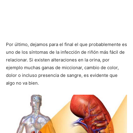
Por último, dejamos para el final el que probablemente es
uno de los síntomas de la infección de riñón más fácil de
relacionar. Si existen alteraciones en la orina, por
ejemplo muchas ganas de miccionar, cambio de color,
dolor o incluso presencia de sangre, es evidente que
algo no va bien.