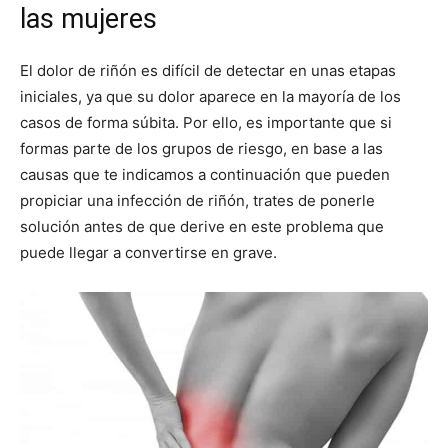
las mujeres
El dolor de riñón es difícil de detectar en unas etapas
iniciales, ya que su dolor aparece en la mayoría de los
casos de forma súbita. Por ello, es importante que si
formas parte de los grupos de riesgo, en base a las
causas que te indicamos a continuación que pueden
propiciar una infección de riñón, trates de ponerle
solución antes de que derive en este problema que
puede llegar a convertirse en grave.