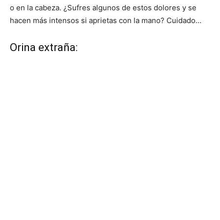
o en la cabeza. ¿Sufres algunos de estos dolores y se
hacen más intensos si aprietas con la mano? Cuidado…
Orina extraña: