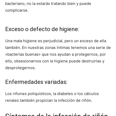
bacteriano, no la estarás tratando bien y puede
complicarse.
Exceso o defecto de higiene:
Una mala higiene es perjudicial, pero un exceso de ella
también. En nuestras zonas íntimas tenemos una serie de
«bacterias buenas» que nos ayudan a protegernos, por
ello, obsesionarnos con la higiene puede destruirlas y
desprotegernos.
Enfermedades variadas:
Los riñones poliquísticos, la diabetes o los cálculos
renales también propician la infección de riñón.