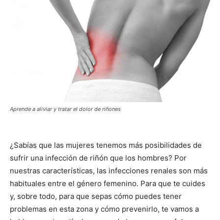
Aprende a aliviar y tratar el dolor de riñones
¿Sabías que las mujeres tenemos más posibilidades de
sufrir una infección de riñón que los hombres? Por
nuestras características, las infecciones renales son más
habituales entre el género femenino. Para que te cuides
y, sobre todo, para que sepas cómo puedes tener
problemas en esta zona y cómo prevenirlo, te vamos a