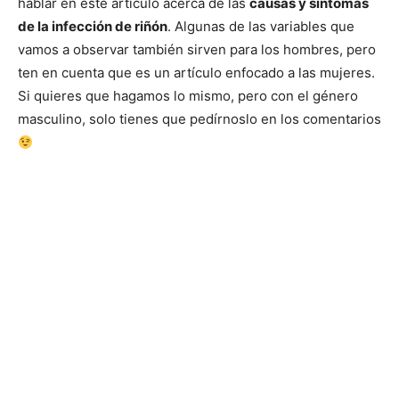
hablar en este artículo acerca de las
causas y síntomas
de la infección de riñón
. Algunas de las variables que
vamos a observar también sirven para los hombres, pero
ten en cuenta que es un artículo enfocado a las mujeres.
Si quieres que hagamos lo mismo, pero con el género
masculino, solo tienes que pedírnoslo en los comentarios