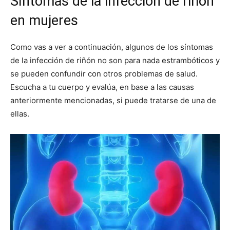
Síntomas de la infección de riñón
en mujeres
Como vas a ver a continuación, algunos de los síntomas
de la infección de riñón no son para nada estrambóticos y
se pueden confundir con otros problemas de salud.
Escucha a tu cuerpo y evalúa, en base a las causas
anteriormente mencionadas, si puede tratarse de una de
ellas.