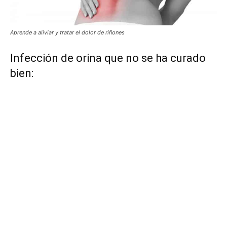
Aprende a aliviar y tratar el dolor de riñones
Infección de orina que no se ha curado
bien: