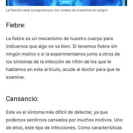
La función renal se expresa por los niveles de creatinina en sangre
Fiebre:
La fiebre es un mecanismo de nuestro cuerpo para
indicarnos que algo no va bien. Si tenemos fiebre sin
ningún motivo o si la experimentamos junto a otros de
los síntomas de la infección de riñón de los que te
hablamos en este artículo, acude al doctor para que te
examine.
Cansancio:
Este es el síntoma más difícil de detectar, ya que
podemos sentirnos cansados por muchos motivos. Uno
de ellos, este tipo de infecciones. Como características