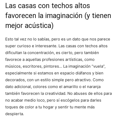
Las casas con techos altos
favorecen la imaginación (y tienen
mejor acústica)
Esto tal vez no lo sabías, pero es un dato que nos parece
super curioso e interesante. Las casas con techos altos
dificultan la concentración, es cierto, pero también
favorece a aquellas profesiones artísticas, como
músicos, escritores, pintores… La imaginación “vuela”,
especialmente si estamos en espacio diáfanos y bien
decorados, con un estilo simple pero atractivo. Como
dato adicional, colores como el amarillo o el naranja
también favorecen la creatividad. No abuses de ellos para
no acabar medio loco, pero sí escógelos para darles
toques de color a tu hogar y sentir tu mente más
despierta.