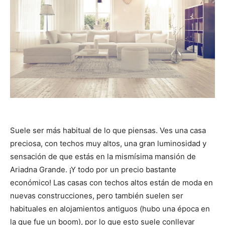
Suele ser más habitual de lo que piensas. Ves una casa
preciosa, con techos muy altos, una gran luminosidad y
sensación de que estás en la mismísima mansión de
Ariadna Grande. ¡Y todo por un precio bastante
económico! Las casas con techos altos están de moda en
nuevas construcciones, pero también suelen ser
habituales en alojamientos antiguos (hubo una época en
la que fue un boom), por lo que esto suele conllevar