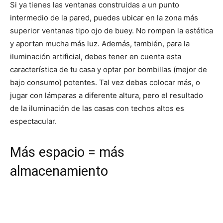
Si ya tienes las ventanas construidas a un punto
intermedio de la pared, puedes ubicar en la zona más
superior ventanas tipo ojo de buey. No rompen la estética
y aportan mucha más luz. Además, también, para la
iluminación artificial, debes tener en cuenta esta
característica de tu casa y optar por bombillas (mejor de
bajo consumo) potentes. Tal vez debas colocar más, o
jugar con lámparas a diferente altura, pero el resultado
de la iluminación de las casas con techos altos es
espectacular.
Más espacio = más
almacenamiento