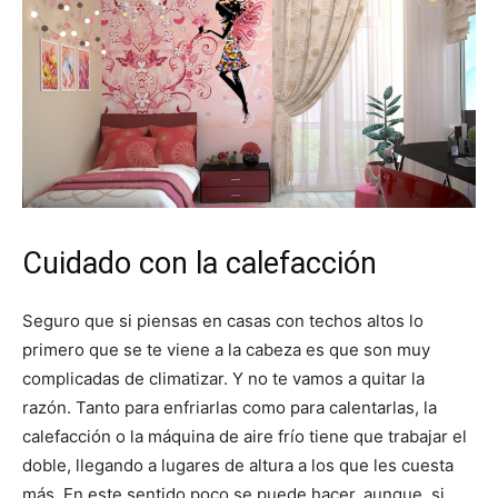
Cuidado con la calefacción
Seguro que si piensas en casas con techos altos lo
primero que se te viene a la cabeza es que son muy
complicadas de climatizar. Y no te vamos a quitar la
razón. Tanto para enfriarlas como para calentarlas, la
calefacción o la máquina de aire frío tiene que trabajar el
doble, llegando a lugares de altura a los que les cuesta
más. En este sentido poco se puede hacer, aunque, si