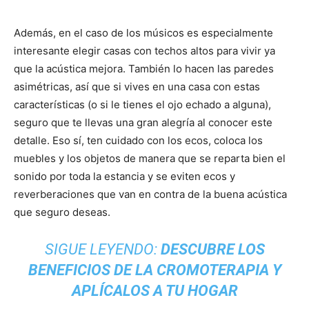
Además, en el caso de los músicos es especialmente
interesante elegir casas con techos altos para vivir ya
que la acústica mejora. También lo hacen las paredes
asimétricas, así que si vives en una casa con estas
características (o si le tienes el ojo echado a alguna),
seguro que te llevas una gran alegría al conocer este
detalle. Eso sí, ten cuidado con los ecos, coloca los
muebles y los objetos de manera que se reparta bien el
sonido por toda la estancia y se eviten ecos y
reverberaciones que van en contra de la buena acústica
que seguro deseas.
SIGUE LEYENDO:
DESCUBRE LOS
BENEFICIOS DE LA CROMOTERAPIA Y
APLÍCALOS A TU HOGAR