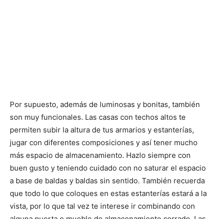
Por supuesto, además de luminosas y bonitas, también
son muy funcionales. Las casas con techos altos te
permiten subir la altura de tus armarios y estanterías,
jugar con diferentes composiciones y así tener mucho
más espacio de almacenamiento. Hazlo siempre con
buen gusto y teniendo cuidado con no saturar el espacio
a base de baldas y baldas sin sentido. También recuerda
que todo lo que coloques en estas estanterías estará a la
vista, por lo que tal vez te interese ir combinando con
alguna puerta o mueble de almacenamiento cerrado. Las