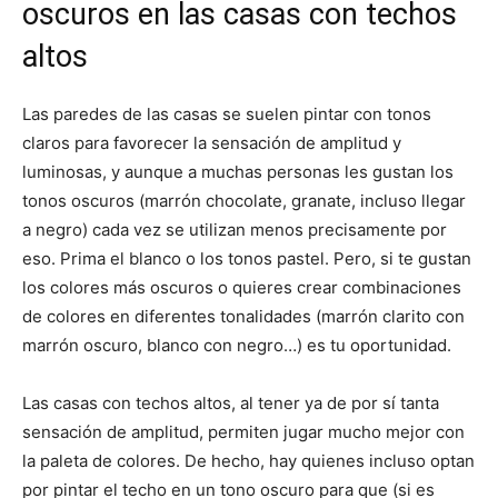
oscuros en las casas con techos
altos
Las paredes de las casas se suelen pintar con tonos
claros para favorecer la sensación de amplitud y
luminosas, y aunque a muchas personas les gustan los
tonos oscuros (marrón chocolate, granate, incluso llegar
a negro) cada vez se utilizan menos precisamente por
eso. Prima el blanco o los tonos pastel. Pero, si te gustan
los colores más oscuros o quieres crear combinaciones
de colores en diferentes tonalidades (marrón clarito con
marrón oscuro, blanco con negro…) es tu oportunidad.
Las casas con techos altos, al tener ya de por sí tanta
sensación de amplitud, permiten jugar mucho mejor con
la paleta de colores. De hecho, hay quienes incluso optan
por pintar el techo en un tono oscuro para que (si es