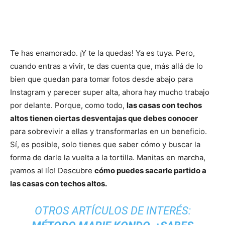
Te has enamorado. ¡Y te la quedas! Ya es tuya. Pero,
cuando entras a vivir, te das cuenta que, más allá de lo
bien que quedan para tomar fotos desde abajo para
Instagram y parecer super alta, ahora hay mucho trabajo
por delante. Porque, como todo,
las casas con techos
altos tienen ciertas desventajas que debes conocer
para sobrevivir a ellas y transformarlas en un beneficio.
Sí, es posible, solo tienes que saber cómo y buscar la
forma de darle la vuelta a la tortilla. Manitas en marcha,
¡vamos al lío! Descubre
cómo puedes sacarle partido a
las casas con techos altos.
OTROS ARTÍCULOS DE INTERÉS: