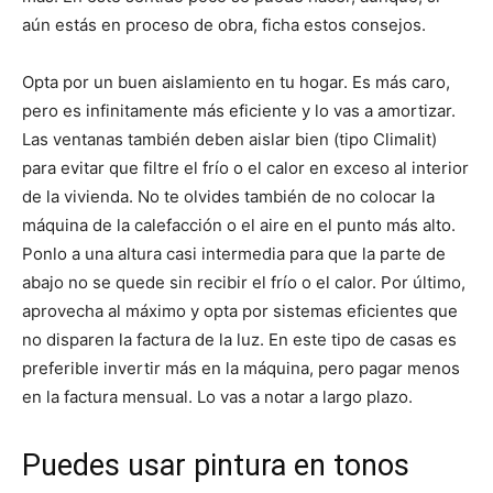
aún estás en proceso de obra, ficha estos consejos.
Opta por un buen aislamiento en tu hogar. Es más caro,
pero es infinitamente más eficiente y lo vas a amortizar.
Las ventanas también deben aislar bien (tipo Climalit)
para evitar que filtre el frío o el calor en exceso al interior
de la vivienda. No te olvides también de no colocar la
máquina de la calefacción o el aire en el punto más alto.
Ponlo a una altura casi intermedia para que la parte de
abajo no se quede sin recibir el frío o el calor. Por último,
aprovecha al máximo y opta por sistemas eficientes que
no disparen la factura de la luz. En este tipo de casas es
preferible invertir más en la máquina, pero pagar menos
en la factura mensual. Lo vas a notar a largo plazo.
Puedes usar pintura en tonos