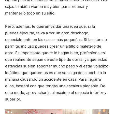
cajas también vienen muy bien para ordenar y
mantenerlo todo en su sitio.
Pero, además, te queremos dar una idea que, si la
puedes ejecutar, te va a dar un gran desahogo,
especialmente en las casas más pequeñas. Si la altura lo
permite, incluso puedes crear un altillo o maletero de
obra. Es importante que te lo hagan bien, profesionales
que realmente sepan de este tipo de obras, ya que estas
estancias suelen soportar mucho peso y al estar voladizo
lo último que queremos es que se caiga de la noche a la
mañana causando un accidente en casa. Para llegar a
ellos, bastará con que tengas una escalera plegable. De
este modo, aprovecharás al máximo el espacio inferior y
superior.