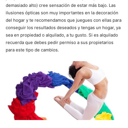
demasiado alto) cree sensación de estar más bajo. Las
ilusiones ópticas son muy importantes en la decoración
del hogar y te recomendamos que juegues con ellas para
conseguir los resultados deseados y tengas un hogar, ya
sea en propiedad o alquilado, a tu gusto. Si es alquilado
recuerda que debes pedir permiso a sus propietarios
para este tipo de cambios.