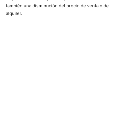
también una disminución del precio de venta o de
alquiler.