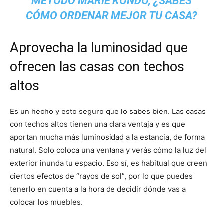
MÉTODO MARIE KONDO, ¿SABES
CÓMO ORDENAR MEJOR TU CASA?
Aprovecha la luminosidad que
ofrecen las casas con techos
altos
Es un hecho y esto seguro que lo sabes bien. Las casas
con techos altos tienen una clara ventaja y es que
aportan mucha más luminosidad a la estancia, de forma
natural. Solo coloca una ventana y verás cómo la luz del
exterior inunda tu espacio. Eso sí, es habitual que creen
ciertos efectos de “rayos de sol”, por lo que puedes
tenerlo en cuenta a la hora de decidir dónde vas a
colocar los muebles.