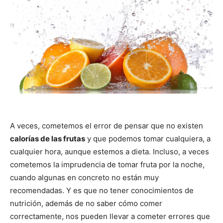
A veces, cometemos el error de pensar que no existen
calorías de las frutas
y que podemos tomar cualquiera, a
cualquier hora, aunque estemos a dieta. Incluso, a veces
cometemos la imprudencia de tomar fruta por la noche,
cuando algunas en concreto no están muy
recomendadas. Y es que no tener conocimientos de
nutrición, además de no saber cómo comer
correctamente, nos pueden llevar a cometer errores que