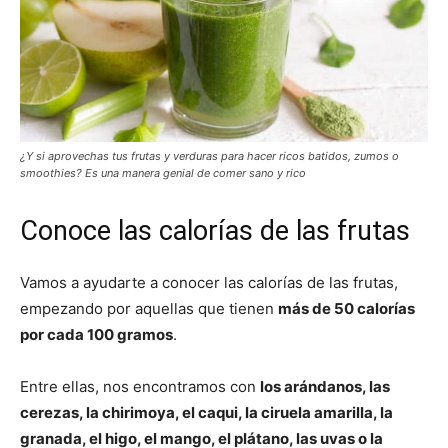
¿Y si aprovechas tus frutas y verduras para hacer ricos batidos, zumos o
smoothies? Es una manera genial de comer sano y rico
Conoce las calorías de las frutas
Vamos a ayudarte a conocer las calorías de las frutas,
empezando por aquellas que tienen
más de 50 calorías
por cada 100 gramos
.
Entre ellas, nos encontramos con
los arándanos, las
cerezas, la chirimoya, el caqui, la ciruela amarilla, la
granada, el higo, el mango, el plátano, las uvas o la