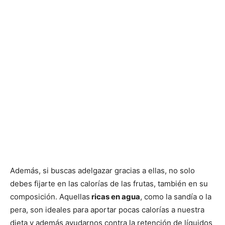
Además, si buscas adelgazar gracias a ellas, no solo
debes fijarte en las calorías de las frutas, también en su
composición. Aquellas
ricas en agua
, como la sandía o la
pera, son ideales para aportar pocas calorías a nuestra
dieta y además ayudarnos contra la retención de líquidos