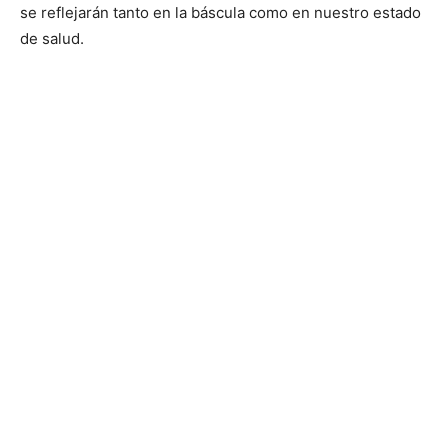
se reflejarán tanto en la báscula como en nuestro estado
de salud.