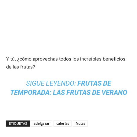
Y tú, ¿cómo aprovechas todos los increíbles beneficios
de las frutas?
SIGUE LEYENDO:
FRUTAS DE
TEMPORADA: LAS FRUTAS DE VERANO
ETIQUETAS
adelgazar
calorías
frutas