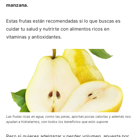
manzana.
Estas frutas están recomendadas si lo que buscas es
cuidar tu salud y nutrirte con alimentos ricos en
vitaminas y antioxidantes.
Las frutas ricas en agua, como las peras, aportan pocas calorías y además nos
ayudan a hidratarnos, con todos los beneficios que esto supone
Pero si quieres adelgazar y perder volumen, apuesta por