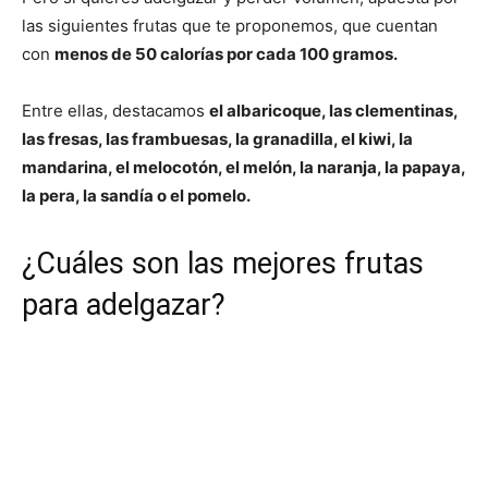
las siguientes frutas que te proponemos, que cuentan
con
menos de 50 calorías por cada 100 gramos.
Entre ellas, destacamos
el albaricoque, las clementinas,
las fresas, las frambuesas, la granadilla, el kiwi, la
mandarina, el melocotón, el melón, la naranja, la papaya,
la pera, la sandía o el pomelo.
¿Cuáles son las mejores frutas
para adelgazar?