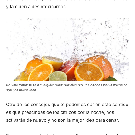
y también a desintoxicarnos.
No vale tomar fruta a cualquier hora: por ejemplo, los cítricos por la noche no
son una buena idea
Otro de los consejos que te podemos dar en este sentido
es que prescindas de los cítricos por la noche, nos
activarán de nuevo y no son la mejor idea para cenar.