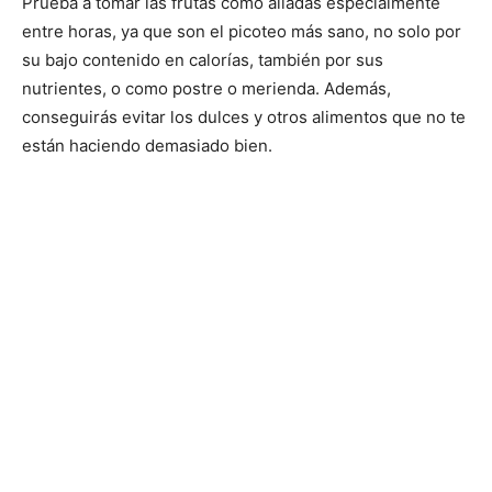
Prueba a tomar las frutas como aliadas especialmente
entre horas, ya que son el picoteo más sano, no solo por
su bajo contenido en calorías, también por sus
nutrientes, o como postre o merienda. Además,
conseguirás evitar los dulces y otros alimentos que no te
están haciendo demasiado bien.