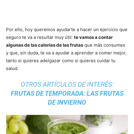
Por ello, hoy queremos ayudarte a hacer un ejercicio que
seguro te va a resultar muy útil:
te vamos a contar
algunas de las calorías de las frutas
que más consumes
y que, sin duda, te va a ayudar a aprender a comer mejor,
tanto si quieres adelgazar como si quieres cuidar tu
salud.
OTROS ARTÍCULOS DE INTERÉS:
FRUTAS DE TEMPORADA: LAS FRUTAS
DE INVIERNO