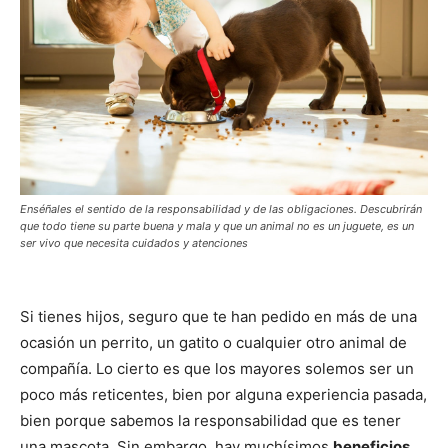
Enséñales el sentido de la responsabilidad y de las obligaciones. Descubrirán
que todo tiene su parte buena y mala y que un animal no es un juguete, es un
ser vivo que necesita cuidados y atenciones
Si tienes hijos, seguro que te han pedido en más de una
ocasión un perrito, un gatito o cualquier otro animal de
compañía. Lo cierto es que los mayores solemos ser un
poco más reticentes, bien por alguna experiencia pasada,
bien porque sabemos la responsabilidad que es tener
una mascota. Sin embargo, hay muchísimos
beneficios