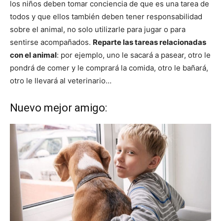
los niños deben tomar conciencia de que es una tarea de
todos y que ellos también deben tener responsabilidad
sobre el animal, no solo utilizarle para jugar o para
sentirse acompañados.
Reparte las tareas relacionadas
con el animal
: por ejemplo, uno le sacará a pasear, otro le
pondrá de comer y le comprará la comida, otro le bañará,
otro le llevará al veterinario…
Nuevo mejor amigo: