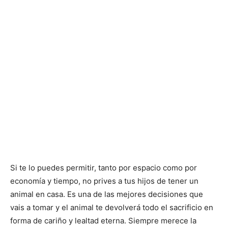
Si te lo puedes permitir, tanto por espacio como por
economía y tiempo, no prives a tus hijos de tener un
animal en casa. Es una de las mejores decisiones que
vais a tomar y el animal te devolverá todo el sacrificio en
forma de cariño y lealtad eterna. Siempre merece la