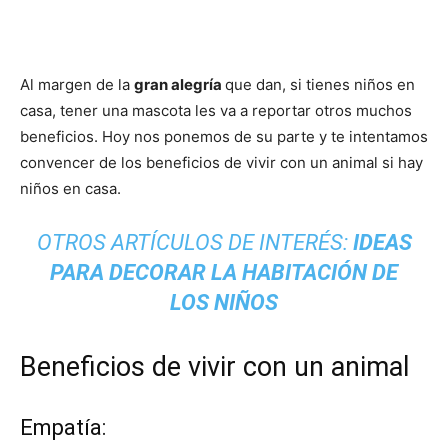
Al margen de la
gran alegría
que dan, si tienes niños en
casa, tener una mascota les va a reportar otros muchos
beneficios. Hoy nos ponemos de su parte y te intentamos
convencer de los beneficios de vivir con un animal si hay
niños en casa.
OTROS ARTÍCULOS DE INTERÉS:
IDEAS
PARA DECORAR LA HABITACIÓN DE
LOS NIÑOS
Beneficios de vivir con un animal
Empatía: