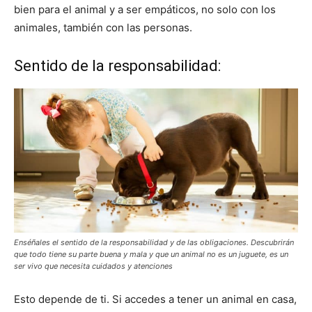
bien para el animal y a ser empáticos, no solo con los
animales, también con las personas.
Sentido de la responsabilidad:
Enséñales el sentido de la responsabilidad y de las obligaciones. Descubrirán
que todo tiene su parte buena y mala y que un animal no es un juguete, es un
ser vivo que necesita cuidados y atenciones
Esto depende de ti. Si accedes a tener un animal en casa,