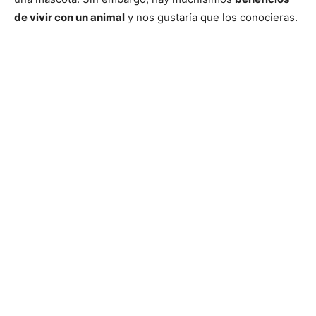
de vivir con un animal
y nos gustaría que los conocieras.