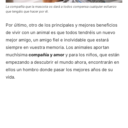
La compañía que la mascota os dará a todos compensa cualquier esfuerzo
que tengáis que hacer por él.
Por último, otro de los principales y mejores beneficios
de vivir con un animal es que todos tendréis un nuevo
mejor amigo, un amigo fiel e inolvidable que estará
siempre en vuestra memoria. Los animales aportan
muchísima
compañía y amor
y para los niños, que están
empezando a descubrir el mundo ahora, encontrarán en
ellos un hombro donde pasar los mejores años de su
vida.