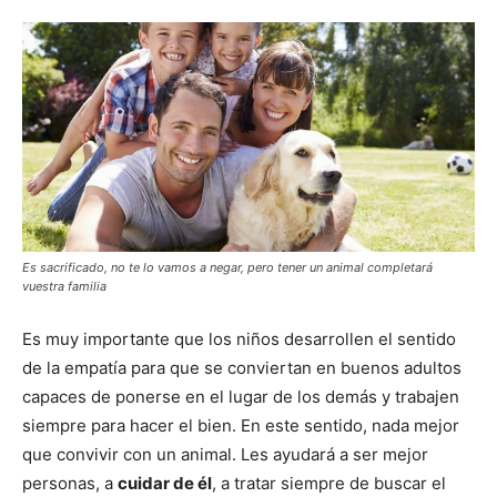
Es sacrificado, no te lo vamos a negar, pero tener un animal completará
vuestra familia
Es muy importante que los niños desarrollen el sentido
de la empatía para que se conviertan en buenos adultos
capaces de ponerse en el lugar de los demás y trabajen
siempre para hacer el bien. En este sentido, nada mejor
que convivir con un animal. Les ayudará a ser mejor
personas, a
cuidar de él
, a tratar siempre de buscar el