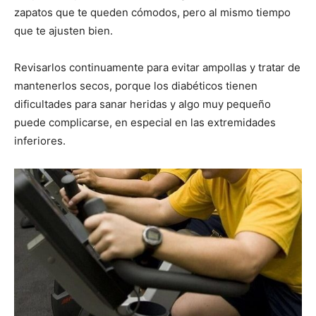
zapatos que te queden cómodos, pero al mismo tiempo
que te ajusten bien.
Revisarlos continuamente para evitar ampollas y tratar de
mantenerlos secos, porque los diabéticos tienen
dificultades para sanar heridas y algo muy pequeño
puede complicarse, en especial en las extremidades
inferiores.