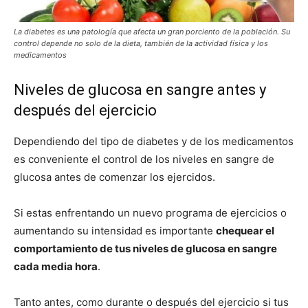
La diabetes es una patología que afecta un gran porciento de la población. Su
control depende no solo de la dieta, también de la actividad física y los
medicamentos
Niveles de glucosa en sangre antes y
después del ejercicio
Dependiendo del tipo de diabetes y de los medicamentos
es conveniente el control de los niveles en sangre de
glucosa antes de comenzar los ejercidos.
Si estas enfrentando un nuevo programa de ejercicios o
aumentando su intensidad es importante
chequear el
comportamiento de tus niveles de glucosa en sangre
cada media hora
.
Tanto antes, como durante o después del ejercicio si tus