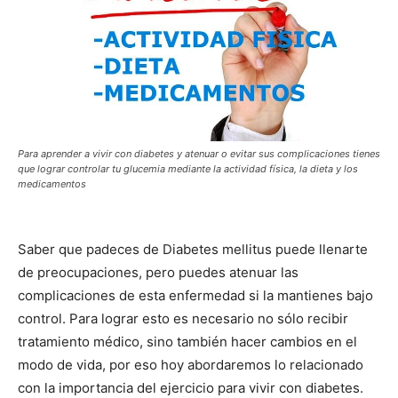
Para aprender a vivir con diabetes y atenuar o evitar sus complicaciones tienes
que lograr controlar tu glucemia mediante la actividad física, la dieta y los
medicamentos
Saber que padeces de Diabetes mellitus puede llenarte
de preocupaciones, pero puedes atenuar las
complicaciones de esta enfermedad si la mantienes bajo
control. Para lograr esto es necesario no sólo recibir
tratamiento médico, sino también hacer cambios en el
modo de vida, por eso hoy abordaremos lo relacionado
con la importancia del ejercicio para vivir con diabetes.