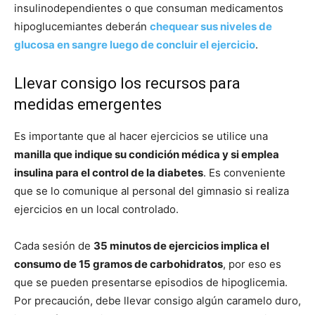
insulinodependientes o que consuman medicamentos
hipoglucemiantes deberán
chequear sus niveles de
glucosa en sangre luego de concluir el ejercicio
.
Llevar consigo los recursos para
medidas emergentes
Es importante que al hacer ejercicios se utilice una
manilla que indique su condición médica y si emplea
insulina para el control de la diabetes
. Es conveniente
que se lo comunique al personal del gimnasio si realiza
ejercicios en un local controlado.
Cada sesión de
35 minutos de ejercicios implica el
consumo de 15 gramos de carbohidratos
, por eso es
que se pueden presentarse episodios de hipoglicemia.
Por precaución, debe llevar consigo algún caramelo duro,