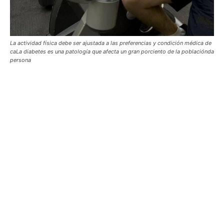
La actividad física debe ser ajustada a las preferencias y condición médica de
caLa diabetes es una patología que afecta un gran porciento de la poblaciónda
persona