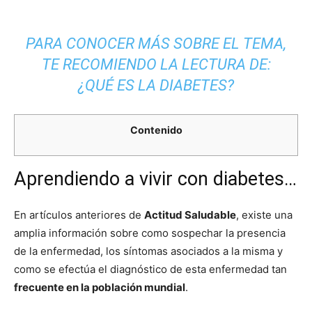
PARA CONOCER MÁS SOBRE EL TEMA,
TE RECOMIENDO LA LECTURA DE:
¿QUÉ ES LA DIABETES?
Contenido
Aprendiendo a vivir con diabetes…
En artículos anteriores de
Actitud Saludable
, existe una
amplia información sobre como sospechar la presencia
de la enfermedad, los síntomas asociados a la misma y
como se efectúa el diagnóstico de esta enfermedad tan
frecuente en la población mundial
.