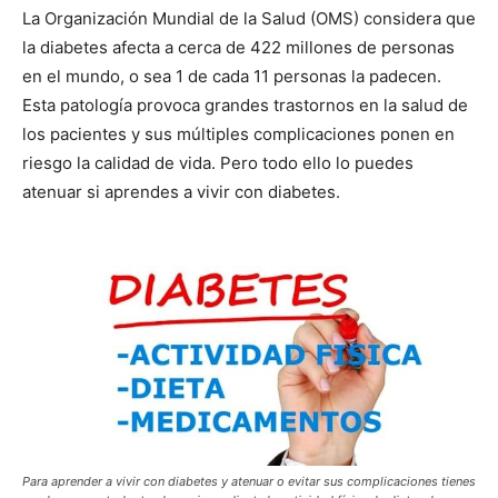
La Organización Mundial de la Salud (OMS) considera que
la diabetes afecta a cerca de 422 millones de personas
en el mundo, o sea 1 de cada 11 personas la padecen.
Esta patología provoca grandes trastornos en la salud de
los pacientes y sus múltiples complicaciones ponen en
riesgo la calidad de vida. Pero todo ello lo puedes
atenuar si aprendes a vivir con diabetes.
Para aprender a vivir con diabetes y atenuar o evitar sus complicaciones tienes