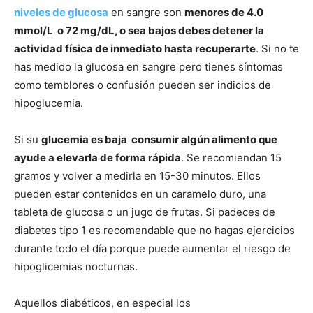
niveles de glucosa
en sangre son
menores de 4.0
mmol/L o 72 mg/dL, o sea bajos debes detener la
actividad física de inmediato hasta recuperarte
. Si no te
has medido la glucosa en sangre pero tienes síntomas
como temblores o confusión pueden ser indicios de
hipoglucemia.
Si su
glucemia es baja consumir algún alimento que
ayude a elevarla de forma rápida
. Se recomiendan 15
gramos y volver a medirla en 15-30 minutos. Ellos
pueden estar contenidos en un caramelo duro, una
tableta de glucosa o un jugo de frutas. Si padeces de
diabetes tipo 1 es recomendable que no hagas ejercicios
durante todo el día porque puede aumentar el riesgo de
hipoglicemias nocturnas.
Aquellos diabéticos, en especial los