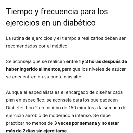
Tiempo y frecuencia para los
ejercicios en un diabético
La rutina de ejercicios y el tiempo a realizarlos deben ser
recomendados por el médico.
Se aconseja que se realicen
entre 1 y 3 horas después de
haber ingerido alimentos,
para que los niveles de azúcar
se encuentren en su punto más alto.
Aunque el especialista es el encargado de diseñar cada
plan en específico, se aconseja para los que padecen
Diabetes tipo 2 un mínimo de 150 minutos a la semana de
ejercicio aerobio de moderado a intenso. Se debe
practicar no menos de
3 veces por semana y no estar
más de 2 días sin ejercitarse
.