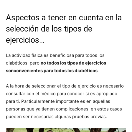
Aspectos a tener en cuenta en la
selección de los tipos de
ejercicios…
La actividad física es beneficiosa para todos los
diabéticos, pero
no todos los tipos de ejercicios
son
convenientes para todos los diabéticos
.
A la hora de seleccionar el tipo de ejercicio es necesario
consultar con el médico para conocer si es apropiado
para ti. Particularmente importante es en aquellas
personas que ya tienen complicaciones, en estos casos
pueden ser necesarias algunas pruebas previas.