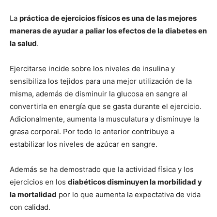
La
práctica de ejercicios físicos es una de las mejores
maneras de ayudar a paliar los efectos de la diabetes en
la salud
.
Ejercitarse incide sobre los niveles de insulina y
sensibiliza los tejidos para una mejor utilización de la
misma, además de disminuir la glucosa en sangre al
convertirla en energía que se gasta durante el ejercicio.
Adicionalmente, aumenta la musculatura y disminuye la
grasa corporal. Por todo lo anterior contribuye a
estabilizar los niveles de azúcar en sangre.
Además se ha demostrado que la actividad física y los
ejercicios en los
diabéticos disminuyen la morbilidad y
la mortalidad
por lo que aumenta la expectativa de vida
con calidad.