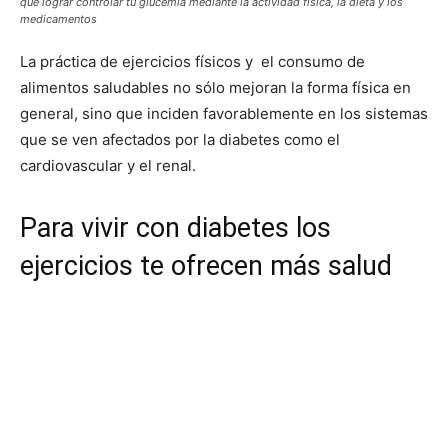
que lograr controlar tu glucemia mediante la actividad física, la dieta y los
medicamentos
La práctica de ejercicios físicos y el consumo de
alimentos saludables no sólo mejoran la forma física en
general, sino que inciden favorablemente en los sistemas
que se ven afectados por la diabetes como el
cardiovascular y el renal.
Para vivir
con diabetes los
ejercicios te ofrecen más salud