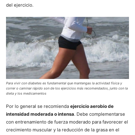
del ejercicio.
Para vivir con diabetes es fundamental que mantengas la actividad física y
correr o caminar rápido son de los ejercicios más recomendados, junto con la
dieta y los medicamentos
Por lo general se recomienda
ejercicio aerobio de
intensidad moderada o intensa
. Debe complementarse
con entrenamiento de fuerza moderado para favorecer el
crecimiento muscular y la reducción de la grasa en el