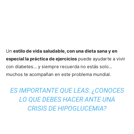
Un
estilo de vida saludable, con una dieta sana y en
especial la práctica de ejercicios
puede ayudarte a vivir
con diabetes… y siempre recuerda no estás solo…
muchos te acompañan en este problema mundial.
ES IMPORTANTE QUE LEAS:
¿CONOCES
LO QUE DEBES HACER ANTE UNA
CRISIS DE HIPOGLUCEMIA?