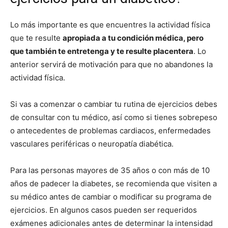
Lo más importante es que encuentres la actividad física
que te resulte
apropiada a tu condición médica, pero
que también te entretenga y te resulte placentera
. Lo
anterior servirá de motivación para que no abandones la
actividad física.
Si vas a comenzar o cambiar tu rutina de ejercicios debes
de consultar con tu médico, así como si tienes sobrepeso
o antecedentes de problemas cardiacos, enfermedades
vasculares periféricas o neuropatía diabética.
Para las personas mayores de 35 años o con más de 10
años de padecer la diabetes, se recomienda que visiten a
su médico antes de cambiar o modificar su programa de
ejercicios. En algunos casos pueden ser requeridos
exámenes adicionales antes de determinar la intensidad