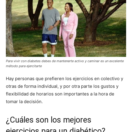
Para vivir con diabetes debes de mantenerte activo y caminar es un excelente
método para ejercitarte
Hay personas que prefieren los ejercicios en colectivo y
otras de forma individual, y por otra parte los gustos y
flexibilidad de horarios son importantes a la hora de
tomar la decisión.
¿Cuáles son los mejores
ejercicios para un diabético?