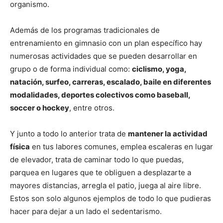
organismo.
Además de los programas tradicionales de
entrenamiento en gimnasio con un plan específico hay
numerosas actividades que se pueden desarrollar en
grupo o de forma individual como:
ciclismo, yoga,
natación, surfeo, carreras, escalado, baile en diferentes
modalidades, deportes colectivos como baseball,
soccer o hockey
, entre otros.
Y junto a todo lo anterior trata de
mantener la actividad
física
en tus labores comunes, emplea escaleras en lugar
de elevador, trata de caminar todo lo que puedas,
parquea en lugares que te obliguen a desplazarte a
mayores distancias, arregla el patio, juega al aire libre.
Estos son solo algunos ejemplos de todo lo que pudieras
hacer para dejar a un lado el sedentarismo.