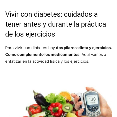
Vivir con diabetes: cuidados a
tener antes y durante la práctica
de los ejercicios
Para vivir con diabetes hay
dos pilares: dieta y ejercicios.
Como complemento los medicamentos
. Aquí vamos a
enfatizar en la actividad física y los ejercicios.