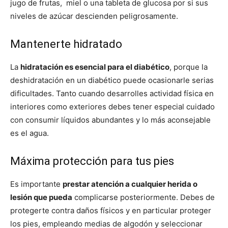
jugo de frutas, miel o una tableta de glucosa por si sus
niveles de azúcar descienden peligrosamente.
Mantenerte hidratado
La
hidratación es esencial para el diabético
, porque la
deshidratación en un diabético puede ocasionarle serias
dificultades. Tanto cuando desarrolles actividad física en
interiores como exteriores debes tener especial cuidado
con consumir líquidos abundantes y lo más aconsejable
es el agua.
Máxima protección para tus pies
Es importante
prestar atención a cualquier herida o
lesión que pueda
complicarse posteriormente. Debes de
protegerte contra daños físicos y en particular proteger
los pies, empleando medias de algodón y seleccionar