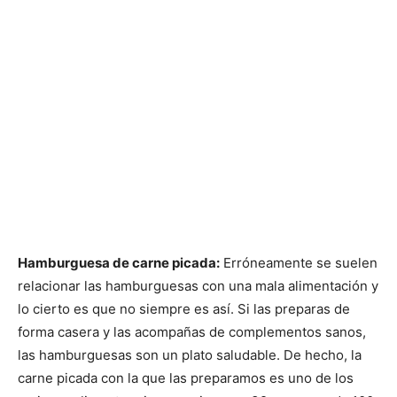
Hamburguesa de carne picada:
Erróneamente se suelen
relacionar las hamburguesas con una mala alimentación y
lo cierto es que no siempre es así. Si las preparas de
forma casera y las acompañas de complementos sanos,
las hamburguesas son un plato saludable. De hecho, la
carne picada con la que las preparamos es uno de los