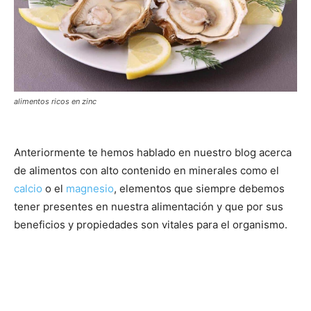
alimentos ricos en zinc
Anteriormente te hemos hablado en nuestro blog acerca
de alimentos con alto contenido en minerales como el
calcio
o el
magnesio
, elementos que siempre debemos
tener presentes en nuestra alimentación y que por sus
beneficios y propiedades son vitales para el organismo.