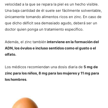
velocidad a la que se repara la piel es un hecho visible.
Una baja cantidad de él suele ser fácilmente solventable,
únicamente tomando alimentos ricos en zinc. En caso de
que dicho déficit sea demasiado agudo, deberá ser un
doctor quien ponga un tratamiento específico.
Además, el zinc también
interviene en la formación del
ADN, los óvulos e incluso sentidos como el gusto o el
olfato.
Los médicos recomiendan una dosis diaria de
5 mg de
zinc para los niños, 8 mg para las mujeres y 11 mg para
los hombres
.