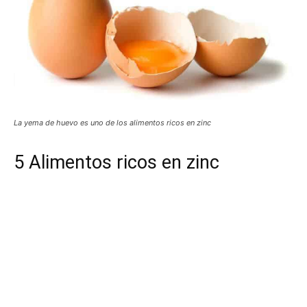
La yema de huevo es uno de los alimentos ricos en zinc
5 Alimentos ricos en zinc