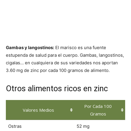
Gambas y langostinos:
El marisco es una fuente
estupenda de salud para el cuerpo. Gambas, langostinos,
cigalas… en cualquiera de sus variedades nos aportan
3.60 mg de zinc por cada 100 gramos de alimento.
Otros alimentos ricos en zinc
Por Cada 100
Valores Medios
Gramos
Ostras
52 mg