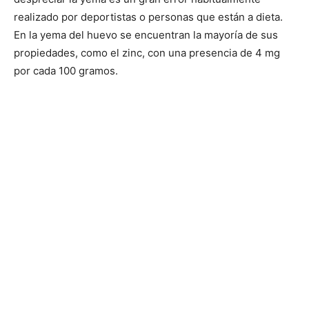
realizado por deportistas o personas que están a dieta.
En la yema del huevo se encuentran la mayoría de sus
propiedades, como el zinc, con una presencia de 4 mg
por cada 100 gramos.