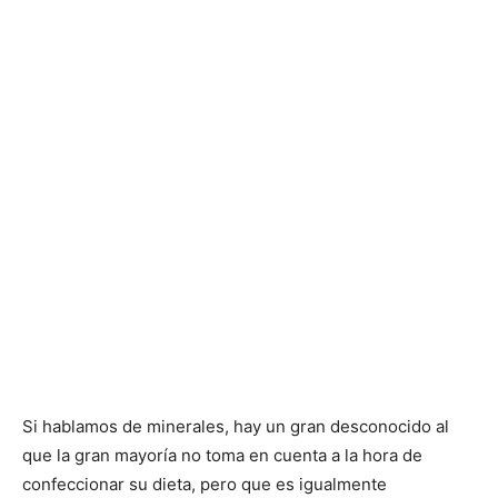
Si hablamos de minerales, hay un gran desconocido al
que la gran mayoría no toma en cuenta a la hora de
confeccionar su dieta, pero que es igualmente