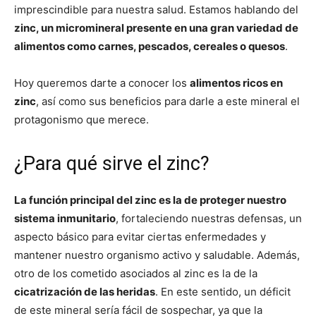
imprescindible para nuestra salud. Estamos hablando del
zinc, un micromineral presente en una gran variedad de
alimentos como carnes, pescados, cereales o quesos
.
Hoy queremos darte a conocer los
alimentos ricos en
zinc
, así como sus beneficios para darle a este mineral el
protagonismo que merece.
¿Para qué sirve el zinc?
La función principal del zinc es la de proteger nuestro
sistema inmunitario
, fortaleciendo nuestras defensas, un
aspecto básico para evitar ciertas enfermedades y
mantener nuestro organismo activo y saludable. Además,
otro de los cometido asociados al zinc es la de la
cicatrización de las heridas
. En este sentido, un déficit
de este mineral sería fácil de sospechar, ya que la