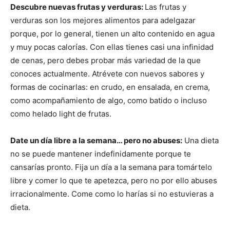
Descubre nuevas frutas y verduras:
Las frutas y
verduras son los mejores alimentos para adelgazar
porque, por lo general, tienen un alto contenido en agua
y muy pocas calorías. Con ellas tienes casi una infinidad
de cenas, pero debes probar más variedad de la que
conoces actualmente. Atrévete con nuevos sabores y
formas de cocinarlas: en crudo, en ensalada, en crema,
como acompañamiento de algo, como batido o incluso
como helado light de frutas.
Date un día libre a la semana… pero no abuses:
Una dieta
no se puede mantener indefinidamente porque te
cansarías pronto. Fija un día a la semana para tomártelo
libre y comer lo que te apetezca, pero no por ello abuses
irracionalmente. Come como lo harías si no estuvieras a
dieta.