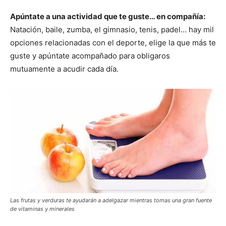
Apúntate a una actividad que te guste… en compañía:
Natación, baile, zumba, el gimnasio, tenis, padel… hay mil
opciones relacionadas con el deporte, elige la que más te
guste y apúntate acompañado para obligaros
mutuamente a acudir cada día.
Las frutas y verduras te ayudarán a adelgazar mientras tomas una gran fuente
de vitaminas y minerales