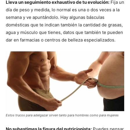
Lleva un seguimiento exhaustivo de tu evolución:
Fija un
día de peso y medida, lo normal es una o dos veces a la
semana y ve apuntándolo. Hay algunas básculas
domésticas que te indican también la cantidad de grasas,
agua y músculo que tienes, datos que también te pueden
dar en farmacias o centros de belleza especializados.
Estos trucos para adelgazar sirven tanto para hombres como para mujeres
No subestimes la figura del nutricionista:
Puedes pensar