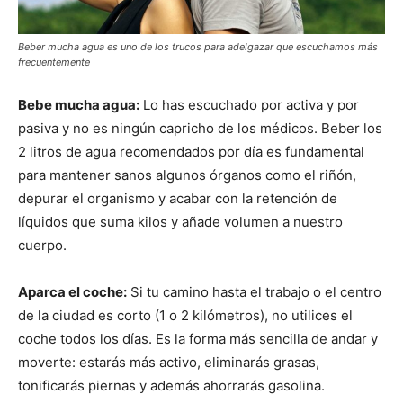
Beber mucha agua es uno de los trucos para adelgazar que escuchamos más
frecuentemente
Bebe mucha agua:
Lo has escuchado por activa y por
pasiva y no es ningún capricho de los médicos. Beber los
2 litros de agua recomendados por día es fundamental
para mantener sanos algunos órganos como el riñón,
depurar el organismo y acabar con la retención de
líquidos que suma kilos y añade volumen a nuestro
cuerpo.
Aparca el coche:
Si tu camino hasta el trabajo o el centro
de la ciudad es corto (1 o 2 kilómetros), no utilices el
coche todos los días. Es la forma más sencilla de andar y
moverte: estarás más activo, eliminarás grasas,
tonificarás piernas y además ahorrarás gasolina.