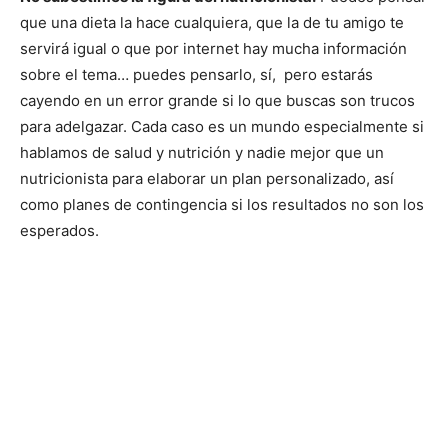
que una dieta la hace cualquiera, que la de tu amigo te
servirá igual o que por internet hay mucha información
sobre el tema… puedes pensarlo, sí, pero estarás
cayendo en un error grande si lo que buscas son trucos
para adelgazar. Cada caso es un mundo especialmente si
hablamos de salud y nutrición y nadie mejor que un
nutricionista para elaborar un plan personalizado, así
como planes de contingencia si los resultados no son los
esperados.