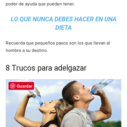
poder de ayuda que pueden tener.
LO QUE NUNCA DEBES HACER EN UNA
DIETA
Recuerda que pequeños pasos son los que llevan al
hombre a su destino.
8 Trucos para adelgazar
Guardar