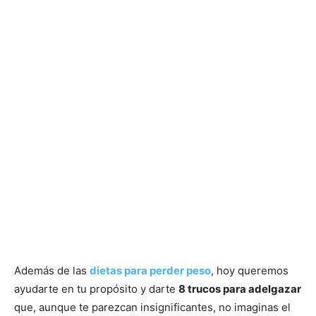
Además de las
dietas para perder peso
, hoy queremos
ayudarte en tu propósito y darte
8 trucos para adelgazar
que, aunque te parezcan insignificantes, no imaginas el