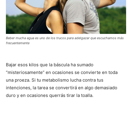
Beber mucha agua es uno de los trucos para adelgazar que escuchamos más
frecuentemente
Bajar esos kilos que la báscula ha sumado
“misteriosamente” en ocasiones se convierte en toda
una proeza. Si tu metabolismo lucha contra tus
intenciones, la tarea se convertirá en algo demasiado
duro y en ocasiones querrás tirar la toalla.