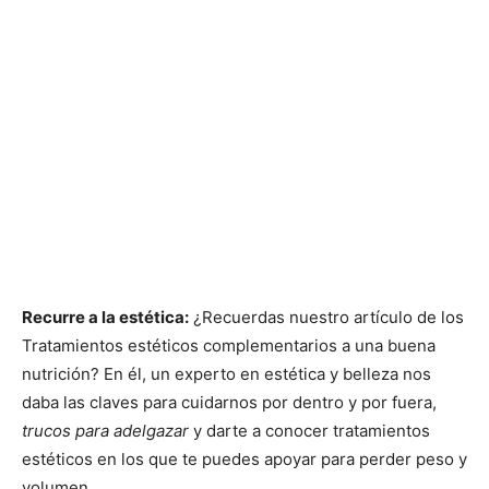
Recurre a la estética:
¿Recuerdas nuestro artículo de los
Tratamientos estéticos complementarios a una buena
nutrición? En él, un experto en estética y belleza nos
daba las claves para cuidarnos por dentro y por fuera,
trucos para adelgazar
y darte a conocer tratamientos
estéticos en los que te puedes apoyar para perder peso y
volumen.